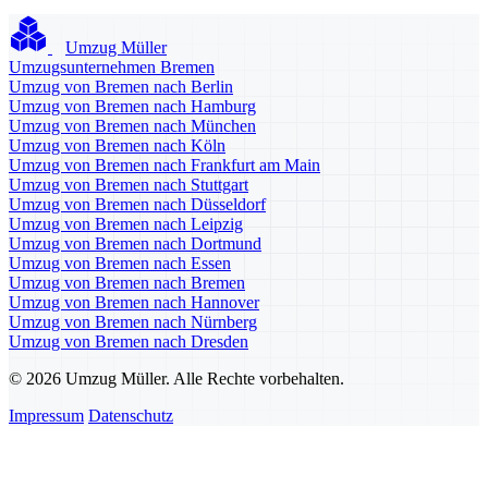
Umzug Müller
Umzugsunternehmen Bremen
Umzug von Bremen nach Berlin
Umzug von Bremen nach Hamburg
Umzug von Bremen nach München
Umzug von Bremen nach Köln
Umzug von Bremen nach Frankfurt am Main
Umzug von Bremen nach Stuttgart
Umzug von Bremen nach Düsseldorf
Umzug von Bremen nach Leipzig
Umzug von Bremen nach Dortmund
Umzug von Bremen nach Essen
Umzug von Bremen nach Bremen
Umzug von Bremen nach Hannover
Umzug von Bremen nach Nürnberg
Umzug von Bremen nach Dresden
© 2026 Umzug Müller. Alle Rechte vorbehalten.
Impressum
Datenschutz