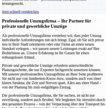
termingerecht.
Jetzt schnell vergleichen
Professionelle Umzugsfirma – Ihr Partner für
private und gewerbliche Umzüge
Als professionelle Umzugsfirma verstehen wir, dass jeder Umzug
individuelle Anforderungen mit sich bringt. Egal, ob Sie sich privat
neu in Ihrer Stadt orientieren oder eine Firma an einen neuen
Standort verlegen – wir passen unsere Leistungen exakt auf Ihre
Bedürfnisse an. Unsere Erfahrung ist Ihr Garant für einen
reibungslosen Ablauf.
Private und gewerbliche Umzüge erfordern unterschiedliche
Planungsschritte, die nur Experten fachgerecht umsetzen können.
Mit unserer professionellen Umzugsfirma an Ihrer Seite profitieren
Sie nicht nur von fundiertem Know-how, sondern auch von einer
klaren Struktur, die Zeit und Nerven spart. Alles aus einer Hand –
von der Planung bis zum endgültigen Einzug.
Die professionelle Umzugsfirma, die Sie suchen, ist nicht nur
zuverlässig, sondern auch flexibel. Wir begleiten Sie stressfrei durch
den gesamten Prozess – von der Verpackung über den Transport bis