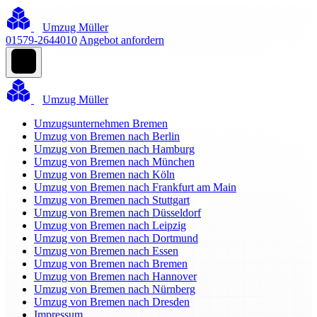
Umzug Müller
01579-2644010
Angebot anfordern
Umzug Müller
Umzugsunternehmen Bremen
Umzug von Bremen nach Berlin
Umzug von Bremen nach Hamburg
Umzug von Bremen nach München
Umzug von Bremen nach Köln
Umzug von Bremen nach Frankfurt am Main
Umzug von Bremen nach Stuttgart
Umzug von Bremen nach Düsseldorf
Umzug von Bremen nach Leipzig
Umzug von Bremen nach Dortmund
Umzug von Bremen nach Essen
Umzug von Bremen nach Bremen
Umzug von Bremen nach Hannover
Umzug von Bremen nach Nürnberg
Umzug von Bremen nach Dresden
Impressum