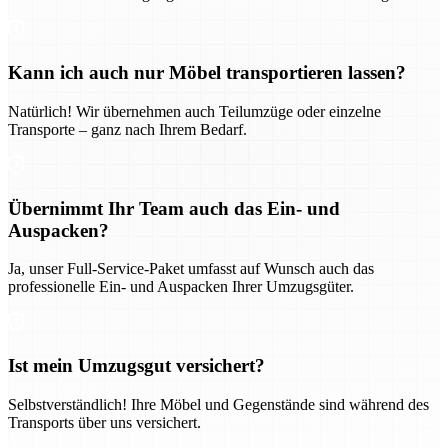
Kann ich auch nur Möbel transportieren lassen?
Natürlich! Wir übernehmen auch Teilumzüge oder einzelne
Transporte – ganz nach Ihrem Bedarf.
Übernimmt Ihr Team auch das Ein- und
Auspacken?
Ja, unser Full-Service-Paket umfasst auf Wunsch auch das
professionelle Ein- und Auspacken Ihrer Umzugsgüter.
Ist mein Umzugsgut versichert?
Selbstverständlich! Ihre Möbel und Gegenstände sind während des
Transports über uns versichert.