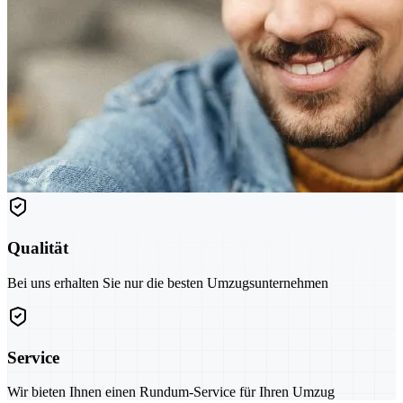
Qualität
Bei uns erhalten Sie nur die besten Umzugsunternehmen
Service
Wir bieten Ihnen einen Rundum-Service für Ihren Umzug