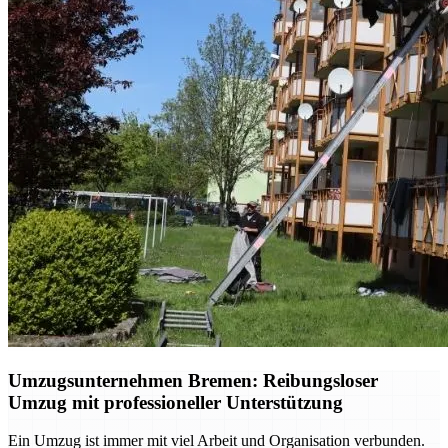
Umzugsunternehmen Bremen: Reibungsloser
Umzug mit professioneller Unterstützung
Ein Umzug ist immer mit viel Arbeit und Organisation verbunden.