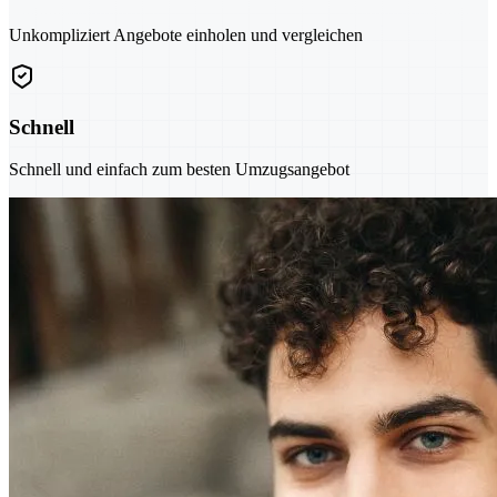
Unkompliziert Angebote einholen und vergleichen
Schnell
Schnell und einfach zum besten Umzugsangebot