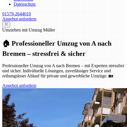
Datenschutz
01579-2644010
Angebot anfordern
Umziehen mit Umzug Müller
🏠 Professioneller Umzug von A nach
Bremen – stressfrei & sicher
Professioneller Umzug von A nach Bremen – mit Experten stressfrei
und sicher. Individuelle Lösungen, zuverlässiger Service und
reibungsloser Ablauf für private und gewerbliche Umzüge. 🏡
Angebot anfordern