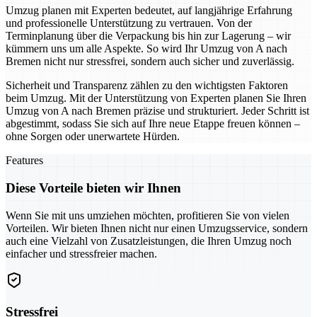
Umzug planen mit Experten bedeutet, auf langjährige Erfahrung
und professionelle Unterstützung zu vertrauen. Von der
Terminplanung über die Verpackung bis hin zur Lagerung – wir
kümmern uns um alle Aspekte. So wird Ihr Umzug von A nach
Bremen nicht nur stressfrei, sondern auch sicher und zuverlässig.
Sicherheit und Transparenz zählen zu den wichtigsten Faktoren
beim Umzug. Mit der Unterstützung von Experten planen Sie Ihren
Umzug von A nach Bremen präzise und strukturiert. Jeder Schritt ist
abgestimmt, sodass Sie sich auf Ihre neue Etappe freuen können –
ohne Sorgen oder unerwartete Hürden.
Features
Diese Vorteile bieten wir Ihnen
Wenn Sie mit uns umziehen möchten, profitieren Sie von vielen
Vorteilen. Wir bieten Ihnen nicht nur einen Umzugsservice, sondern
auch eine Vielzahl von Zusatzleistungen, die Ihren Umzug noch
einfacher und stressfreier machen.
Stressfrei