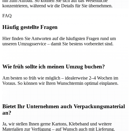
hin zum Aufbau. So können Sie sich auf das Wesentliche
konzentrieren, während wir die Details für Sie übernehmen.
FAQ
Häufig gestellte Fragen
Hier finden Sie Antworten auf die häufigsten Fragen rund um
unseren Umzugsservice – damit Sie bestens vorbereitet sind.
Wie früh sollte ich meinen Umzug buchen?
Am besten so früh wie möglich – idealerweise 2–4 Wochen im
Voraus. So können wir Ihren Wunschtermin optimal einplanen.
Bietet Ihr Unternehmen auch Verpackungsmaterial
an?
Ja, wir stellen Ihnen gerne Kartons, Klebeband und weitere
Materialien zur Verfügung – auf Wunsch auch mit Lieferung.