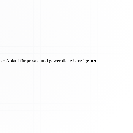
oser Ablauf für private und gewerbliche Umzüge. 🏡