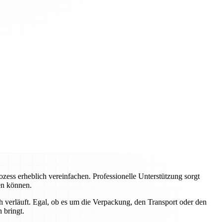
ss erheblich vereinfachen. Professionelle Unterstützung sorgt
ren können.
 verläuft. Egal, ob es um die Verpackung, den Transport oder den
 bringt.