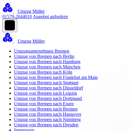
Umzug Müller
01579-2644010
Angebot anfordern
Umzug Müller
Umzugsunternehmen Bremen
Umzug von Bremen nach Berlin
Umzug von Bremen nach Hamburg
Umzug von Bremen nach München
Umzug von Bremen nach Köln
Umzug von Bremen nach Frankfurt am Main
Umzug von Bremen nach Stuttgart
Umzug von Bremen nach Düsseldorf
Umzug von Bremen nach Leipzig
Umzug von Bremen nach Dortmund
Umzug von Bremen nach Essen
Umzug von Bremen nach Bremen
Umzug von Bremen nach Hannover
Umzug von Bremen nach Nürnberg
Umzug von Bremen nach Dresden
Impressum