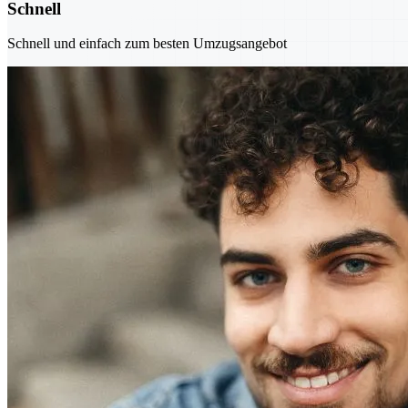
Schnell
Schnell und einfach zum besten Umzugsangebot