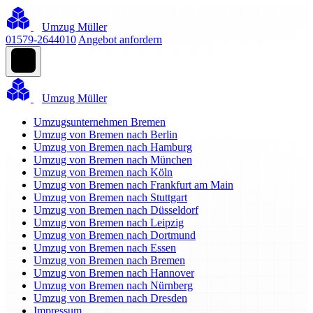
Umzug Müller
01579-2644010
Angebot anfordern
Umzug Müller
Umzugsunternehmen Bremen
Umzug von Bremen nach Berlin
Umzug von Bremen nach Hamburg
Umzug von Bremen nach München
Umzug von Bremen nach Köln
Umzug von Bremen nach Frankfurt am Main
Umzug von Bremen nach Stuttgart
Umzug von Bremen nach Düsseldorf
Umzug von Bremen nach Leipzig
Umzug von Bremen nach Dortmund
Umzug von Bremen nach Essen
Umzug von Bremen nach Bremen
Umzug von Bremen nach Hannover
Umzug von Bremen nach Nürnberg
Umzug von Bremen nach Dresden
Impressum