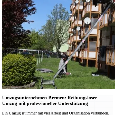
Umzugsunternehmen Bremen: Reibungsloser
Umzug mit professioneller Unterstützung
Ein Umzug ist immer mit viel Arbeit und Organisation verbunden.