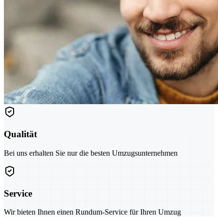
Qualität
Bei uns erhalten Sie nur die besten Umzugsunternehmen
Service
Wir bieten Ihnen einen Rundum-Service für Ihren Umzug