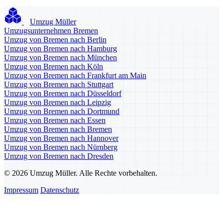
Umzug Müller
Umzugsunternehmen Bremen
Umzug von Bremen nach Berlin
Umzug von Bremen nach Hamburg
Umzug von Bremen nach München
Umzug von Bremen nach Köln
Umzug von Bremen nach Frankfurt am Main
Umzug von Bremen nach Stuttgart
Umzug von Bremen nach Düsseldorf
Umzug von Bremen nach Leipzig
Umzug von Bremen nach Dortmund
Umzug von Bremen nach Essen
Umzug von Bremen nach Bremen
Umzug von Bremen nach Hannover
Umzug von Bremen nach Nürnberg
Umzug von Bremen nach Dresden
© 2026 Umzug Müller. Alle Rechte vorbehalten.
Impressum
Datenschutz