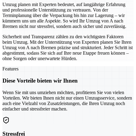
Umzug planen mit Experten bedeutet, auf langjährige Erfahrung
und professionelle Unterstützung zu vertrauen. Von der
Terminplanung über die Verpackung bis hin zur Lagerung – wir
kümmern uns um alle Aspekte. So wird Ihr Umzug von A nach
Bremen nicht nur stressfrei, sondern auch sicher und zuverlässig.
Sicherheit und Transparenz zählen zu den wichtigsten Faktoren
beim Umzug. Mit der Unterstützung von Experten planen Sie Ihren
Umzug von A nach Bremen präzise und strukturiert. Jeder Schritt ist
abgestimmt, sodass Sie sich auf Ihre neue Etappe freuen können –
ohne Sorgen oder unerwartete Hürden.
Features
Diese Vorteile bieten wir Ihnen
Wenn Sie mit uns umziehen möchten, profitieren Sie von vielen
Vorteilen. Wir bieten Ihnen nicht nur einen Umzugsservice, sondern
auch eine Vielzahl von Zusatzleistungen, die Ihren Umzug noch
einfacher und stressfreier machen.
Stressfrei