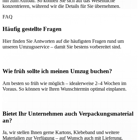
hin zum Aufbau. So können Sie sich auf das Wesentliche
konzentrieren, während wir die Details für Sie übernehmen.
FAQ
Häufig gestellte Fragen
Hier finden Sie Antworten auf die häufigsten Fragen rund um
unseren Umzugsservice – damit Sie bestens vorbereitet sind.
Wie früh sollte ich meinen Umzug buchen?
Am besten so früh wie möglich – idealerweise 2–4 Wochen im
Voraus. So können wir Ihren Wunschtermin optimal einplanen.
Bietet Ihr Unternehmen auch Verpackungsmaterial
an?
Ja, wir stellen Ihnen gerne Kartons, Klebeband und weitere
Materialien zur Verfügung – auf Wunsch auch mit Lieferung.