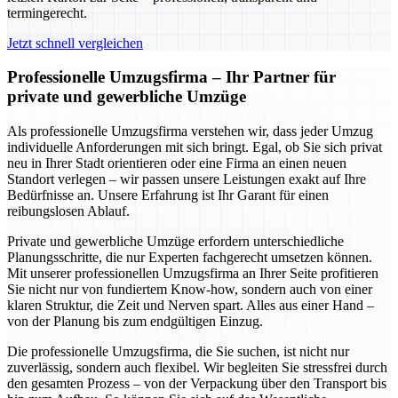
termingerecht.
Jetzt schnell vergleichen
Professionelle Umzugsfirma – Ihr Partner für
private und gewerbliche Umzüge
Als professionelle Umzugsfirma verstehen wir, dass jeder Umzug
individuelle Anforderungen mit sich bringt. Egal, ob Sie sich privat
neu in Ihrer Stadt orientieren oder eine Firma an einen neuen
Standort verlegen – wir passen unsere Leistungen exakt auf Ihre
Bedürfnisse an. Unsere Erfahrung ist Ihr Garant für einen
reibungslosen Ablauf.
Private und gewerbliche Umzüge erfordern unterschiedliche
Planungsschritte, die nur Experten fachgerecht umsetzen können.
Mit unserer professionellen Umzugsfirma an Ihrer Seite profitieren
Sie nicht nur von fundiertem Know-how, sondern auch von einer
klaren Struktur, die Zeit und Nerven spart. Alles aus einer Hand –
von der Planung bis zum endgültigen Einzug.
Die professionelle Umzugsfirma, die Sie suchen, ist nicht nur
zuverlässig, sondern auch flexibel. Wir begleiten Sie stressfrei durch
den gesamten Prozess – von der Verpackung über den Transport bis