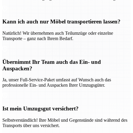
Kann ich auch nur Möbel transportieren lassen?
Natürlich! Wir übernehmen auch Teilumzüge oder einzelne
Transporte – ganz nach Ihrem Bedarf.
Übernimmt Ihr Team auch das Ein- und
Auspacken?
Ja, unser Full-Service-Paket umfasst auf Wunsch auch das
professionelle Ein- und Auspacken Ihrer Umzugsgüter.
Ist mein Umzugsgut versichert?
Selbstverständlich! Ihre Möbel und Gegenstände sind während des
Transports über uns versichert.