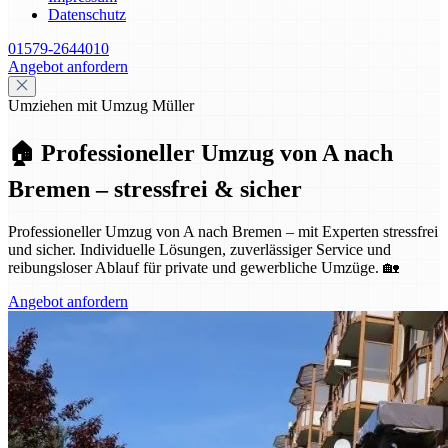
Datenschutz
01579-2644010
Angebot anfordern
Umziehen mit Umzug Müller
🏠 Professioneller Umzug von A nach
Bremen – stressfrei & sicher
Professioneller Umzug von A nach Bremen – mit Experten stressfrei
und sicher. Individuelle Lösungen, zuverlässiger Service und
reibungsloser Ablauf für private und gewerbliche Umzüge. 🏡
Angebot anfordern