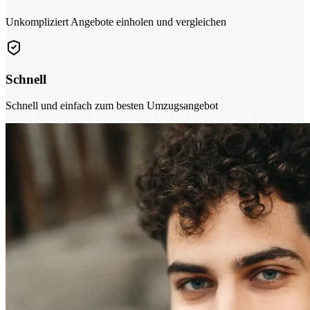
Unkompliziert Angebote einholen und vergleichen
Schnell
Schnell und einfach zum besten Umzugsangebot