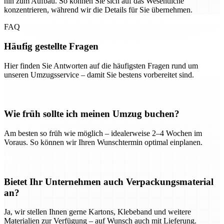
hin zum Aufbau. So können Sie sich auf das Wesentliche
konzentrieren, während wir die Details für Sie übernehmen.
FAQ
Häufig gestellte Fragen
Hier finden Sie Antworten auf die häufigsten Fragen rund um
unseren Umzugsservice – damit Sie bestens vorbereitet sind.
Wie früh sollte ich meinen Umzug buchen?
Am besten so früh wie möglich – idealerweise 2–4 Wochen im
Voraus. So können wir Ihren Wunschtermin optimal einplanen.
Bietet Ihr Unternehmen auch Verpackungsmaterial
an?
Ja, wir stellen Ihnen gerne Kartons, Klebeband und weitere
Materialien zur Verfügung – auf Wunsch auch mit Lieferung.