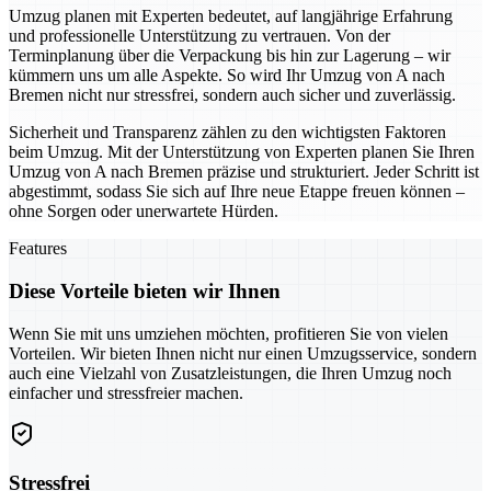
Umzug planen mit Experten bedeutet, auf langjährige Erfahrung
und professionelle Unterstützung zu vertrauen. Von der
Terminplanung über die Verpackung bis hin zur Lagerung – wir
kümmern uns um alle Aspekte. So wird Ihr Umzug von A nach
Bremen nicht nur stressfrei, sondern auch sicher und zuverlässig.
Sicherheit und Transparenz zählen zu den wichtigsten Faktoren
beim Umzug. Mit der Unterstützung von Experten planen Sie Ihren
Umzug von A nach Bremen präzise und strukturiert. Jeder Schritt ist
abgestimmt, sodass Sie sich auf Ihre neue Etappe freuen können –
ohne Sorgen oder unerwartete Hürden.
Features
Diese Vorteile bieten wir Ihnen
Wenn Sie mit uns umziehen möchten, profitieren Sie von vielen
Vorteilen. Wir bieten Ihnen nicht nur einen Umzugsservice, sondern
auch eine Vielzahl von Zusatzleistungen, die Ihren Umzug noch
einfacher und stressfreier machen.
Stressfrei