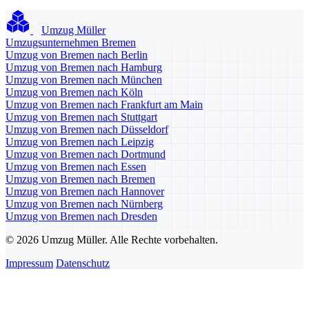
Umzug Müller
Umzugsunternehmen Bremen
Umzug von Bremen nach Berlin
Umzug von Bremen nach Hamburg
Umzug von Bremen nach München
Umzug von Bremen nach Köln
Umzug von Bremen nach Frankfurt am Main
Umzug von Bremen nach Stuttgart
Umzug von Bremen nach Düsseldorf
Umzug von Bremen nach Leipzig
Umzug von Bremen nach Dortmund
Umzug von Bremen nach Essen
Umzug von Bremen nach Bremen
Umzug von Bremen nach Hannover
Umzug von Bremen nach Nürnberg
Umzug von Bremen nach Dresden
© 2026 Umzug Müller. Alle Rechte vorbehalten.
Impressum
Datenschutz