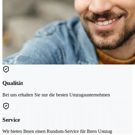
Qualität
Bei uns erhalten Sie nur die besten Umzugsunternehmen
Service
Wir bieten Ihnen einen Rundum-Service für Ihren Umzug