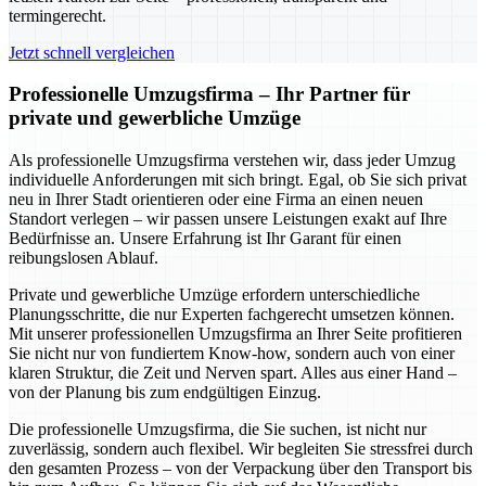
termingerecht.
Jetzt schnell vergleichen
Professionelle Umzugsfirma – Ihr Partner für
private und gewerbliche Umzüge
Als professionelle Umzugsfirma verstehen wir, dass jeder Umzug
individuelle Anforderungen mit sich bringt. Egal, ob Sie sich privat
neu in Ihrer Stadt orientieren oder eine Firma an einen neuen
Standort verlegen – wir passen unsere Leistungen exakt auf Ihre
Bedürfnisse an. Unsere Erfahrung ist Ihr Garant für einen
reibungslosen Ablauf.
Private und gewerbliche Umzüge erfordern unterschiedliche
Planungsschritte, die nur Experten fachgerecht umsetzen können.
Mit unserer professionellen Umzugsfirma an Ihrer Seite profitieren
Sie nicht nur von fundiertem Know-how, sondern auch von einer
klaren Struktur, die Zeit und Nerven spart. Alles aus einer Hand –
von der Planung bis zum endgültigen Einzug.
Die professionelle Umzugsfirma, die Sie suchen, ist nicht nur
zuverlässig, sondern auch flexibel. Wir begleiten Sie stressfrei durch
den gesamten Prozess – von der Verpackung über den Transport bis