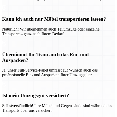
Kann ich auch nur Möbel transportieren lassen?
Natürlich! Wir übernehmen auch Teilumzüge oder einzelne
Transporte – ganz nach Ihrem Bedarf.
Übernimmt Ihr Team auch das Ein- und
Auspacken?
Ja, unser Full-Service-Paket umfasst auf Wunsch auch das
professionelle Ein- und Auspacken Ihrer Umzugsgüter.
Ist mein Umzugsgut versichert?
Selbstverständlich! Ihre Möbel und Gegenstände sind während des
Transports über uns versichert.