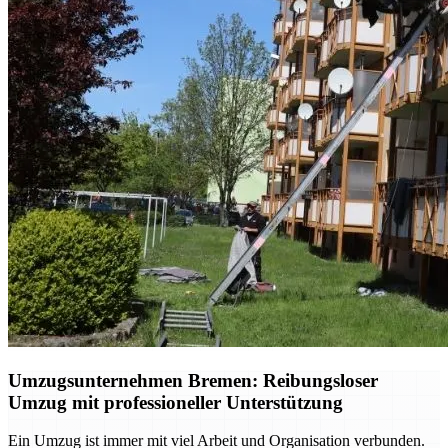
Umzugsunternehmen Bremen: Reibungsloser
Umzug mit professioneller Unterstützung
Ein Umzug ist immer mit viel Arbeit und Organisation verbunden.