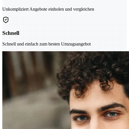
Unkompliziert Angebote einholen und vergleichen
Schnell
Schnell und einfach zum besten Umzugsangebot