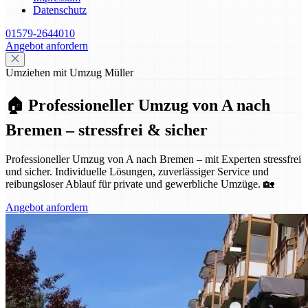
Datenschutz
01579-2644010
Angebot anfordern
Umziehen mit Umzug Müller
🏠 Professioneller Umzug von A nach
Bremen – stressfrei & sicher
Professioneller Umzug von A nach Bremen – mit Experten stressfrei
und sicher. Individuelle Lösungen, zuverlässiger Service und
reibungsloser Ablauf für private und gewerbliche Umzüge. 🏡
Angebot anfordern