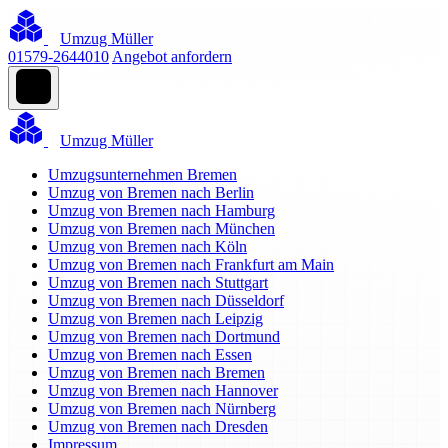
Umzug Müller
01579-2644010
Angebot anfordern
Umzug Müller
Umzugsunternehmen Bremen
Umzug von Bremen nach Berlin
Umzug von Bremen nach Hamburg
Umzug von Bremen nach München
Umzug von Bremen nach Köln
Umzug von Bremen nach Frankfurt am Main
Umzug von Bremen nach Stuttgart
Umzug von Bremen nach Düsseldorf
Umzug von Bremen nach Leipzig
Umzug von Bremen nach Dortmund
Umzug von Bremen nach Essen
Umzug von Bremen nach Bremen
Umzug von Bremen nach Hannover
Umzug von Bremen nach Nürnberg
Umzug von Bremen nach Dresden
Impressum