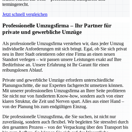
termingerecht.
Jetzt schnell vergleichen
Professionelle Umzugsfirma – Ihr Partner für
private und gewerbliche Umzüge
Als professionelle Umzugsfirma verstehen wir, dass jeder Umzug
individuelle Anforderungen mit sich bringt. Egal, ob Sie sich privat
neu in Ihrer Stadt orientieren oder eine Firma an einen neuen
Standort verlegen – wir passen unsere Leistungen exakt auf Ihre
Bedürfnisse an. Unsere Erfahrung ist Ihr Garant für einen
reibungslosen Ablauf.
Private und gewerbliche Umzüge erfordern unterschiedliche
Planungsschritte, die nur Experten fachgerecht umsetzen können.
Mit unserer professionellen Umzugsfirma an Ihrer Seite profitieren
Sie nicht nur von fundiertem Know-how, sondern auch von einer
klaren Struktur, die Zeit und Nerven spart. Alles aus einer Hand –
von der Planung bis zum endgültigen Einzug.
Die professionelle Umzugsfirma, die Sie suchen, ist nicht nur
zuverlässig, sondern auch flexibel. Wir begleiten Sie stressfrei durch
den gesamten Prozess – von der Verpackung über den Transport bis