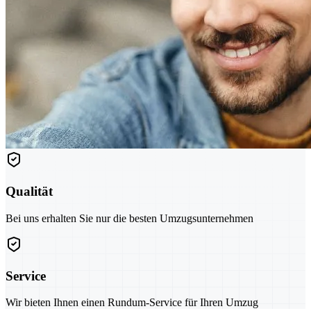
Qualität
Bei uns erhalten Sie nur die besten Umzugsunternehmen
Service
Wir bieten Ihnen einen Rundum-Service für Ihren Umzug