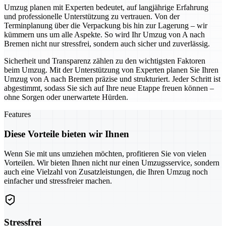
Umzug planen mit Experten bedeutet, auf langjährige Erfahrung
und professionelle Unterstützung zu vertrauen. Von der
Terminplanung über die Verpackung bis hin zur Lagerung – wir
kümmern uns um alle Aspekte. So wird Ihr Umzug von A nach
Bremen nicht nur stressfrei, sondern auch sicher und zuverlässig.
Sicherheit und Transparenz zählen zu den wichtigsten Faktoren
beim Umzug. Mit der Unterstützung von Experten planen Sie Ihren
Umzug von A nach Bremen präzise und strukturiert. Jeder Schritt ist
abgestimmt, sodass Sie sich auf Ihre neue Etappe freuen können –
ohne Sorgen oder unerwartete Hürden.
Features
Diese Vorteile bieten wir Ihnen
Wenn Sie mit uns umziehen möchten, profitieren Sie von vielen
Vorteilen. Wir bieten Ihnen nicht nur einen Umzugsservice, sondern
auch eine Vielzahl von Zusatzleistungen, die Ihren Umzug noch
einfacher und stressfreier machen.
Stressfrei