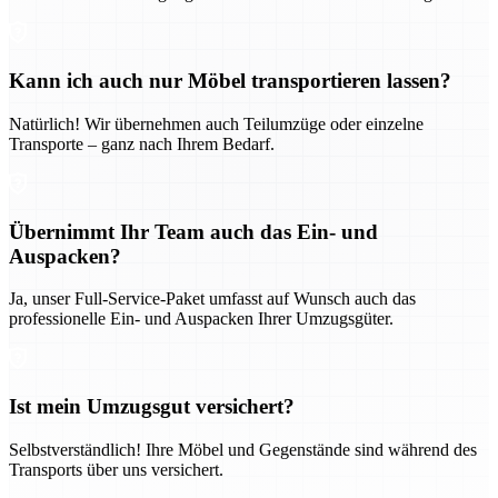
Kann ich auch nur Möbel transportieren lassen?
Natürlich! Wir übernehmen auch Teilumzüge oder einzelne
Transporte – ganz nach Ihrem Bedarf.
Übernimmt Ihr Team auch das Ein- und
Auspacken?
Ja, unser Full-Service-Paket umfasst auf Wunsch auch das
professionelle Ein- und Auspacken Ihrer Umzugsgüter.
Ist mein Umzugsgut versichert?
Selbstverständlich! Ihre Möbel und Gegenstände sind während des
Transports über uns versichert.