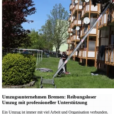
Umzugsunternehmen Bremen: Reibungsloser
Umzug mit professioneller Unterstützung
Ein Umzug ist immer mit viel Arbeit und Organisation verbunden.