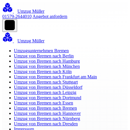
Umzug Müller
01579-2644010
Angebot anfordern
Umzug Müller
Umzugsunternehmen Bremen
Umzug von Bremen nach Berlin
Umzug von Bremen nach Hamburg
Umzug von Bremen nach München
Umzug von Bremen nach Köln
Umzug von Bremen nach Frankfurt am Main
Umzug von Bremen nach Stuttgart
Umzug von Bremen nach Düsseldorf
Umzug von Bremen nach Leipzig
Umzug von Bremen nach Dortmund
Umzug von Bremen nach Essen
Umzug von Bremen nach Bremen
Umzug von Bremen nach Hannover
Umzug von Bremen nach Nürnberg
Umzug von Bremen nach Dresden
Impressum