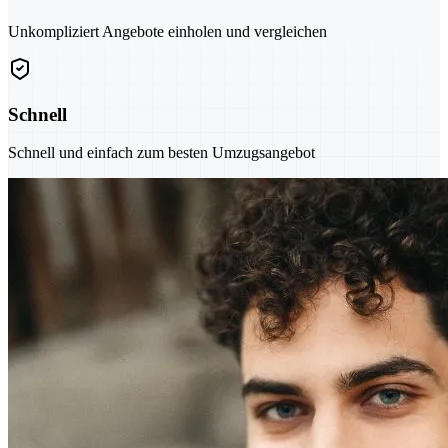
Unkompliziert Angebote einholen und vergleichen
Schnell
Schnell und einfach zum besten Umzugsangebot