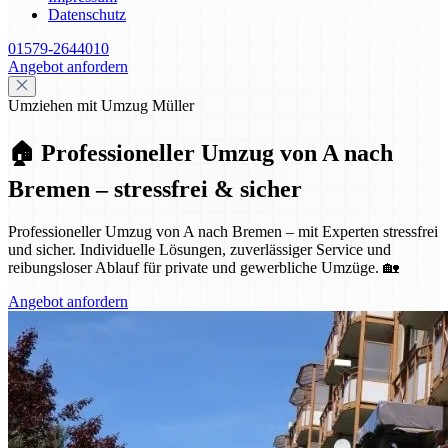
Datenschutz
01579-2644010
Angebot anfordern
Umziehen mit Umzug Müller
🏠 Professioneller Umzug von A nach
Bremen – stressfrei & sicher
Professioneller Umzug von A nach Bremen – mit Experten stressfrei
und sicher. Individuelle Lösungen, zuverlässiger Service und
reibungsloser Ablauf für private und gewerbliche Umzüge. 🏡
Angebot anfordern