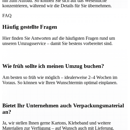
hin zum Aufbau. So können Sie sich auf das Wesentliche
konzentrieren, während wir die Details für Sie übernehmen.
FAQ
Häufig gestellte Fragen
Hier finden Sie Antworten auf die häufigsten Fragen rund um
unseren Umzugsservice – damit Sie bestens vorbereitet sind.
Wie früh sollte ich meinen Umzug buchen?
Am besten so früh wie möglich – idealerweise 2–4 Wochen im
Voraus. So können wir Ihren Wunschtermin optimal einplanen.
Bietet Ihr Unternehmen auch Verpackungsmaterial
an?
Ja, wir stellen Ihnen gerne Kartons, Klebeband und weitere
Materialien zur Verfügung – auf Wunsch auch mit Lieferung.