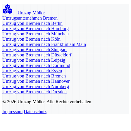
Umzug Müller
Umzugsunternehmen Bremen
Umzug von Bremen nach Berlin
Umzug von Bremen nach Hamburg
Umzug von Bremen nach München
Umzug von Bremen nach Köln
Umzug von Bremen nach Frankfurt am Main
Umzug von Bremen nach Stuttgart
Umzug von Bremen nach Düsseldorf
Umzug von Bremen nach Leipzig
Umzug von Bremen nach Dortmund
Umzug von Bremen nach Essen
Umzug von Bremen nach Bremen
Umzug von Bremen nach Hannover
Umzug von Bremen nach Nürnberg
Umzug von Bremen nach Dresden
© 2026 Umzug Müller. Alle Rechte vorbehalten.
Impressum
Datenschutz