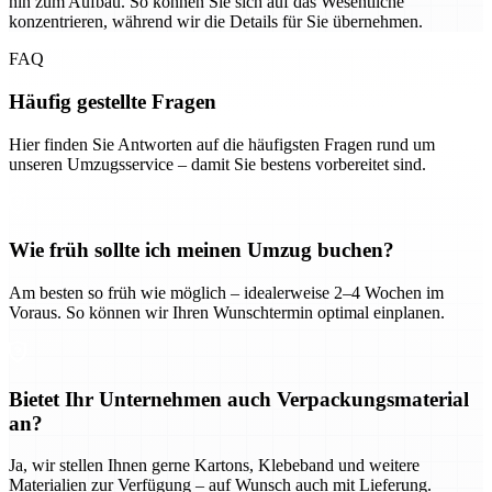
hin zum Aufbau. So können Sie sich auf das Wesentliche
konzentrieren, während wir die Details für Sie übernehmen.
FAQ
Häufig gestellte Fragen
Hier finden Sie Antworten auf die häufigsten Fragen rund um
unseren Umzugsservice – damit Sie bestens vorbereitet sind.
Wie früh sollte ich meinen Umzug buchen?
Am besten so früh wie möglich – idealerweise 2–4 Wochen im
Voraus. So können wir Ihren Wunschtermin optimal einplanen.
Bietet Ihr Unternehmen auch Verpackungsmaterial
an?
Ja, wir stellen Ihnen gerne Kartons, Klebeband und weitere
Materialien zur Verfügung – auf Wunsch auch mit Lieferung.