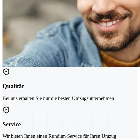
Qualität
Bei uns erhalten Sie nur die besten Umzugsunternehmen
Service
Wir bieten Ihnen einen Rundum-Service für Ihren Umzug