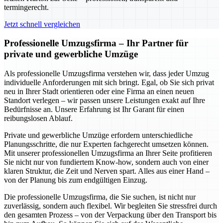
termingerecht.
Jetzt schnell vergleichen
Professionelle Umzugsfirma – Ihr Partner für
private und gewerbliche Umzüge
Als professionelle Umzugsfirma verstehen wir, dass jeder Umzug
individuelle Anforderungen mit sich bringt. Egal, ob Sie sich privat
neu in Ihrer Stadt orientieren oder eine Firma an einen neuen
Standort verlegen – wir passen unsere Leistungen exakt auf Ihre
Bedürfnisse an. Unsere Erfahrung ist Ihr Garant für einen
reibungslosen Ablauf.
Private und gewerbliche Umzüge erfordern unterschiedliche
Planungsschritte, die nur Experten fachgerecht umsetzen können.
Mit unserer professionellen Umzugsfirma an Ihrer Seite profitieren
Sie nicht nur von fundiertem Know-how, sondern auch von einer
klaren Struktur, die Zeit und Nerven spart. Alles aus einer Hand –
von der Planung bis zum endgültigen Einzug.
Die professionelle Umzugsfirma, die Sie suchen, ist nicht nur
zuverlässig, sondern auch flexibel. Wir begleiten Sie stressfrei durch
den gesamten Prozess – von der Verpackung über den Transport bis