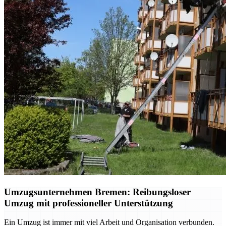
Umzugsunternehmen Bremen: Reibungsloser
Umzug mit professioneller Unterstützung
Ein Umzug ist immer mit viel Arbeit und Organisation verbunden.