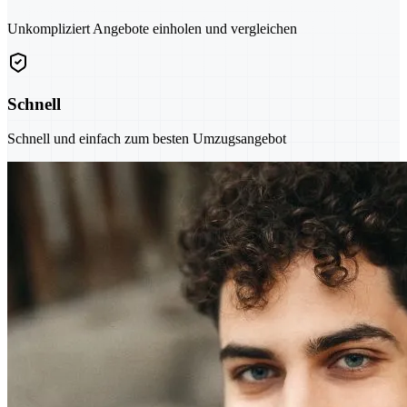
Unkompliziert Angebote einholen und vergleichen
Schnell
Schnell und einfach zum besten Umzugsangebot