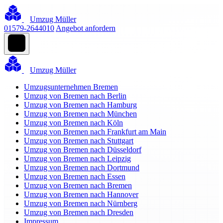
Umzug Müller
01579-2644010
Angebot anfordern
Umzug Müller
Umzugsunternehmen Bremen
Umzug von Bremen nach Berlin
Umzug von Bremen nach Hamburg
Umzug von Bremen nach München
Umzug von Bremen nach Köln
Umzug von Bremen nach Frankfurt am Main
Umzug von Bremen nach Stuttgart
Umzug von Bremen nach Düsseldorf
Umzug von Bremen nach Leipzig
Umzug von Bremen nach Dortmund
Umzug von Bremen nach Essen
Umzug von Bremen nach Bremen
Umzug von Bremen nach Hannover
Umzug von Bremen nach Nürnberg
Umzug von Bremen nach Dresden
Impressum