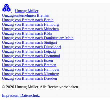
Umzug Müller
Umzugsunternehmen Bremen
Umzug von Bremen nach Berlin
Umzug von Bremen nach Hamburg
Umzug von Bremen nach München
Umzug von Bremen nach Köln
Umzug von Bremen nach Frankfurt am Main
Umzug von Bremen nach Stuttgart
Umzug von Bremen nach Düsseldorf
Umzug von Bremen nach Leipzig
Umzug von Bremen nach Dortmund
Umzug von Bremen nach Essen
Umzug von Bremen nach Bremen
Umzug von Bremen nach Hannover
Umzug von Bremen nach Nürnberg
Umzug von Bremen nach Dresden
© 2026 Umzug Müller. Alle Rechte vorbehalten.
Impressum
Datenschutz