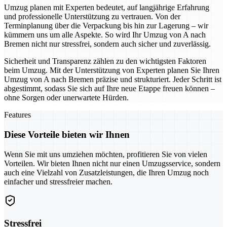
Umzug planen mit Experten bedeutet, auf langjährige Erfahrung
und professionelle Unterstützung zu vertrauen. Von der
Terminplanung über die Verpackung bis hin zur Lagerung – wir
kümmern uns um alle Aspekte. So wird Ihr Umzug von A nach
Bremen nicht nur stressfrei, sondern auch sicher und zuverlässig.
Sicherheit und Transparenz zählen zu den wichtigsten Faktoren
beim Umzug. Mit der Unterstützung von Experten planen Sie Ihren
Umzug von A nach Bremen präzise und strukturiert. Jeder Schritt ist
abgestimmt, sodass Sie sich auf Ihre neue Etappe freuen können –
ohne Sorgen oder unerwartete Hürden.
Features
Diese Vorteile bieten wir Ihnen
Wenn Sie mit uns umziehen möchten, profitieren Sie von vielen
Vorteilen. Wir bieten Ihnen nicht nur einen Umzugsservice, sondern
auch eine Vielzahl von Zusatzleistungen, die Ihren Umzug noch
einfacher und stressfreier machen.
Stressfrei