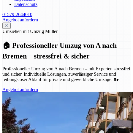
Datenschutz
01579-2644010
Angebot anfordern
Umziehen mit Umzug Müller
🏠 Professioneller Umzug von A nach
Bremen – stressfrei & sicher
Professioneller Umzug von A nach Bremen – mit Experten stressfrei
und sicher. Individuelle Lösungen, zuverlässiger Service und
reibungsloser Ablauf für private und gewerbliche Umzüge. 🏡
Angebot anfordern