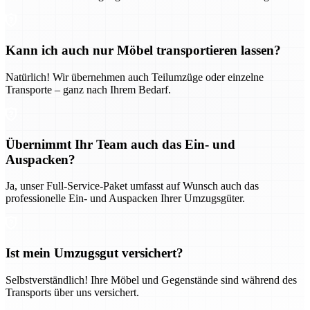
Kann ich auch nur Möbel transportieren lassen?
Natürlich! Wir übernehmen auch Teilumzüge oder einzelne
Transporte – ganz nach Ihrem Bedarf.
Übernimmt Ihr Team auch das Ein- und
Auspacken?
Ja, unser Full-Service-Paket umfasst auf Wunsch auch das
professionelle Ein- und Auspacken Ihrer Umzugsgüter.
Ist mein Umzugsgut versichert?
Selbstverständlich! Ihre Möbel und Gegenstände sind während des
Transports über uns versichert.