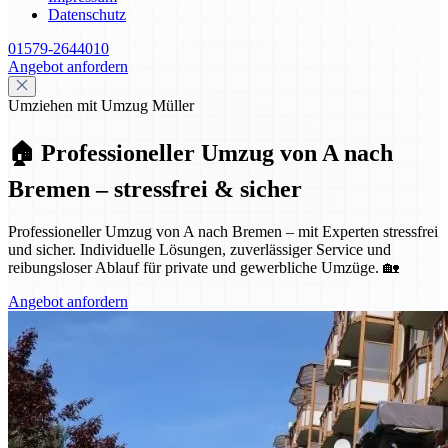
Datenschutz
01579-2644010
Angebot anfordern
Umziehen mit Umzug Müller
🏠 Professioneller Umzug von A nach
Bremen – stressfrei & sicher
Professioneller Umzug von A nach Bremen – mit Experten stressfrei
und sicher. Individuelle Lösungen, zuverlässiger Service und
reibungsloser Ablauf für private und gewerbliche Umzüge. 🏡
Angebot anfordern