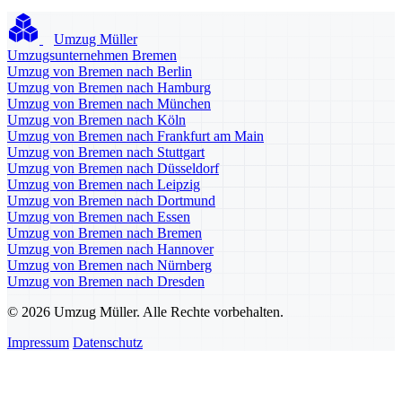
Umzug Müller
Umzugsunternehmen Bremen
Umzug von Bremen nach Berlin
Umzug von Bremen nach Hamburg
Umzug von Bremen nach München
Umzug von Bremen nach Köln
Umzug von Bremen nach Frankfurt am Main
Umzug von Bremen nach Stuttgart
Umzug von Bremen nach Düsseldorf
Umzug von Bremen nach Leipzig
Umzug von Bremen nach Dortmund
Umzug von Bremen nach Essen
Umzug von Bremen nach Bremen
Umzug von Bremen nach Hannover
Umzug von Bremen nach Nürnberg
Umzug von Bremen nach Dresden
© 2026 Umzug Müller. Alle Rechte vorbehalten.
Impressum
Datenschutz