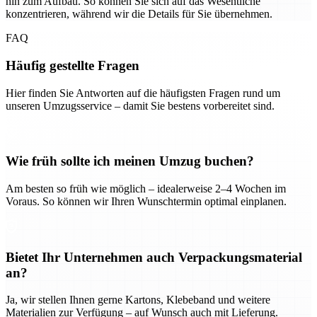
hin zum Aufbau. So können Sie sich auf das Wesentliche
konzentrieren, während wir die Details für Sie übernehmen.
FAQ
Häufig gestellte Fragen
Hier finden Sie Antworten auf die häufigsten Fragen rund um
unseren Umzugsservice – damit Sie bestens vorbereitet sind.
Wie früh sollte ich meinen Umzug buchen?
Am besten so früh wie möglich – idealerweise 2–4 Wochen im
Voraus. So können wir Ihren Wunschtermin optimal einplanen.
Bietet Ihr Unternehmen auch Verpackungsmaterial
an?
Ja, wir stellen Ihnen gerne Kartons, Klebeband und weitere
Materialien zur Verfügung – auf Wunsch auch mit Lieferung.