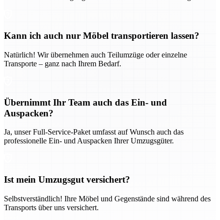
Kann ich auch nur Möbel transportieren lassen?
Natürlich! Wir übernehmen auch Teilumzüge oder einzelne
Transporte – ganz nach Ihrem Bedarf.
Übernimmt Ihr Team auch das Ein- und
Auspacken?
Ja, unser Full-Service-Paket umfasst auf Wunsch auch das
professionelle Ein- und Auspacken Ihrer Umzugsgüter.
Ist mein Umzugsgut versichert?
Selbstverständlich! Ihre Möbel und Gegenstände sind während des
Transports über uns versichert.