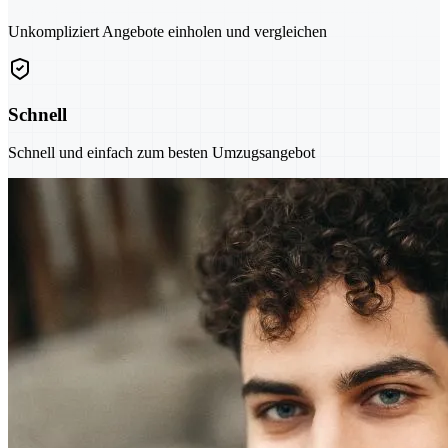
Unkompliziert Angebote einholen und vergleichen
Schnell
Schnell und einfach zum besten Umzugsangebot