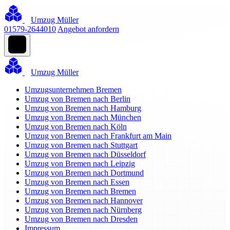
Umzug Müller
01579-2644010
Angebot anfordern
Umzug Müller
Umzugsunternehmen Bremen
Umzug von Bremen nach Berlin
Umzug von Bremen nach Hamburg
Umzug von Bremen nach München
Umzug von Bremen nach Köln
Umzug von Bremen nach Frankfurt am Main
Umzug von Bremen nach Stuttgart
Umzug von Bremen nach Düsseldorf
Umzug von Bremen nach Leipzig
Umzug von Bremen nach Dortmund
Umzug von Bremen nach Essen
Umzug von Bremen nach Bremen
Umzug von Bremen nach Hannover
Umzug von Bremen nach Nürnberg
Umzug von Bremen nach Dresden
Impressum