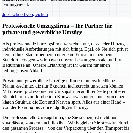
termingerecht.
Jetzt schnell vergleichen
Professionelle Umzugsfirma – Ihr Partner für
private und gewerbliche Umzüge
Als professionelle Umzugsfirma verstehen wir, dass jeder Umzug
individuelle Anforderungen mit sich bringt. Egal, ob Sie sich privat
neu in Ihrer Stadt orientieren oder eine Firma an einen neuen
Standort verlegen – wir passen unsere Leistungen exakt auf Ihre
Bedürfnisse an. Unsere Erfahrung ist Ihr Garant für einen
reibungslosen Ablauf.
Private und gewerbliche Umzüge erfordern unterschiedliche
Planungsschritte, die nur Experten fachgerecht umsetzen können.
Mit unserer professionellen Umzugsfirma an Ihrer Seite profitieren
Sie nicht nur von fundiertem Know-how, sondern auch von einer
klaren Struktur, die Zeit und Nerven spart. Alles aus einer Hand –
von der Planung bis zum endgültigen Einzug.
Die professionelle Umzugsfirma, die Sie suchen, ist nicht nur
zuverlässig, sondern auch flexibel. Wir begleiten Sie stressfrei durch
den gesamten Prozess – von der Verpackung über den Transport bis