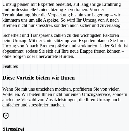
Umzug planen mit Experten bedeutet, auf langjährige Erfahrung
und professionelle Unterstützung zu vertrauen. Von der
Terminplanung über die Verpackung bis hin zur Lagerung – wir
kümmern uns um alle Aspekte. So wird Ihr Umzug von A nach
Bremen nicht nur stressfrei, sondern auch sicher und zuverlässig.
Sicherheit und Transparenz zählen zu den wichtigsten Faktoren
beim Umzug. Mit der Unterstützung von Experten planen Sie Ihren
Umzug von A nach Bremen präzise und strukturiert. Jeder Schritt ist
abgestimmt, sodass Sie sich auf Ihre neue Etappe freuen können –
ohne Sorgen oder unerwartete Hürden.
Features
Diese Vorteile bieten wir Ihnen
Wenn Sie mit uns umziehen möchten, profitieren Sie von vielen
Vorteilen. Wir bieten Ihnen nicht nur einen Umzugsservice, sondern
auch eine Vielzahl von Zusatzleistungen, die Ihren Umzug noch
einfacher und stressfreier machen.
Stressfrei