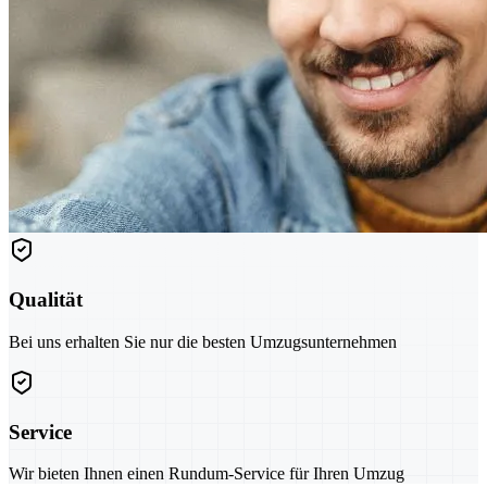
Qualität
Bei uns erhalten Sie nur die besten Umzugsunternehmen
Service
Wir bieten Ihnen einen Rundum-Service für Ihren Umzug