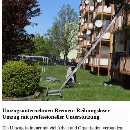
Umzugsunternehmen Bremen: Reibungsloser
Umzug mit professioneller Unterstützung
Ein Umzug ist immer mit viel Arbeit und Organisation verbunden.