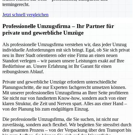
termingerecht.
Jetzt schnell vergleichen
Professionelle Umzugsfirma – Ihr Partner für
private und gewerbliche Umzüge
Als professionelle Umzugsfirma verstehen wir, dass jeder Umzug
individuelle Anforderungen mit sich bringt. Egal, ob Sie sich privat
neu in Ihrer Stadt orientieren oder eine Firma an einen neuen
Standort verlegen – wir passen unsere Leistungen exakt auf Ihre
Bedürfnisse an. Unsere Erfahrung ist Ihr Garant für einen
reibungslosen Ablauf.
Private und gewerbliche Umzüge erfordern unterschiedliche
Planungsschritte, die nur Experten fachgerecht umsetzen können.
Mit unserer professionellen Umzugsfirma an Ihrer Seite profitieren
Sie nicht nur von fundiertem Know-how, sondern auch von einer
klaren Struktur, die Zeit und Nerven spart. Alles aus einer Hand –
von der Planung bis zum endgültigen Einzug.
Die professionelle Umzugsfirma, die Sie suchen, ist nicht nur
zuverlässig, sondern auch flexibel. Wir begleiten Sie stressfrei durch
den gesamten Prozess – von der Verpackung über den Transport bis