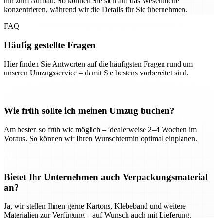
hin zum Aufbau. So können Sie sich auf das Wesentliche
konzentrieren, während wir die Details für Sie übernehmen.
FAQ
Häufig gestellte Fragen
Hier finden Sie Antworten auf die häufigsten Fragen rund um
unseren Umzugsservice – damit Sie bestens vorbereitet sind.
Wie früh sollte ich meinen Umzug buchen?
Am besten so früh wie möglich – idealerweise 2–4 Wochen im
Voraus. So können wir Ihren Wunschtermin optimal einplanen.
Bietet Ihr Unternehmen auch Verpackungsmaterial
an?
Ja, wir stellen Ihnen gerne Kartons, Klebeband und weitere
Materialien zur Verfügung – auf Wunsch auch mit Lieferung.