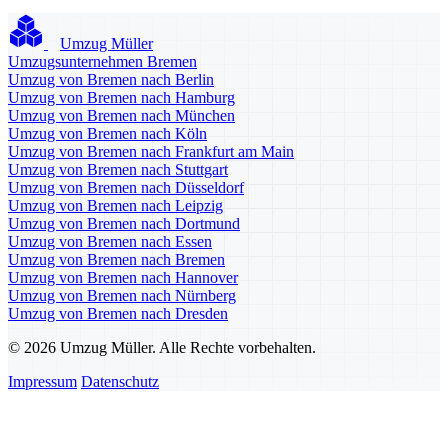
Umzug Müller
Umzugsunternehmen Bremen
Umzug von Bremen nach Berlin
Umzug von Bremen nach Hamburg
Umzug von Bremen nach München
Umzug von Bremen nach Köln
Umzug von Bremen nach Frankfurt am Main
Umzug von Bremen nach Stuttgart
Umzug von Bremen nach Düsseldorf
Umzug von Bremen nach Leipzig
Umzug von Bremen nach Dortmund
Umzug von Bremen nach Essen
Umzug von Bremen nach Bremen
Umzug von Bremen nach Hannover
Umzug von Bremen nach Nürnberg
Umzug von Bremen nach Dresden
© 2026 Umzug Müller. Alle Rechte vorbehalten.
Impressum
Datenschutz