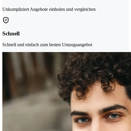
Unkompliziert Angebote einholen und vergleichen
Schnell
Schnell und einfach zum besten Umzugsangebot