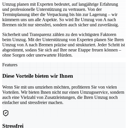
Umzug planen mit Experten bedeutet, auf langjährige Erfahrung
und professionelle Unterstützung zu vertrauen. Von der
Terminplanung über die Verpackung bis hin zur Lagerung – wir
kümmern uns um alle Aspekte. So wird Ihr Umzug von A nach
Bremen nicht nur stressfrei, sondern auch sicher und zuverlässig.
Sicherheit und Transparenz zählen zu den wichtigsten Faktoren
beim Umzug. Mit der Unterstützung von Experten planen Sie Ihren
Umzug von A nach Bremen präzise und strukturiert. Jeder Schritt ist
abgestimmt, sodass Sie sich auf Ihre neue Etappe freuen können –
ohne Sorgen oder unerwartete Hürden.
Features
Diese Vorteile bieten wir Ihnen
Wenn Sie mit uns umziehen möchten, profitieren Sie von vielen
Vorteilen. Wir bieten Ihnen nicht nur einen Umzugsservice, sondern
auch eine Vielzahl von Zusatzleistungen, die Ihren Umzug noch
einfacher und stressfreier machen.
Stressfrei