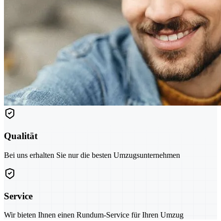
Qualität
Bei uns erhalten Sie nur die besten Umzugsunternehmen
Service
Wir bieten Ihnen einen Rundum-Service für Ihren Umzug