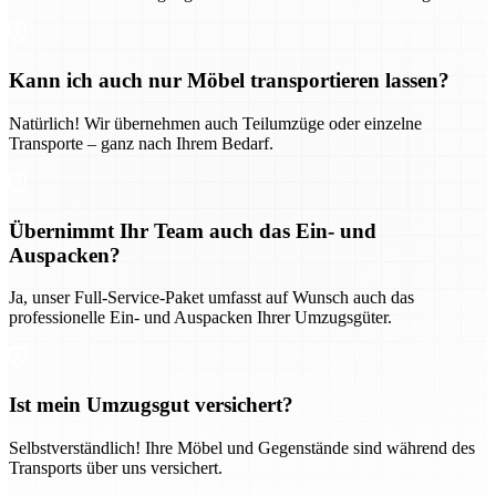
Kann ich auch nur Möbel transportieren lassen?
Natürlich! Wir übernehmen auch Teilumzüge oder einzelne
Transporte – ganz nach Ihrem Bedarf.
Übernimmt Ihr Team auch das Ein- und
Auspacken?
Ja, unser Full-Service-Paket umfasst auf Wunsch auch das
professionelle Ein- und Auspacken Ihrer Umzugsgüter.
Ist mein Umzugsgut versichert?
Selbstverständlich! Ihre Möbel und Gegenstände sind während des
Transports über uns versichert.