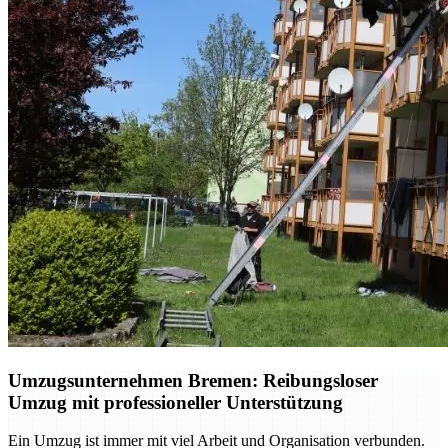
Umzugsunternehmen Bremen: Reibungsloser
Umzug mit professioneller Unterstützung
Ein Umzug ist immer mit viel Arbeit und Organisation verbunden.