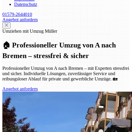
Datenschutz
01579-2644010
Angebot anfordern
Umziehen mit Umzug Müller
🏠 Professioneller Umzug von A nach
Bremen – stressfrei & sicher
Professioneller Umzug von A nach Bremen – mit Experten stressfrei
und sicher. Individuelle Lösungen, zuverlässiger Service und
reibungsloser Ablauf für private und gewerbliche Umzüge. 🏡
Angebot anfordern