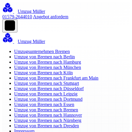
Umzug Müller
01579-2644010
Angebot anfordern
Umzug Müller
Umzugsunternehmen Bremen
Umzug von Bremen nach Berlin
Umzug von Bremen nach Hamburg
Umzug von Bremen nach München
Umzug von Bremen nach Köln
Umzug von Bremen nach Frankfurt am Main
Umzug von Bremen nach Stuttgart
Umzug von Bremen nach Düsseldorf
Umzug von Bremen nach Leipzig
Umzug von Bremen nach Dortmund
Umzug von Bremen nach Essen
Umzug von Bremen nach Bremen
Umzug von Bremen nach Hannover
Umzug von Bremen nach Nürnberg
Umzug von Bremen nach Dresden
Impressum