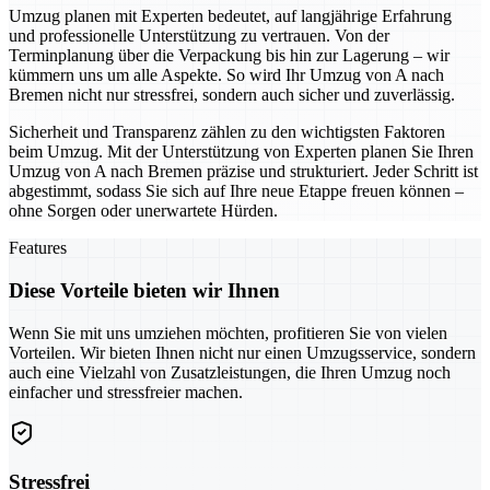
Umzug planen mit Experten bedeutet, auf langjährige Erfahrung
und professionelle Unterstützung zu vertrauen. Von der
Terminplanung über die Verpackung bis hin zur Lagerung – wir
kümmern uns um alle Aspekte. So wird Ihr Umzug von A nach
Bremen nicht nur stressfrei, sondern auch sicher und zuverlässig.
Sicherheit und Transparenz zählen zu den wichtigsten Faktoren
beim Umzug. Mit der Unterstützung von Experten planen Sie Ihren
Umzug von A nach Bremen präzise und strukturiert. Jeder Schritt ist
abgestimmt, sodass Sie sich auf Ihre neue Etappe freuen können –
ohne Sorgen oder unerwartete Hürden.
Features
Diese Vorteile bieten wir Ihnen
Wenn Sie mit uns umziehen möchten, profitieren Sie von vielen
Vorteilen. Wir bieten Ihnen nicht nur einen Umzugsservice, sondern
auch eine Vielzahl von Zusatzleistungen, die Ihren Umzug noch
einfacher und stressfreier machen.
Stressfrei