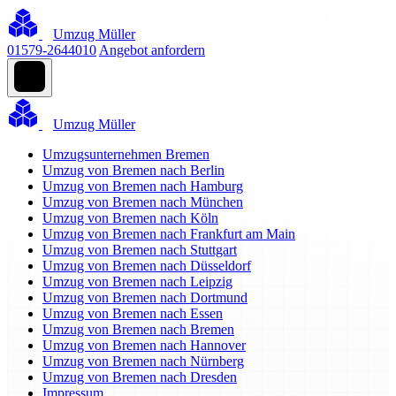
Umzug Müller
01579-2644010
Angebot anfordern
Umzug Müller
Umzugsunternehmen Bremen
Umzug von Bremen nach Berlin
Umzug von Bremen nach Hamburg
Umzug von Bremen nach München
Umzug von Bremen nach Köln
Umzug von Bremen nach Frankfurt am Main
Umzug von Bremen nach Stuttgart
Umzug von Bremen nach Düsseldorf
Umzug von Bremen nach Leipzig
Umzug von Bremen nach Dortmund
Umzug von Bremen nach Essen
Umzug von Bremen nach Bremen
Umzug von Bremen nach Hannover
Umzug von Bremen nach Nürnberg
Umzug von Bremen nach Dresden
Impressum