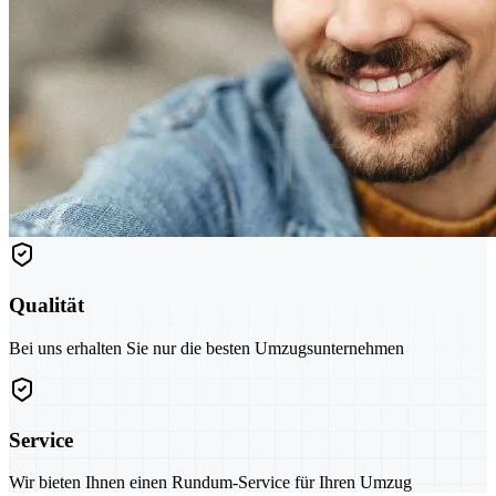
Qualität
Bei uns erhalten Sie nur die besten Umzugsunternehmen
Service
Wir bieten Ihnen einen Rundum-Service für Ihren Umzug