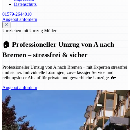
Datenschutz
01579-2644010
Angebot anfordern
Umziehen mit Umzug Müller
🏠 Professioneller Umzug von A nach
Bremen – stressfrei & sicher
Professioneller Umzug von A nach Bremen – mit Experten stressfrei
und sicher. Individuelle Lösungen, zuverlässiger Service und
reibungsloser Ablauf für private und gewerbliche Umzüge. 🏡
Angebot anfordern