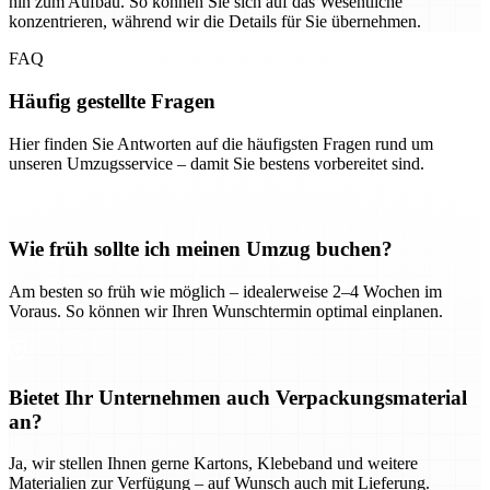
hin zum Aufbau. So können Sie sich auf das Wesentliche
konzentrieren, während wir die Details für Sie übernehmen.
FAQ
Häufig gestellte Fragen
Hier finden Sie Antworten auf die häufigsten Fragen rund um
unseren Umzugsservice – damit Sie bestens vorbereitet sind.
Wie früh sollte ich meinen Umzug buchen?
Am besten so früh wie möglich – idealerweise 2–4 Wochen im
Voraus. So können wir Ihren Wunschtermin optimal einplanen.
Bietet Ihr Unternehmen auch Verpackungsmaterial
an?
Ja, wir stellen Ihnen gerne Kartons, Klebeband und weitere
Materialien zur Verfügung – auf Wunsch auch mit Lieferung.