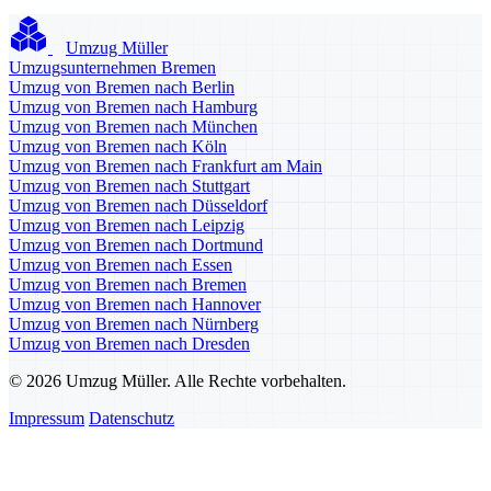
Umzug Müller
Umzugsunternehmen Bremen
Umzug von Bremen nach Berlin
Umzug von Bremen nach Hamburg
Umzug von Bremen nach München
Umzug von Bremen nach Köln
Umzug von Bremen nach Frankfurt am Main
Umzug von Bremen nach Stuttgart
Umzug von Bremen nach Düsseldorf
Umzug von Bremen nach Leipzig
Umzug von Bremen nach Dortmund
Umzug von Bremen nach Essen
Umzug von Bremen nach Bremen
Umzug von Bremen nach Hannover
Umzug von Bremen nach Nürnberg
Umzug von Bremen nach Dresden
© 2026 Umzug Müller. Alle Rechte vorbehalten.
Impressum
Datenschutz