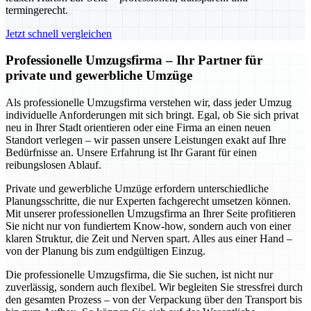
termingerecht.
Jetzt schnell vergleichen
Professionelle Umzugsfirma – Ihr Partner für
private und gewerbliche Umzüge
Als professionelle Umzugsfirma verstehen wir, dass jeder Umzug
individuelle Anforderungen mit sich bringt. Egal, ob Sie sich privat
neu in Ihrer Stadt orientieren oder eine Firma an einen neuen
Standort verlegen – wir passen unsere Leistungen exakt auf Ihre
Bedürfnisse an. Unsere Erfahrung ist Ihr Garant für einen
reibungslosen Ablauf.
Private und gewerbliche Umzüge erfordern unterschiedliche
Planungsschritte, die nur Experten fachgerecht umsetzen können.
Mit unserer professionellen Umzugsfirma an Ihrer Seite profitieren
Sie nicht nur von fundiertem Know-how, sondern auch von einer
klaren Struktur, die Zeit und Nerven spart. Alles aus einer Hand –
von der Planung bis zum endgültigen Einzug.
Die professionelle Umzugsfirma, die Sie suchen, ist nicht nur
zuverlässig, sondern auch flexibel. Wir begleiten Sie stressfrei durch
den gesamten Prozess – von der Verpackung über den Transport bis