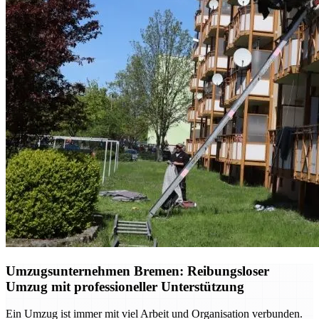
Umzugsunternehmen Bremen: Reibungsloser
Umzug mit professioneller Unterstützung
Ein Umzug ist immer mit viel Arbeit und Organisation verbunden.