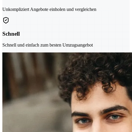
Unkompliziert Angebote einholen und vergleichen
Schnell
Schnell und einfach zum besten Umzugsangebot