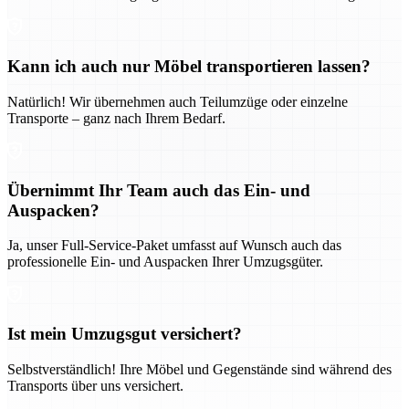
Kann ich auch nur Möbel transportieren lassen?
Natürlich! Wir übernehmen auch Teilumzüge oder einzelne
Transporte – ganz nach Ihrem Bedarf.
Übernimmt Ihr Team auch das Ein- und
Auspacken?
Ja, unser Full-Service-Paket umfasst auf Wunsch auch das
professionelle Ein- und Auspacken Ihrer Umzugsgüter.
Ist mein Umzugsgut versichert?
Selbstverständlich! Ihre Möbel und Gegenstände sind während des
Transports über uns versichert.