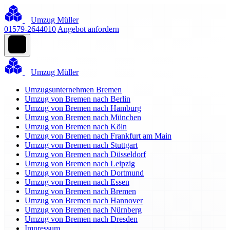
Umzug Müller
01579-2644010
Angebot anfordern
Umzug Müller
Umzugsunternehmen Bremen
Umzug von Bremen nach Berlin
Umzug von Bremen nach Hamburg
Umzug von Bremen nach München
Umzug von Bremen nach Köln
Umzug von Bremen nach Frankfurt am Main
Umzug von Bremen nach Stuttgart
Umzug von Bremen nach Düsseldorf
Umzug von Bremen nach Leipzig
Umzug von Bremen nach Dortmund
Umzug von Bremen nach Essen
Umzug von Bremen nach Bremen
Umzug von Bremen nach Hannover
Umzug von Bremen nach Nürnberg
Umzug von Bremen nach Dresden
Impressum