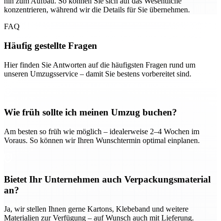
hin zum Aufbau. So können Sie sich auf das Wesentliche
konzentrieren, während wir die Details für Sie übernehmen.
FAQ
Häufig gestellte Fragen
Hier finden Sie Antworten auf die häufigsten Fragen rund um
unseren Umzugsservice – damit Sie bestens vorbereitet sind.
Wie früh sollte ich meinen Umzug buchen?
Am besten so früh wie möglich – idealerweise 2–4 Wochen im
Voraus. So können wir Ihren Wunschtermin optimal einplanen.
Bietet Ihr Unternehmen auch Verpackungsmaterial
an?
Ja, wir stellen Ihnen gerne Kartons, Klebeband und weitere
Materialien zur Verfügung – auf Wunsch auch mit Lieferung.