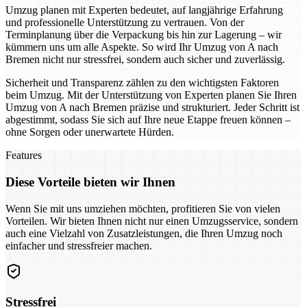
Umzug planen mit Experten bedeutet, auf langjährige Erfahrung
und professionelle Unterstützung zu vertrauen. Von der
Terminplanung über die Verpackung bis hin zur Lagerung – wir
kümmern uns um alle Aspekte. So wird Ihr Umzug von A nach
Bremen nicht nur stressfrei, sondern auch sicher und zuverlässig.
Sicherheit und Transparenz zählen zu den wichtigsten Faktoren
beim Umzug. Mit der Unterstützung von Experten planen Sie Ihren
Umzug von A nach Bremen präzise und strukturiert. Jeder Schritt ist
abgestimmt, sodass Sie sich auf Ihre neue Etappe freuen können –
ohne Sorgen oder unerwartete Hürden.
Features
Diese Vorteile bieten wir Ihnen
Wenn Sie mit uns umziehen möchten, profitieren Sie von vielen
Vorteilen. Wir bieten Ihnen nicht nur einen Umzugsservice, sondern
auch eine Vielzahl von Zusatzleistungen, die Ihren Umzug noch
einfacher und stressfreier machen.
Stressfrei