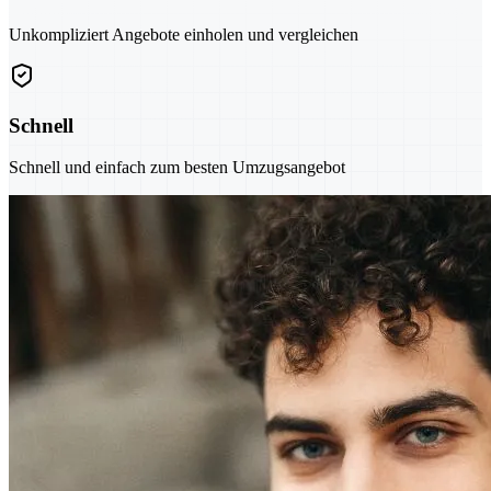
Unkompliziert Angebote einholen und vergleichen
Schnell
Schnell und einfach zum besten Umzugsangebot