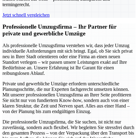
termingerecht.
Jetzt schnell vergleichen
Professionelle Umzugsfirma – Ihr Partner für
private und gewerbliche Umzüge
Als professionelle Umzugsfirma verstehen wir, dass jeder Umzug
individuelle Anforderungen mit sich bringt. Egal, ob Sie sich privat
neu in Ihrer Stadt orientieren oder eine Firma an einen neuen
Standort verlegen – wir passen unsere Leistungen exakt auf Ihre
Bedürfnisse an. Unsere Erfahrung ist Ihr Garant für einen
reibungslosen Ablauf.
Private und gewerbliche Umzüge erfordern unterschiedliche
Planungsschritte, die nur Experten fachgerecht umsetzen können.
Mit unserer professionellen Umzugsfirma an Ihrer Seite profitieren
Sie nicht nur von fundiertem Know-how, sondern auch von einer
klaren Struktur, die Zeit und Nerven spart. Alles aus einer Hand –
von der Planung bis zum endgültigen Einzug.
Die professionelle Umzugsfirma, die Sie suchen, ist nicht nur
zuverlässig, sondern auch flexibel. Wir begleiten Sie stressfrei durch
den gesamten Prozess – von der Verpackung über den Transport bis