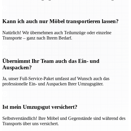
Kann ich auch nur Möbel transportieren lassen?
Natürlich! Wir übernehmen auch Teilumzüge oder einzelne
Transporte – ganz nach Ihrem Bedarf.
Übernimmt Ihr Team auch das Ein- und
Auspacken?
Ja, unser Full-Service-Paket umfasst auf Wunsch auch das
professionelle Ein- und Auspacken Ihrer Umzugsgüter.
Ist mein Umzugsgut versichert?
Selbstverständlich! Ihre Möbel und Gegenstände sind während des
Transports über uns versichert.