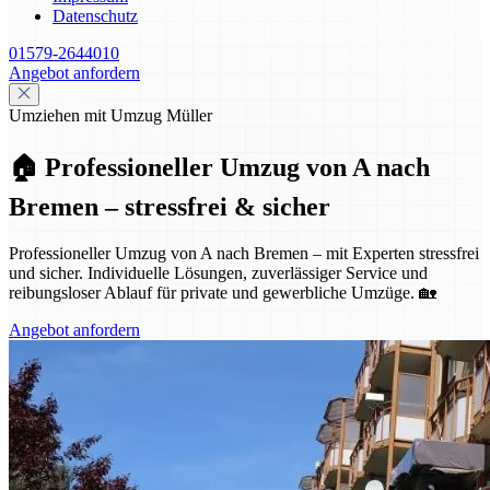
Datenschutz
01579-2644010
Angebot anfordern
Umziehen mit Umzug Müller
🏠 Professioneller Umzug von A nach
Bremen – stressfrei & sicher
Professioneller Umzug von A nach Bremen – mit Experten stressfrei
und sicher. Individuelle Lösungen, zuverlässiger Service und
reibungsloser Ablauf für private und gewerbliche Umzüge. 🏡
Angebot anfordern