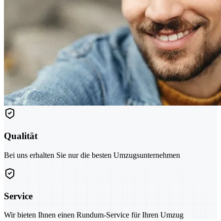
Qualität
Bei uns erhalten Sie nur die besten Umzugsunternehmen
Service
Wir bieten Ihnen einen Rundum-Service für Ihren Umzug