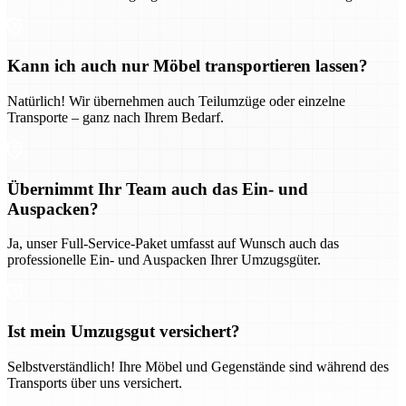
Kann ich auch nur Möbel transportieren lassen?
Natürlich! Wir übernehmen auch Teilumzüge oder einzelne
Transporte – ganz nach Ihrem Bedarf.
Übernimmt Ihr Team auch das Ein- und
Auspacken?
Ja, unser Full-Service-Paket umfasst auf Wunsch auch das
professionelle Ein- und Auspacken Ihrer Umzugsgüter.
Ist mein Umzugsgut versichert?
Selbstverständlich! Ihre Möbel und Gegenstände sind während des
Transports über uns versichert.