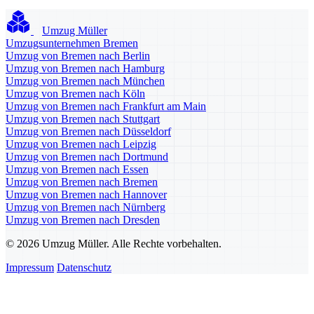
Umzug Müller
Umzugsunternehmen Bremen
Umzug von Bremen nach Berlin
Umzug von Bremen nach Hamburg
Umzug von Bremen nach München
Umzug von Bremen nach Köln
Umzug von Bremen nach Frankfurt am Main
Umzug von Bremen nach Stuttgart
Umzug von Bremen nach Düsseldorf
Umzug von Bremen nach Leipzig
Umzug von Bremen nach Dortmund
Umzug von Bremen nach Essen
Umzug von Bremen nach Bremen
Umzug von Bremen nach Hannover
Umzug von Bremen nach Nürnberg
Umzug von Bremen nach Dresden
© 2026 Umzug Müller. Alle Rechte vorbehalten.
Impressum
Datenschutz