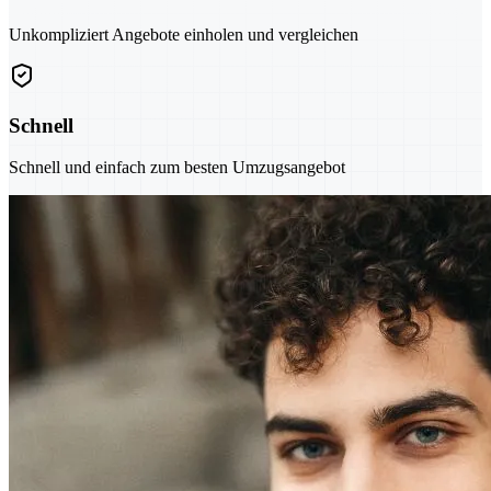
Unkompliziert Angebote einholen und vergleichen
Schnell
Schnell und einfach zum besten Umzugsangebot