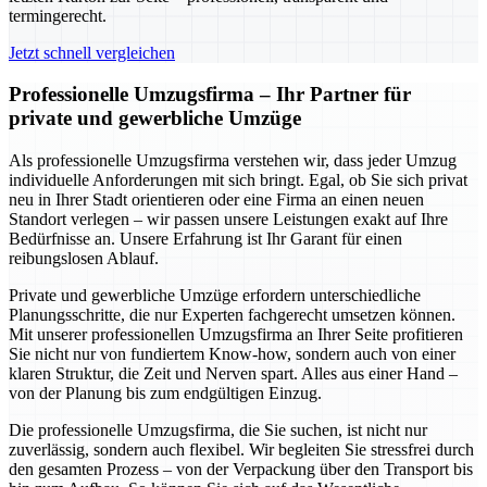
termingerecht.
Jetzt schnell vergleichen
Professionelle Umzugsfirma – Ihr Partner für
private und gewerbliche Umzüge
Als professionelle Umzugsfirma verstehen wir, dass jeder Umzug
individuelle Anforderungen mit sich bringt. Egal, ob Sie sich privat
neu in Ihrer Stadt orientieren oder eine Firma an einen neuen
Standort verlegen – wir passen unsere Leistungen exakt auf Ihre
Bedürfnisse an. Unsere Erfahrung ist Ihr Garant für einen
reibungslosen Ablauf.
Private und gewerbliche Umzüge erfordern unterschiedliche
Planungsschritte, die nur Experten fachgerecht umsetzen können.
Mit unserer professionellen Umzugsfirma an Ihrer Seite profitieren
Sie nicht nur von fundiertem Know-how, sondern auch von einer
klaren Struktur, die Zeit und Nerven spart. Alles aus einer Hand –
von der Planung bis zum endgültigen Einzug.
Die professionelle Umzugsfirma, die Sie suchen, ist nicht nur
zuverlässig, sondern auch flexibel. Wir begleiten Sie stressfrei durch
den gesamten Prozess – von der Verpackung über den Transport bis