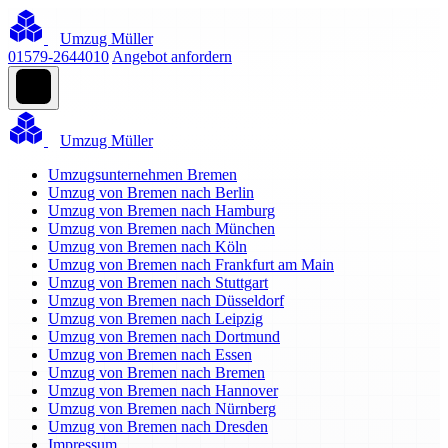
Umzug Müller
01579-2644010
Angebot anfordern
Umzug Müller
Umzugsunternehmen Bremen
Umzug von Bremen nach Berlin
Umzug von Bremen nach Hamburg
Umzug von Bremen nach München
Umzug von Bremen nach Köln
Umzug von Bremen nach Frankfurt am Main
Umzug von Bremen nach Stuttgart
Umzug von Bremen nach Düsseldorf
Umzug von Bremen nach Leipzig
Umzug von Bremen nach Dortmund
Umzug von Bremen nach Essen
Umzug von Bremen nach Bremen
Umzug von Bremen nach Hannover
Umzug von Bremen nach Nürnberg
Umzug von Bremen nach Dresden
Impressum