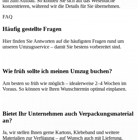
hin zum Aufbau. So können Sie sich auf das Wesentliche
konzentrieren, während wir die Details für Sie übernehmen.
FAQ
Häufig gestellte Fragen
Hier finden Sie Antworten auf die häufigsten Fragen rund um
unseren Umzugsservice – damit Sie bestens vorbereitet sind.
Wie früh sollte ich meinen Umzug buchen?
Am besten so früh wie möglich – idealerweise 2–4 Wochen im
Voraus. So können wir Ihren Wunschtermin optimal einplanen.
Bietet Ihr Unternehmen auch Verpackungsmaterial
an?
Ja, wir stellen Ihnen gerne Kartons, Klebeband und weitere
Materialien zur Verfügung – auf Wunsch auch mit Lieferung.