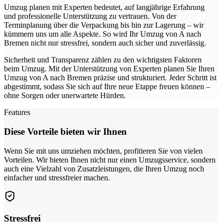
Umzug planen mit Experten bedeutet, auf langjährige Erfahrung
und professionelle Unterstützung zu vertrauen. Von der
Terminplanung über die Verpackung bis hin zur Lagerung – wir
kümmern uns um alle Aspekte. So wird Ihr Umzug von A nach
Bremen nicht nur stressfrei, sondern auch sicher und zuverlässig.
Sicherheit und Transparenz zählen zu den wichtigsten Faktoren
beim Umzug. Mit der Unterstützung von Experten planen Sie Ihren
Umzug von A nach Bremen präzise und strukturiert. Jeder Schritt ist
abgestimmt, sodass Sie sich auf Ihre neue Etappe freuen können –
ohne Sorgen oder unerwartete Hürden.
Features
Diese Vorteile bieten wir Ihnen
Wenn Sie mit uns umziehen möchten, profitieren Sie von vielen
Vorteilen. Wir bieten Ihnen nicht nur einen Umzugsservice, sondern
auch eine Vielzahl von Zusatzleistungen, die Ihren Umzug noch
einfacher und stressfreier machen.
Stressfrei