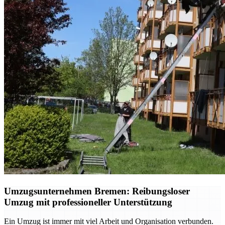
Umzugsunternehmen Bremen: Reibungsloser
Umzug mit professioneller Unterstützung
Ein Umzug ist immer mit viel Arbeit und Organisation verbunden.