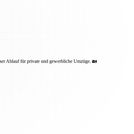
oser Ablauf für private und gewerbliche Umzüge. 🏡