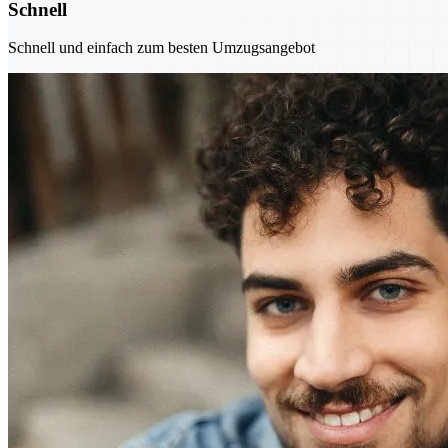
Schnell
Schnell und einfach zum besten Umzugsangebot