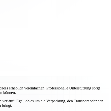
ss erheblich vereinfachen. Professionelle Unterstützung sorgt
ren können.
 verläuft. Egal, ob es um die Verpackung, den Transport oder den
 bringt.