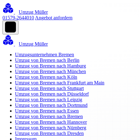
Umzug Müller
01579-2644010
Angebot anfordern
Umzug Müller
Umzugsunternehmen Bremen
Umzug von Bremen nach Berlin
Umzug von Bremen nach Hamburg
Umzug von Bremen nach München
Umzug von Bremen nach Köln
Umzug von Bremen nach Frankfurt am Main
Umzug von Bremen nach Stuttgart
Umzug von Bremen nach Düsseldorf
Umzug von Bremen nach Leipzig
Umzug von Bremen nach Dortmund
Umzug von Bremen nach Essen
Umzug von Bremen nach Bremen
Umzug von Bremen nach Hannover
Umzug von Bremen nach Nürnberg
Umzug von Bremen nach Dresden
Impressum