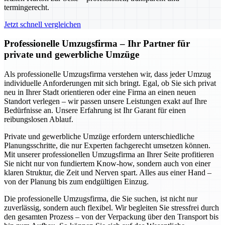
termingerecht.
Jetzt schnell vergleichen
Professionelle Umzugsfirma – Ihr Partner für
private und gewerbliche Umzüge
Als professionelle Umzugsfirma verstehen wir, dass jeder Umzug
individuelle Anforderungen mit sich bringt. Egal, ob Sie sich privat
neu in Ihrer Stadt orientieren oder eine Firma an einen neuen
Standort verlegen – wir passen unsere Leistungen exakt auf Ihre
Bedürfnisse an. Unsere Erfahrung ist Ihr Garant für einen
reibungslosen Ablauf.
Private und gewerbliche Umzüge erfordern unterschiedliche
Planungsschritte, die nur Experten fachgerecht umsetzen können.
Mit unserer professionellen Umzugsfirma an Ihrer Seite profitieren
Sie nicht nur von fundiertem Know-how, sondern auch von einer
klaren Struktur, die Zeit und Nerven spart. Alles aus einer Hand –
von der Planung bis zum endgültigen Einzug.
Die professionelle Umzugsfirma, die Sie suchen, ist nicht nur
zuverlässig, sondern auch flexibel. Wir begleiten Sie stressfrei durch
den gesamten Prozess – von der Verpackung über den Transport bis