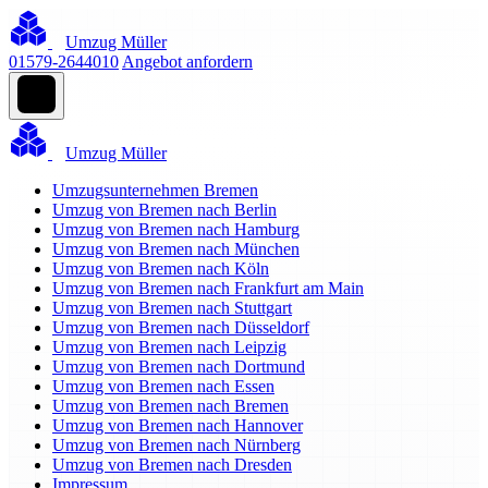
Umzug Müller
01579-2644010
Angebot anfordern
Umzug Müller
Umzugsunternehmen Bremen
Umzug von Bremen nach Berlin
Umzug von Bremen nach Hamburg
Umzug von Bremen nach München
Umzug von Bremen nach Köln
Umzug von Bremen nach Frankfurt am Main
Umzug von Bremen nach Stuttgart
Umzug von Bremen nach Düsseldorf
Umzug von Bremen nach Leipzig
Umzug von Bremen nach Dortmund
Umzug von Bremen nach Essen
Umzug von Bremen nach Bremen
Umzug von Bremen nach Hannover
Umzug von Bremen nach Nürnberg
Umzug von Bremen nach Dresden
Impressum