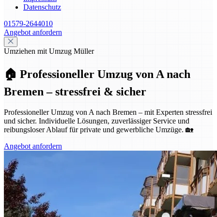
Datenschutz
01579-2644010
Angebot anfordern
Umziehen mit Umzug Müller
🏠 Professioneller Umzug von A nach
Bremen – stressfrei & sicher
Professioneller Umzug von A nach Bremen – mit Experten stressfrei
und sicher. Individuelle Lösungen, zuverlässiger Service und
reibungsloser Ablauf für private und gewerbliche Umzüge. 🏡
Angebot anfordern