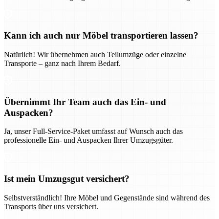
Kann ich auch nur Möbel transportieren lassen?
Natürlich! Wir übernehmen auch Teilumzüge oder einzelne
Transporte – ganz nach Ihrem Bedarf.
Übernimmt Ihr Team auch das Ein- und
Auspacken?
Ja, unser Full-Service-Paket umfasst auf Wunsch auch das
professionelle Ein- und Auspacken Ihrer Umzugsgüter.
Ist mein Umzugsgut versichert?
Selbstverständlich! Ihre Möbel und Gegenstände sind während des
Transports über uns versichert.