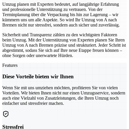
Umzug planen mit Experten bedeutet, auf langjährige Erfahrung
und professionelle Unterstützung zu vertrauen. Von der
Terminplanung über die Verpackung bis hin zur Lagerung – wir
kümmern uns um alle Aspekte. So wird Ihr Umzug von A nach
Bremen nicht nur stressfrei, sondern auch sicher und zuverlässig.
Sicherheit und Transparenz zählen zu den wichtigsten Faktoren
beim Umzug. Mit der Unterstützung von Experten planen Sie Ihren
Umzug von A nach Bremen präzise und strukturiert. Jeder Schritt ist
abgestimmt, sodass Sie sich auf Ihre neue Etappe freuen können –
ohne Sorgen oder unerwartete Hürden.
Features
Diese Vorteile bieten wir Ihnen
Wenn Sie mit uns umziehen möchten, profitieren Sie von vielen
Vorteilen. Wir bieten Ihnen nicht nur einen Umzugsservice, sondern
auch eine Vielzahl von Zusatzleistungen, die Ihren Umzug noch
einfacher und stressfreier machen.
Stressfrei