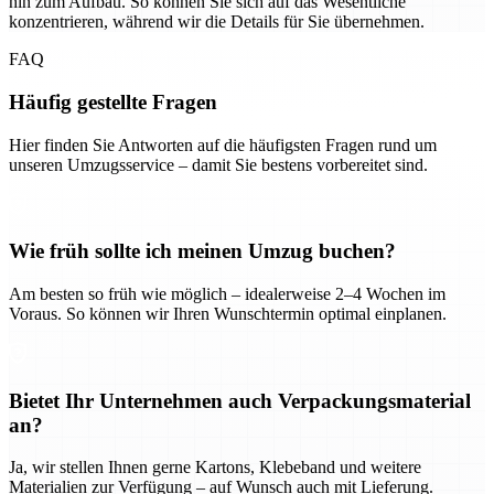
hin zum Aufbau. So können Sie sich auf das Wesentliche
konzentrieren, während wir die Details für Sie übernehmen.
FAQ
Häufig gestellte Fragen
Hier finden Sie Antworten auf die häufigsten Fragen rund um
unseren Umzugsservice – damit Sie bestens vorbereitet sind.
Wie früh sollte ich meinen Umzug buchen?
Am besten so früh wie möglich – idealerweise 2–4 Wochen im
Voraus. So können wir Ihren Wunschtermin optimal einplanen.
Bietet Ihr Unternehmen auch Verpackungsmaterial
an?
Ja, wir stellen Ihnen gerne Kartons, Klebeband und weitere
Materialien zur Verfügung – auf Wunsch auch mit Lieferung.