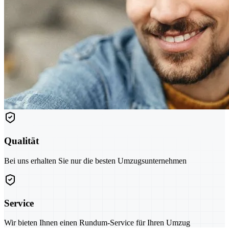
Qualität
Bei uns erhalten Sie nur die besten Umzugsunternehmen
Service
Wir bieten Ihnen einen Rundum-Service für Ihren Umzug