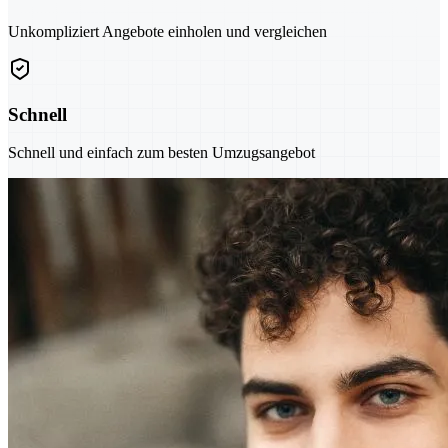
Unkompliziert Angebote einholen und vergleichen
Schnell
Schnell und einfach zum besten Umzugsangebot