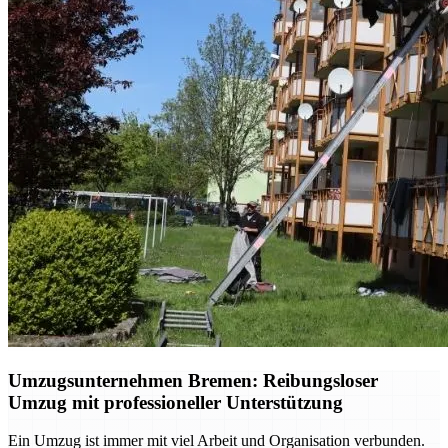
Umzugsunternehmen Bremen: Reibungsloser
Umzug mit professioneller Unterstützung
Ein Umzug ist immer mit viel Arbeit und Organisation verbunden.