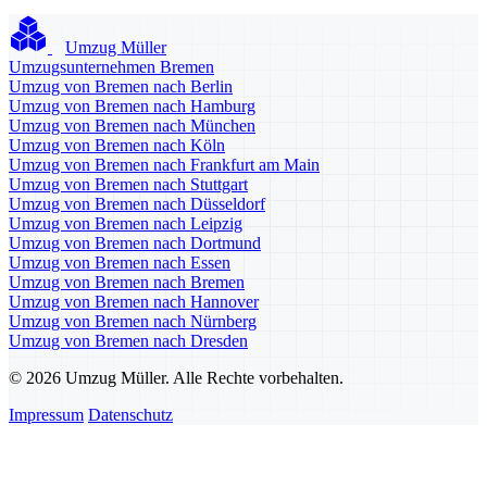
Umzug Müller
Umzugsunternehmen Bremen
Umzug von Bremen nach Berlin
Umzug von Bremen nach Hamburg
Umzug von Bremen nach München
Umzug von Bremen nach Köln
Umzug von Bremen nach Frankfurt am Main
Umzug von Bremen nach Stuttgart
Umzug von Bremen nach Düsseldorf
Umzug von Bremen nach Leipzig
Umzug von Bremen nach Dortmund
Umzug von Bremen nach Essen
Umzug von Bremen nach Bremen
Umzug von Bremen nach Hannover
Umzug von Bremen nach Nürnberg
Umzug von Bremen nach Dresden
© 2026 Umzug Müller. Alle Rechte vorbehalten.
Impressum
Datenschutz