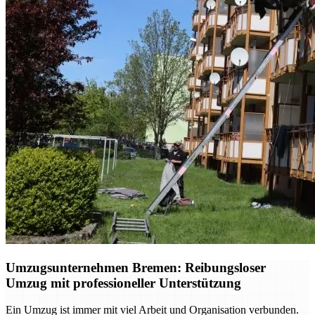
Umzugsunternehmen Bremen: Reibungsloser
Umzug mit professioneller Unterstützung
Ein Umzug ist immer mit viel Arbeit und Organisation verbunden.