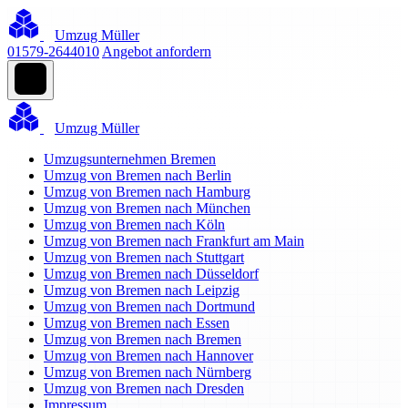
Umzug Müller
01579-2644010
Angebot anfordern
Umzug Müller
Umzugsunternehmen Bremen
Umzug von Bremen nach Berlin
Umzug von Bremen nach Hamburg
Umzug von Bremen nach München
Umzug von Bremen nach Köln
Umzug von Bremen nach Frankfurt am Main
Umzug von Bremen nach Stuttgart
Umzug von Bremen nach Düsseldorf
Umzug von Bremen nach Leipzig
Umzug von Bremen nach Dortmund
Umzug von Bremen nach Essen
Umzug von Bremen nach Bremen
Umzug von Bremen nach Hannover
Umzug von Bremen nach Nürnberg
Umzug von Bremen nach Dresden
Impressum