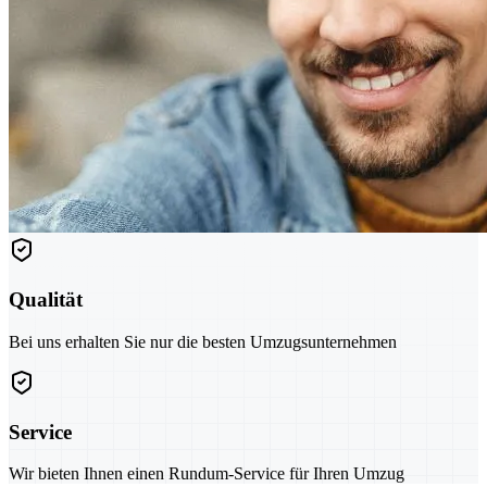
Qualität
Bei uns erhalten Sie nur die besten Umzugsunternehmen
Service
Wir bieten Ihnen einen Rundum-Service für Ihren Umzug