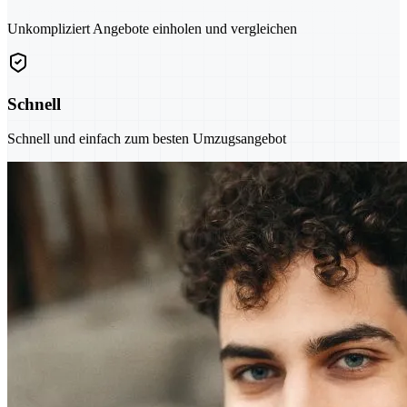
Unkompliziert Angebote einholen und vergleichen
Schnell
Schnell und einfach zum besten Umzugsangebot