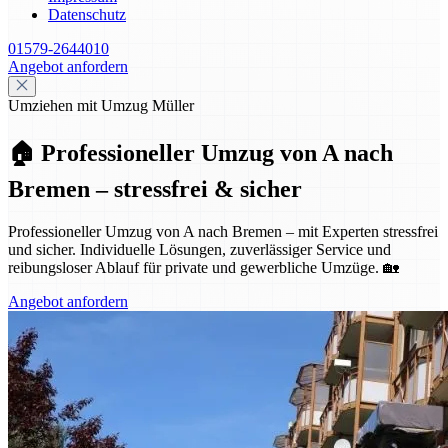
Datenschutz
01579-2644010
Angebot anfordern
Umziehen mit Umzug Müller
🏠 Professioneller Umzug von A nach
Bremen – stressfrei & sicher
Professioneller Umzug von A nach Bremen – mit Experten stressfrei
und sicher. Individuelle Lösungen, zuverlässiger Service und
reibungsloser Ablauf für private und gewerbliche Umzüge. 🏡
Angebot anfordern