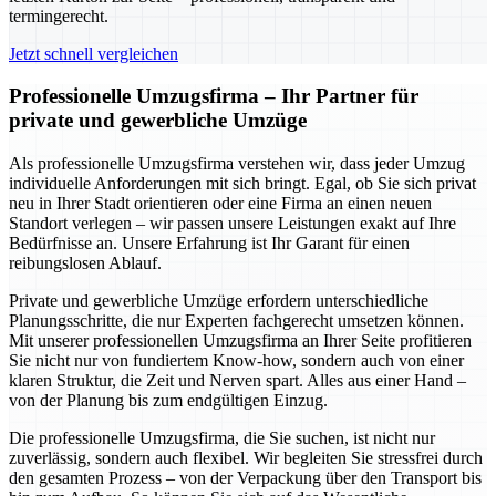
termingerecht.
Jetzt schnell vergleichen
Professionelle Umzugsfirma – Ihr Partner für
private und gewerbliche Umzüge
Als professionelle Umzugsfirma verstehen wir, dass jeder Umzug
individuelle Anforderungen mit sich bringt. Egal, ob Sie sich privat
neu in Ihrer Stadt orientieren oder eine Firma an einen neuen
Standort verlegen – wir passen unsere Leistungen exakt auf Ihre
Bedürfnisse an. Unsere Erfahrung ist Ihr Garant für einen
reibungslosen Ablauf.
Private und gewerbliche Umzüge erfordern unterschiedliche
Planungsschritte, die nur Experten fachgerecht umsetzen können.
Mit unserer professionellen Umzugsfirma an Ihrer Seite profitieren
Sie nicht nur von fundiertem Know-how, sondern auch von einer
klaren Struktur, die Zeit und Nerven spart. Alles aus einer Hand –
von der Planung bis zum endgültigen Einzug.
Die professionelle Umzugsfirma, die Sie suchen, ist nicht nur
zuverlässig, sondern auch flexibel. Wir begleiten Sie stressfrei durch
den gesamten Prozess – von der Verpackung über den Transport bis