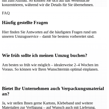
hin zum Aufbau. So können Sie sich auf das Wesentliche
konzentrieren, während wir die Details für Sie übernehmen.
FAQ
Häufig gestellte Fragen
Hier finden Sie Antworten auf die häufigsten Fragen rund um
unseren Umzugsservice – damit Sie bestens vorbereitet sind.
Wie früh sollte ich meinen Umzug buchen?
Am besten so früh wie möglich – idealerweise 2–4 Wochen im
Voraus. So können wir Ihren Wunschtermin optimal einplanen.
Bietet Ihr Unternehmen auch Verpackungsmaterial
an?
Ja, wir stellen Ihnen gerne Kartons, Klebeband und weitere
Materialien zur Verfügung – auf Wunsch auch mit Lieferung.