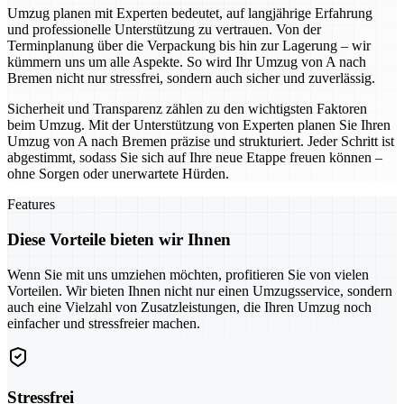
Umzug planen mit Experten bedeutet, auf langjährige Erfahrung
und professionelle Unterstützung zu vertrauen. Von der
Terminplanung über die Verpackung bis hin zur Lagerung – wir
kümmern uns um alle Aspekte. So wird Ihr Umzug von A nach
Bremen nicht nur stressfrei, sondern auch sicher und zuverlässig.
Sicherheit und Transparenz zählen zu den wichtigsten Faktoren
beim Umzug. Mit der Unterstützung von Experten planen Sie Ihren
Umzug von A nach Bremen präzise und strukturiert. Jeder Schritt ist
abgestimmt, sodass Sie sich auf Ihre neue Etappe freuen können –
ohne Sorgen oder unerwartete Hürden.
Features
Diese Vorteile bieten wir Ihnen
Wenn Sie mit uns umziehen möchten, profitieren Sie von vielen
Vorteilen. Wir bieten Ihnen nicht nur einen Umzugsservice, sondern
auch eine Vielzahl von Zusatzleistungen, die Ihren Umzug noch
einfacher und stressfreier machen.
Stressfrei