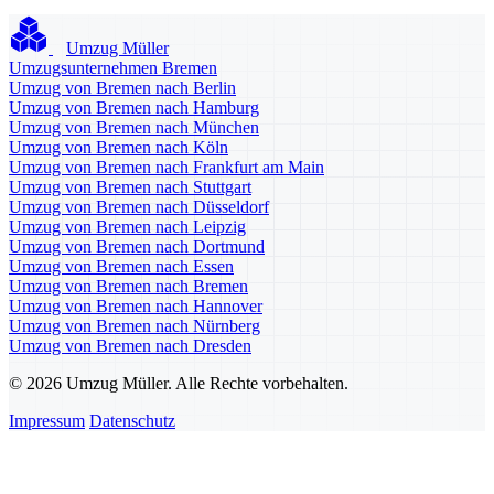
Umzug Müller
Umzugsunternehmen Bremen
Umzug von Bremen nach Berlin
Umzug von Bremen nach Hamburg
Umzug von Bremen nach München
Umzug von Bremen nach Köln
Umzug von Bremen nach Frankfurt am Main
Umzug von Bremen nach Stuttgart
Umzug von Bremen nach Düsseldorf
Umzug von Bremen nach Leipzig
Umzug von Bremen nach Dortmund
Umzug von Bremen nach Essen
Umzug von Bremen nach Bremen
Umzug von Bremen nach Hannover
Umzug von Bremen nach Nürnberg
Umzug von Bremen nach Dresden
© 2026 Umzug Müller. Alle Rechte vorbehalten.
Impressum
Datenschutz