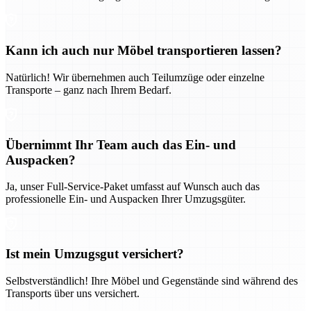
Kann ich auch nur Möbel transportieren lassen?
Natürlich! Wir übernehmen auch Teilumzüge oder einzelne
Transporte – ganz nach Ihrem Bedarf.
Übernimmt Ihr Team auch das Ein- und
Auspacken?
Ja, unser Full-Service-Paket umfasst auf Wunsch auch das
professionelle Ein- und Auspacken Ihrer Umzugsgüter.
Ist mein Umzugsgut versichert?
Selbstverständlich! Ihre Möbel und Gegenstände sind während des
Transports über uns versichert.