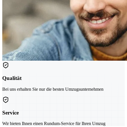
Qualität
Bei uns erhalten Sie nur die besten Umzugsunternehmen
Service
Wir bieten Ihnen einen Rundum-Service für Ihren Umzug