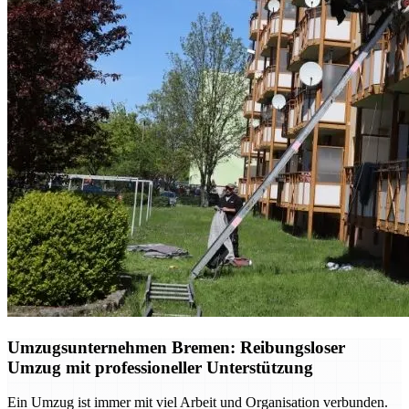
Umzugsunternehmen Bremen: Reibungsloser
Umzug mit professioneller Unterstützung
Ein Umzug ist immer mit viel Arbeit und Organisation verbunden.