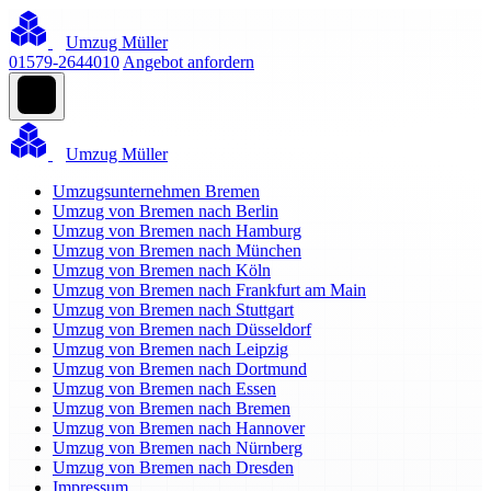
Umzug Müller
01579-2644010
Angebot anfordern
Umzug Müller
Umzugsunternehmen Bremen
Umzug von Bremen nach Berlin
Umzug von Bremen nach Hamburg
Umzug von Bremen nach München
Umzug von Bremen nach Köln
Umzug von Bremen nach Frankfurt am Main
Umzug von Bremen nach Stuttgart
Umzug von Bremen nach Düsseldorf
Umzug von Bremen nach Leipzig
Umzug von Bremen nach Dortmund
Umzug von Bremen nach Essen
Umzug von Bremen nach Bremen
Umzug von Bremen nach Hannover
Umzug von Bremen nach Nürnberg
Umzug von Bremen nach Dresden
Impressum