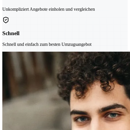
Unkompliziert Angebote einholen und vergleichen
Schnell
Schnell und einfach zum besten Umzugsangebot