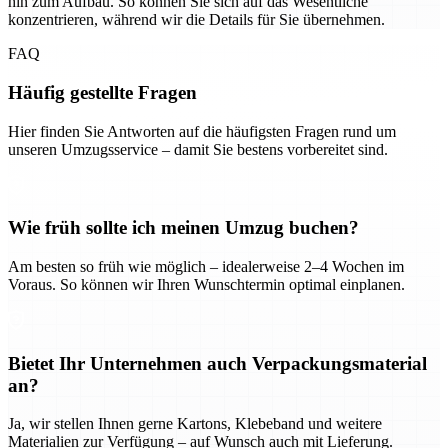
hin zum Aufbau. So können Sie sich auf das Wesentliche
konzentrieren, während wir die Details für Sie übernehmen.
FAQ
Häufig gestellte Fragen
Hier finden Sie Antworten auf die häufigsten Fragen rund um
unseren Umzugsservice – damit Sie bestens vorbereitet sind.
Wie früh sollte ich meinen Umzug buchen?
Am besten so früh wie möglich – idealerweise 2–4 Wochen im
Voraus. So können wir Ihren Wunschtermin optimal einplanen.
Bietet Ihr Unternehmen auch Verpackungsmaterial
an?
Ja, wir stellen Ihnen gerne Kartons, Klebeband und weitere
Materialien zur Verfügung – auf Wunsch auch mit Lieferung.