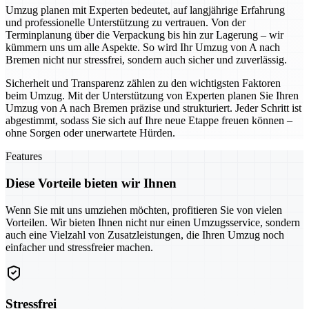
Umzug planen mit Experten bedeutet, auf langjährige Erfahrung
und professionelle Unterstützung zu vertrauen. Von der
Terminplanung über die Verpackung bis hin zur Lagerung – wir
kümmern uns um alle Aspekte. So wird Ihr Umzug von A nach
Bremen nicht nur stressfrei, sondern auch sicher und zuverlässig.
Sicherheit und Transparenz zählen zu den wichtigsten Faktoren
beim Umzug. Mit der Unterstützung von Experten planen Sie Ihren
Umzug von A nach Bremen präzise und strukturiert. Jeder Schritt ist
abgestimmt, sodass Sie sich auf Ihre neue Etappe freuen können –
ohne Sorgen oder unerwartete Hürden.
Features
Diese Vorteile bieten wir Ihnen
Wenn Sie mit uns umziehen möchten, profitieren Sie von vielen
Vorteilen. Wir bieten Ihnen nicht nur einen Umzugsservice, sondern
auch eine Vielzahl von Zusatzleistungen, die Ihren Umzug noch
einfacher und stressfreier machen.
Stressfrei