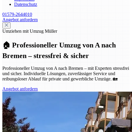
Datenschutz
01579-2644010
Angebot anfordern
Umziehen mit Umzug Müller
🏠 Professioneller Umzug von A nach
Bremen – stressfrei & sicher
Professioneller Umzug von A nach Bremen – mit Experten stressfrei
und sicher. Individuelle Lösungen, zuverlässiger Service und
reibungsloser Ablauf für private und gewerbliche Umzüge. 🏡
Angebot anfordern