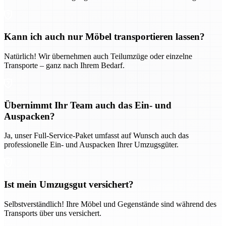
Kann ich auch nur Möbel transportieren lassen?
Natürlich! Wir übernehmen auch Teilumzüge oder einzelne
Transporte – ganz nach Ihrem Bedarf.
Übernimmt Ihr Team auch das Ein- und
Auspacken?
Ja, unser Full-Service-Paket umfasst auf Wunsch auch das
professionelle Ein- und Auspacken Ihrer Umzugsgüter.
Ist mein Umzugsgut versichert?
Selbstverständlich! Ihre Möbel und Gegenstände sind während des
Transports über uns versichert.