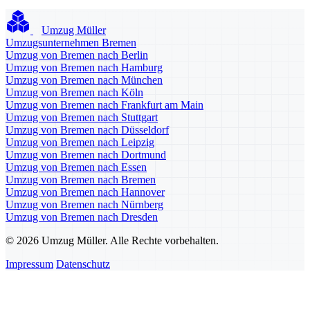
Umzug Müller
Umzugsunternehmen Bremen
Umzug von Bremen nach Berlin
Umzug von Bremen nach Hamburg
Umzug von Bremen nach München
Umzug von Bremen nach Köln
Umzug von Bremen nach Frankfurt am Main
Umzug von Bremen nach Stuttgart
Umzug von Bremen nach Düsseldorf
Umzug von Bremen nach Leipzig
Umzug von Bremen nach Dortmund
Umzug von Bremen nach Essen
Umzug von Bremen nach Bremen
Umzug von Bremen nach Hannover
Umzug von Bremen nach Nürnberg
Umzug von Bremen nach Dresden
© 2026 Umzug Müller. Alle Rechte vorbehalten.
Impressum
Datenschutz