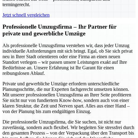
termingerecht.
Jetzt schnell vergleichen
Professionelle Umzugsfirma – Ihr Partner für
private und gewerbliche Umzüge
Als professionelle Umzugsfirma verstehen wir, dass jeder Umzug
individuelle Anforderungen mit sich bringt. Egal, ob Sie sich privat
neu in Ihrer Stadt orientieren oder eine Firma an einen neuen
Standort verlegen – wir passen unsere Leistungen exakt auf Ihre
Bedürfnisse an. Unsere Erfahrung ist Ihr Garant für einen
reibungslosen Ablauf.
Private und gewerbliche Umzüge erfordern unterschiedliche
Planungsschritte, die nur Experten fachgerecht umsetzen können.
Mit unserer professionellen Umzugsfirma an Ihrer Seite profitieren
Sie nicht nur von fundiertem Know-how, sondern auch von einer
klaren Struktur, die Zeit und Nerven spart. Alles aus einer Hand –
von der Planung bis zum endgültigen Einzug.
Die professionelle Umzugsfirma, die Sie suchen, ist nicht nur
zuverlässig, sondern auch flexibel. Wir begleiten Sie stressfrei durch
den gesamten Prozess – von der Verpackung über den Transport bis