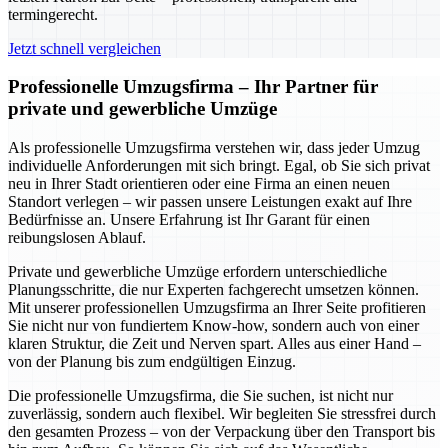
termingerecht.
Jetzt schnell vergleichen
Professionelle Umzugsfirma – Ihr Partner für
private und gewerbliche Umzüge
Als professionelle Umzugsfirma verstehen wir, dass jeder Umzug
individuelle Anforderungen mit sich bringt. Egal, ob Sie sich privat
neu in Ihrer Stadt orientieren oder eine Firma an einen neuen
Standort verlegen – wir passen unsere Leistungen exakt auf Ihre
Bedürfnisse an. Unsere Erfahrung ist Ihr Garant für einen
reibungslosen Ablauf.
Private und gewerbliche Umzüge erfordern unterschiedliche
Planungsschritte, die nur Experten fachgerecht umsetzen können.
Mit unserer professionellen Umzugsfirma an Ihrer Seite profitieren
Sie nicht nur von fundiertem Know-how, sondern auch von einer
klaren Struktur, die Zeit und Nerven spart. Alles aus einer Hand –
von der Planung bis zum endgültigen Einzug.
Die professionelle Umzugsfirma, die Sie suchen, ist nicht nur
zuverlässig, sondern auch flexibel. Wir begleiten Sie stressfrei durch
den gesamten Prozess – von der Verpackung über den Transport bis