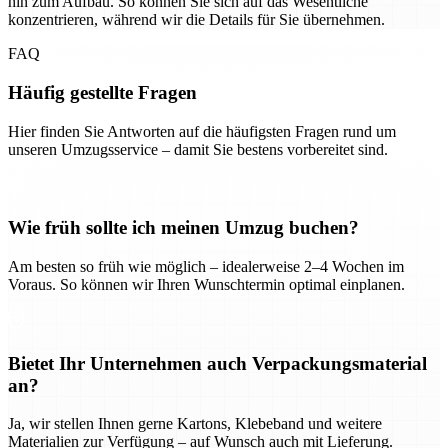
hin zum Aufbau. So können Sie sich auf das Wesentliche
konzentrieren, während wir die Details für Sie übernehmen.
FAQ
Häufig gestellte Fragen
Hier finden Sie Antworten auf die häufigsten Fragen rund um
unseren Umzugsservice – damit Sie bestens vorbereitet sind.
Wie früh sollte ich meinen Umzug buchen?
Am besten so früh wie möglich – idealerweise 2–4 Wochen im
Voraus. So können wir Ihren Wunschtermin optimal einplanen.
Bietet Ihr Unternehmen auch Verpackungsmaterial
an?
Ja, wir stellen Ihnen gerne Kartons, Klebeband und weitere
Materialien zur Verfügung – auf Wunsch auch mit Lieferung.