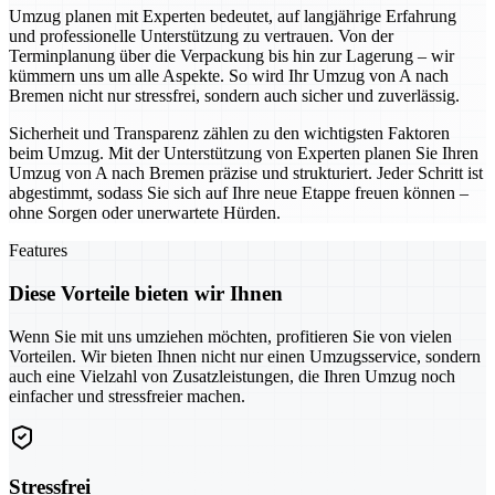
Umzug planen mit Experten bedeutet, auf langjährige Erfahrung
und professionelle Unterstützung zu vertrauen. Von der
Terminplanung über die Verpackung bis hin zur Lagerung – wir
kümmern uns um alle Aspekte. So wird Ihr Umzug von A nach
Bremen nicht nur stressfrei, sondern auch sicher und zuverlässig.
Sicherheit und Transparenz zählen zu den wichtigsten Faktoren
beim Umzug. Mit der Unterstützung von Experten planen Sie Ihren
Umzug von A nach Bremen präzise und strukturiert. Jeder Schritt ist
abgestimmt, sodass Sie sich auf Ihre neue Etappe freuen können –
ohne Sorgen oder unerwartete Hürden.
Features
Diese Vorteile bieten wir Ihnen
Wenn Sie mit uns umziehen möchten, profitieren Sie von vielen
Vorteilen. Wir bieten Ihnen nicht nur einen Umzugsservice, sondern
auch eine Vielzahl von Zusatzleistungen, die Ihren Umzug noch
einfacher und stressfreier machen.
Stressfrei