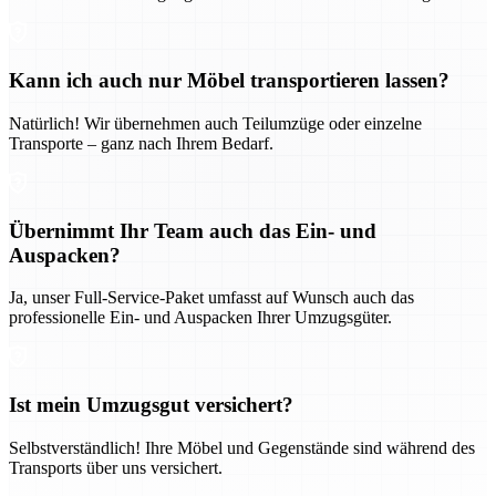
Kann ich auch nur Möbel transportieren lassen?
Natürlich! Wir übernehmen auch Teilumzüge oder einzelne
Transporte – ganz nach Ihrem Bedarf.
Übernimmt Ihr Team auch das Ein- und
Auspacken?
Ja, unser Full-Service-Paket umfasst auf Wunsch auch das
professionelle Ein- und Auspacken Ihrer Umzugsgüter.
Ist mein Umzugsgut versichert?
Selbstverständlich! Ihre Möbel und Gegenstände sind während des
Transports über uns versichert.