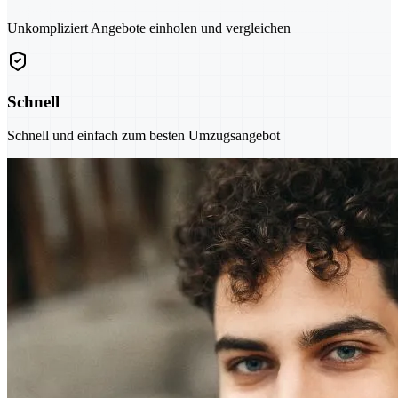
Unkompliziert Angebote einholen und vergleichen
Schnell
Schnell und einfach zum besten Umzugsangebot