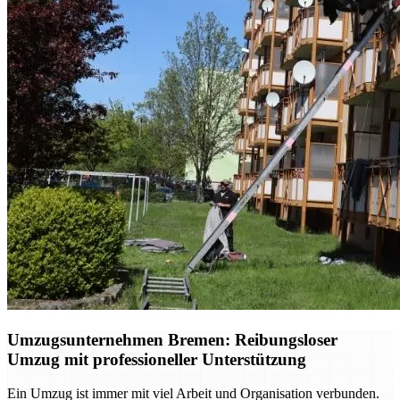
Umzugsunternehmen Bremen: Reibungsloser
Umzug mit professioneller Unterstützung
Ein Umzug ist immer mit viel Arbeit und Organisation verbunden.