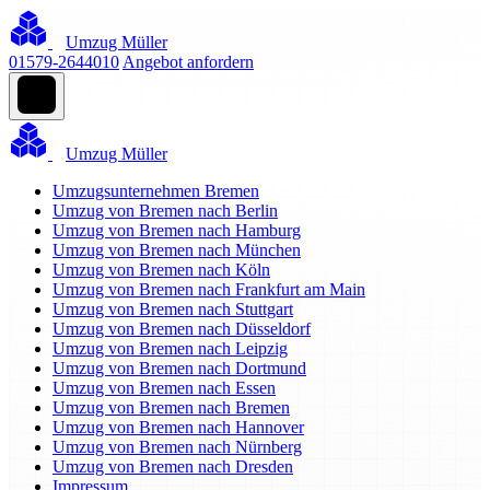
Umzug Müller
01579-2644010
Angebot anfordern
Umzug Müller
Umzugsunternehmen Bremen
Umzug von Bremen nach Berlin
Umzug von Bremen nach Hamburg
Umzug von Bremen nach München
Umzug von Bremen nach Köln
Umzug von Bremen nach Frankfurt am Main
Umzug von Bremen nach Stuttgart
Umzug von Bremen nach Düsseldorf
Umzug von Bremen nach Leipzig
Umzug von Bremen nach Dortmund
Umzug von Bremen nach Essen
Umzug von Bremen nach Bremen
Umzug von Bremen nach Hannover
Umzug von Bremen nach Nürnberg
Umzug von Bremen nach Dresden
Impressum