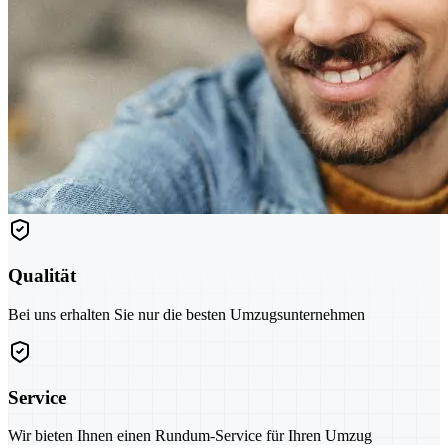
Qualität
Bei uns erhalten Sie nur die besten Umzugsunternehmen
Service
Wir bieten Ihnen einen Rundum-Service für Ihren Umzug