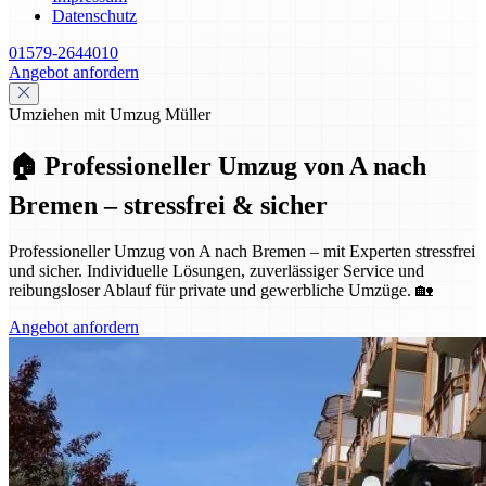
Datenschutz
01579-2644010
Angebot anfordern
Umziehen mit Umzug Müller
🏠 Professioneller Umzug von A nach
Bremen – stressfrei & sicher
Professioneller Umzug von A nach Bremen – mit Experten stressfrei
und sicher. Individuelle Lösungen, zuverlässiger Service und
reibungsloser Ablauf für private und gewerbliche Umzüge. 🏡
Angebot anfordern