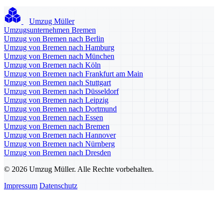
Umzug Müller
Umzugsunternehmen Bremen
Umzug von Bremen nach Berlin
Umzug von Bremen nach Hamburg
Umzug von Bremen nach München
Umzug von Bremen nach Köln
Umzug von Bremen nach Frankfurt am Main
Umzug von Bremen nach Stuttgart
Umzug von Bremen nach Düsseldorf
Umzug von Bremen nach Leipzig
Umzug von Bremen nach Dortmund
Umzug von Bremen nach Essen
Umzug von Bremen nach Bremen
Umzug von Bremen nach Hannover
Umzug von Bremen nach Nürnberg
Umzug von Bremen nach Dresden
© 2026 Umzug Müller. Alle Rechte vorbehalten.
Impressum
Datenschutz