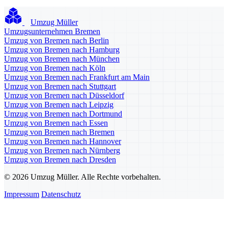
Umzug Müller
Umzugsunternehmen Bremen
Umzug von Bremen nach Berlin
Umzug von Bremen nach Hamburg
Umzug von Bremen nach München
Umzug von Bremen nach Köln
Umzug von Bremen nach Frankfurt am Main
Umzug von Bremen nach Stuttgart
Umzug von Bremen nach Düsseldorf
Umzug von Bremen nach Leipzig
Umzug von Bremen nach Dortmund
Umzug von Bremen nach Essen
Umzug von Bremen nach Bremen
Umzug von Bremen nach Hannover
Umzug von Bremen nach Nürnberg
Umzug von Bremen nach Dresden
© 2026 Umzug Müller. Alle Rechte vorbehalten.
Impressum
Datenschutz