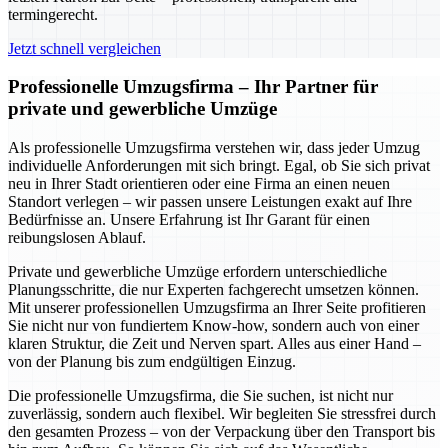
termingerecht.
Jetzt schnell vergleichen
Professionelle Umzugsfirma – Ihr Partner für
private und gewerbliche Umzüge
Als professionelle Umzugsfirma verstehen wir, dass jeder Umzug
individuelle Anforderungen mit sich bringt. Egal, ob Sie sich privat
neu in Ihrer Stadt orientieren oder eine Firma an einen neuen
Standort verlegen – wir passen unsere Leistungen exakt auf Ihre
Bedürfnisse an. Unsere Erfahrung ist Ihr Garant für einen
reibungslosen Ablauf.
Private und gewerbliche Umzüge erfordern unterschiedliche
Planungsschritte, die nur Experten fachgerecht umsetzen können.
Mit unserer professionellen Umzugsfirma an Ihrer Seite profitieren
Sie nicht nur von fundiertem Know-how, sondern auch von einer
klaren Struktur, die Zeit und Nerven spart. Alles aus einer Hand –
von der Planung bis zum endgültigen Einzug.
Die professionelle Umzugsfirma, die Sie suchen, ist nicht nur
zuverlässig, sondern auch flexibel. Wir begleiten Sie stressfrei durch
den gesamten Prozess – von der Verpackung über den Transport bis