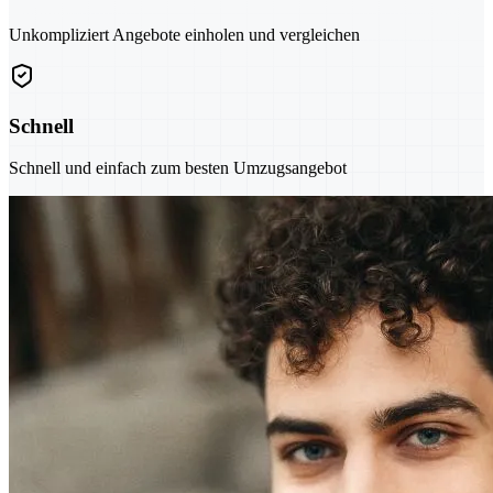
Unkompliziert Angebote einholen und vergleichen
Schnell
Schnell und einfach zum besten Umzugsangebot