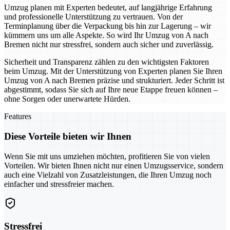
Umzug planen mit Experten bedeutet, auf langjährige Erfahrung
und professionelle Unterstützung zu vertrauen. Von der
Terminplanung über die Verpackung bis hin zur Lagerung – wir
kümmern uns um alle Aspekte. So wird Ihr Umzug von A nach
Bremen nicht nur stressfrei, sondern auch sicher und zuverlässig.
Sicherheit und Transparenz zählen zu den wichtigsten Faktoren
beim Umzug. Mit der Unterstützung von Experten planen Sie Ihren
Umzug von A nach Bremen präzise und strukturiert. Jeder Schritt ist
abgestimmt, sodass Sie sich auf Ihre neue Etappe freuen können –
ohne Sorgen oder unerwartete Hürden.
Features
Diese Vorteile bieten wir Ihnen
Wenn Sie mit uns umziehen möchten, profitieren Sie von vielen
Vorteilen. Wir bieten Ihnen nicht nur einen Umzugsservice, sondern
auch eine Vielzahl von Zusatzleistungen, die Ihren Umzug noch
einfacher und stressfreier machen.
Stressfrei