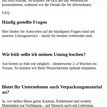
hin zum Aufbau. So können Sie sich auf das Wesentliche
konzentrieren, während wir die Details für Sie übernehmen.
FAQ
Häufig gestellte Fragen
Hier finden Sie Antworten auf die häufigsten Fragen rund um
unseren Umzugsservice – damit Sie bestens vorbereitet sind.
Wie früh sollte ich meinen Umzug buchen?
Am besten so früh wie möglich – idealerweise 2–4 Wochen im
Voraus. So können wir Ihren Wunschtermin optimal einplanen.
Bietet Ihr Unternehmen auch Verpackungsmaterial
an?
Ja, wir stellen Ihnen gerne Kartons, Klebeband und weitere
Materialien zur Verfügung – auf Wunsch auch mit Lieferung.