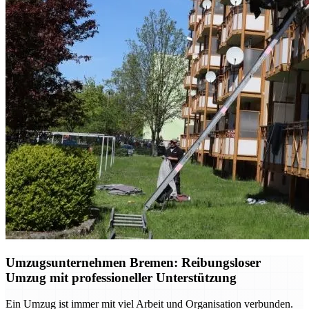
Umzugsunternehmen Bremen: Reibungsloser
Umzug mit professioneller Unterstützung
Ein Umzug ist immer mit viel Arbeit und Organisation verbunden.