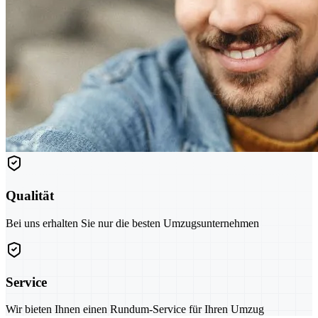
Qualität
Bei uns erhalten Sie nur die besten Umzugsunternehmen
Service
Wir bieten Ihnen einen Rundum-Service für Ihren Umzug