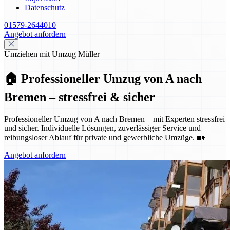
Datenschutz
01579-2644010
Angebot anfordern
Umziehen mit Umzug Müller
🏠 Professioneller Umzug von A nach
Bremen – stressfrei & sicher
Professioneller Umzug von A nach Bremen – mit Experten stressfrei
und sicher. Individuelle Lösungen, zuverlässiger Service und
reibungsloser Ablauf für private und gewerbliche Umzüge. 🏡
Angebot anfordern