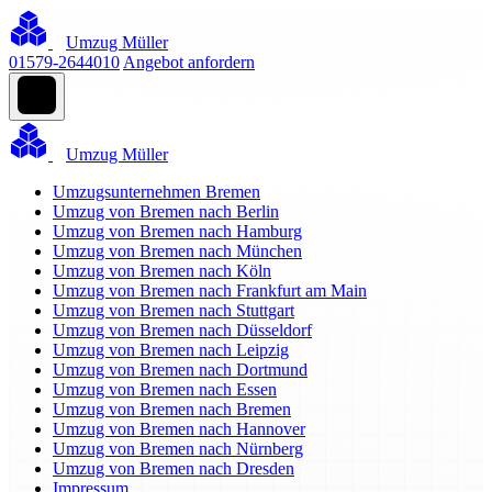
Umzug Müller
01579-2644010
Angebot anfordern
Umzug Müller
Umzugsunternehmen Bremen
Umzug von Bremen nach Berlin
Umzug von Bremen nach Hamburg
Umzug von Bremen nach München
Umzug von Bremen nach Köln
Umzug von Bremen nach Frankfurt am Main
Umzug von Bremen nach Stuttgart
Umzug von Bremen nach Düsseldorf
Umzug von Bremen nach Leipzig
Umzug von Bremen nach Dortmund
Umzug von Bremen nach Essen
Umzug von Bremen nach Bremen
Umzug von Bremen nach Hannover
Umzug von Bremen nach Nürnberg
Umzug von Bremen nach Dresden
Impressum