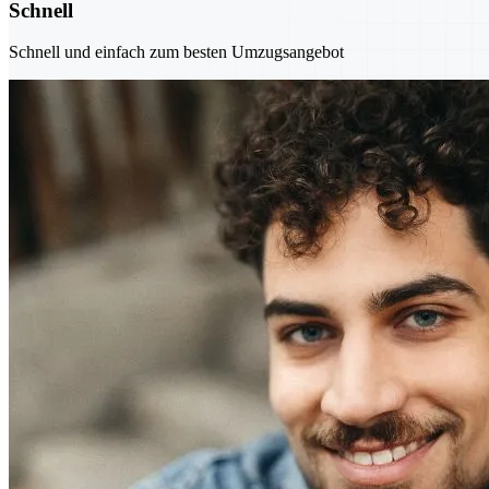
Schnell
Schnell und einfach zum besten Umzugsangebot