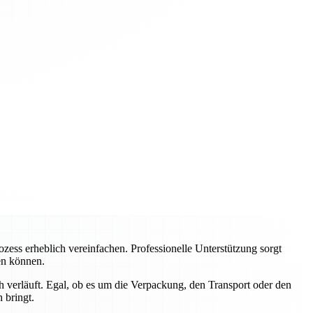
ss erheblich vereinfachen. Professionelle Unterstützung sorgt
ren können.
 verläuft. Egal, ob es um die Verpackung, den Transport oder den
 bringt.