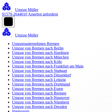
Umzug Müller
01579-2644010
Angebot anfordern
Umzug Müller
Umzugsunternehmen Bremen
Umzug von Bremen nach Berlin
Umzug von Bremen nach Hamburg
Umzug von Bremen nach München
Umzug von Bremen nach Köln
Umzug von Bremen nach Frankfurt am Main
Umzug von Bremen nach Stuttgart
Umzug von Bremen nach Düsseldorf
Umzug von Bremen nach Leipzig
Umzug von Bremen nach Dortmund
Umzug von Bremen nach Essen
Umzug von Bremen nach Bremen
Umzug von Bremen nach Hannover
Umzug von Bremen nach Nürnberg
Umzug von Bremen nach Dresden
Impressum