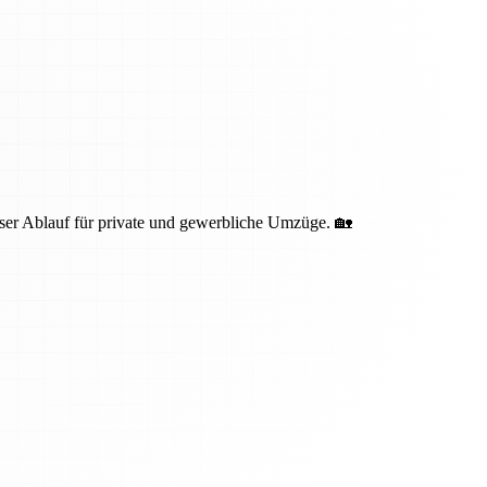
oser Ablauf für private und gewerbliche Umzüge. 🏡