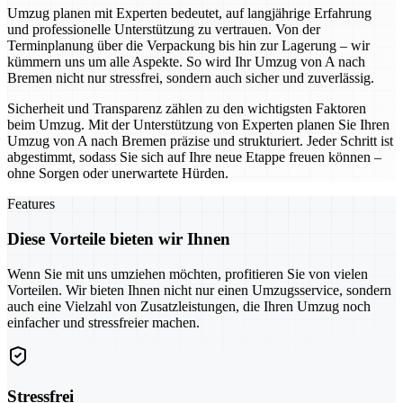
Umzug planen mit Experten bedeutet, auf langjährige Erfahrung
und professionelle Unterstützung zu vertrauen. Von der
Terminplanung über die Verpackung bis hin zur Lagerung – wir
kümmern uns um alle Aspekte. So wird Ihr Umzug von A nach
Bremen nicht nur stressfrei, sondern auch sicher und zuverlässig.
Sicherheit und Transparenz zählen zu den wichtigsten Faktoren
beim Umzug. Mit der Unterstützung von Experten planen Sie Ihren
Umzug von A nach Bremen präzise und strukturiert. Jeder Schritt ist
abgestimmt, sodass Sie sich auf Ihre neue Etappe freuen können –
ohne Sorgen oder unerwartete Hürden.
Features
Diese Vorteile bieten wir Ihnen
Wenn Sie mit uns umziehen möchten, profitieren Sie von vielen
Vorteilen. Wir bieten Ihnen nicht nur einen Umzugsservice, sondern
auch eine Vielzahl von Zusatzleistungen, die Ihren Umzug noch
einfacher und stressfreier machen.
Stressfrei