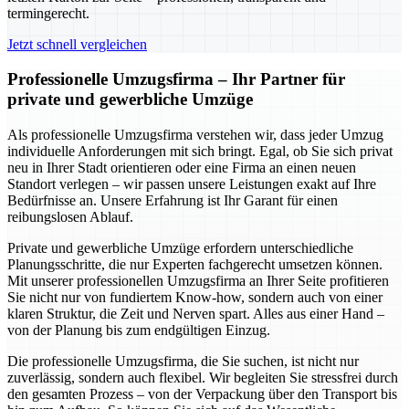
termingerecht.
Jetzt schnell vergleichen
Professionelle Umzugsfirma – Ihr Partner für
private und gewerbliche Umzüge
Als professionelle Umzugsfirma verstehen wir, dass jeder Umzug
individuelle Anforderungen mit sich bringt. Egal, ob Sie sich privat
neu in Ihrer Stadt orientieren oder eine Firma an einen neuen
Standort verlegen – wir passen unsere Leistungen exakt auf Ihre
Bedürfnisse an. Unsere Erfahrung ist Ihr Garant für einen
reibungslosen Ablauf.
Private und gewerbliche Umzüge erfordern unterschiedliche
Planungsschritte, die nur Experten fachgerecht umsetzen können.
Mit unserer professionellen Umzugsfirma an Ihrer Seite profitieren
Sie nicht nur von fundiertem Know-how, sondern auch von einer
klaren Struktur, die Zeit und Nerven spart. Alles aus einer Hand –
von der Planung bis zum endgültigen Einzug.
Die professionelle Umzugsfirma, die Sie suchen, ist nicht nur
zuverlässig, sondern auch flexibel. Wir begleiten Sie stressfrei durch
den gesamten Prozess – von der Verpackung über den Transport bis