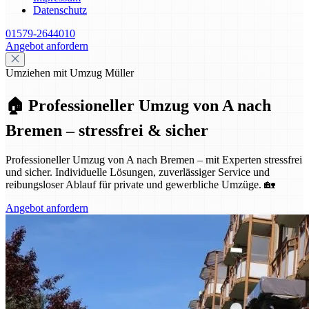
Datenschutz
01579-2644010
Angebot anfordern
Umziehen mit Umzug Müller
🏠 Professioneller Umzug von A nach
Bremen – stressfrei & sicher
Professioneller Umzug von A nach Bremen – mit Experten stressfrei
und sicher. Individuelle Lösungen, zuverlässiger Service und
reibungsloser Ablauf für private und gewerbliche Umzüge. 🏡
Angebot anfordern