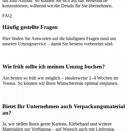
hin zum Aufbau. So können Sie sich auf das Wesentliche
konzentrieren, während wir die Details für Sie übernehmen.
FAQ
Häufig gestellte Fragen
Hier finden Sie Antworten auf die häufigsten Fragen rund um
unseren Umzugsservice – damit Sie bestens vorbereitet sind.
Wie früh sollte ich meinen Umzug buchen?
Am besten so früh wie möglich – idealerweise 2–4 Wochen im
Voraus. So können wir Ihren Wunschtermin optimal einplanen.
Bietet Ihr Unternehmen auch Verpackungsmaterial
an?
Ja, wir stellen Ihnen gerne Kartons, Klebeband und weitere
Materialien zur Verfügung – auf Wunsch auch mit Lieferung.