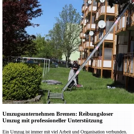
Umzugsunternehmen Bremen: Reibungsloser
Umzug mit professioneller Unterstützung
Ein Umzug ist immer mit viel Arbeit und Organisation verbunden.