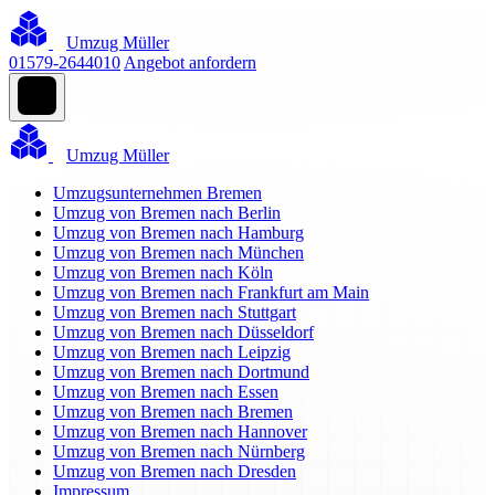
Umzug Müller
01579-2644010
Angebot anfordern
Umzug Müller
Umzugsunternehmen Bremen
Umzug von Bremen nach Berlin
Umzug von Bremen nach Hamburg
Umzug von Bremen nach München
Umzug von Bremen nach Köln
Umzug von Bremen nach Frankfurt am Main
Umzug von Bremen nach Stuttgart
Umzug von Bremen nach Düsseldorf
Umzug von Bremen nach Leipzig
Umzug von Bremen nach Dortmund
Umzug von Bremen nach Essen
Umzug von Bremen nach Bremen
Umzug von Bremen nach Hannover
Umzug von Bremen nach Nürnberg
Umzug von Bremen nach Dresden
Impressum