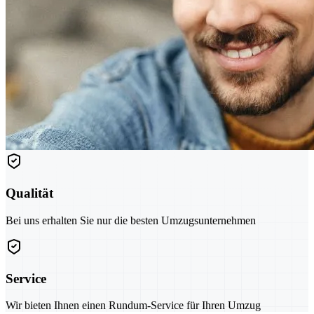
Qualität
Bei uns erhalten Sie nur die besten Umzugsunternehmen
Service
Wir bieten Ihnen einen Rundum-Service für Ihren Umzug