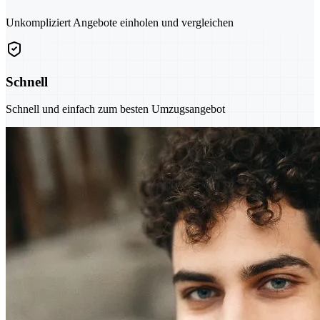
Unkompliziert Angebote einholen und vergleichen
Schnell
Schnell und einfach zum besten Umzugsangebot