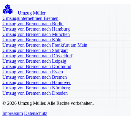
Umzug Müller
Umzugsunternehmen Bremen
Umzug von Bremen nach Berlin
Umzug von Bremen nach Hamburg
Umzug von Bremen nach München
Umzug von Bremen nach Köln
Umzug von Bremen nach Frankfurt am Main
Umzug von Bremen nach Stuttgart
Umzug von Bremen nach Düsseldorf
Umzug von Bremen nach Leipzig
Umzug von Bremen nach Dortmund
Umzug von Bremen nach Essen
Umzug von Bremen nach Bremen
Umzug von Bremen nach Hannover
Umzug von Bremen nach Nürnberg
Umzug von Bremen nach Dresden
© 2026 Umzug Müller. Alle Rechte vorbehalten.
Impressum
Datenschutz