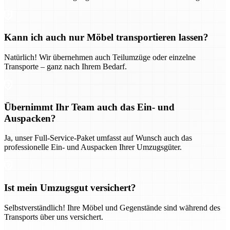
Kann ich auch nur Möbel transportieren lassen?
Natürlich! Wir übernehmen auch Teilumzüge oder einzelne
Transporte – ganz nach Ihrem Bedarf.
Übernimmt Ihr Team auch das Ein- und
Auspacken?
Ja, unser Full-Service-Paket umfasst auf Wunsch auch das
professionelle Ein- und Auspacken Ihrer Umzugsgüter.
Ist mein Umzugsgut versichert?
Selbstverständlich! Ihre Möbel und Gegenstände sind während des
Transports über uns versichert.