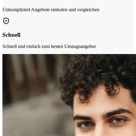
Unkompliziert Angebote einholen und vergleichen
Schnell
Schnell und einfach zum besten Umzugsangebot