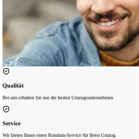
Qualität
Bei uns erhalten Sie nur die besten Umzugsunternehmen
Service
Wir bieten Ihnen einen Rundum-Service für Ihren Umzug