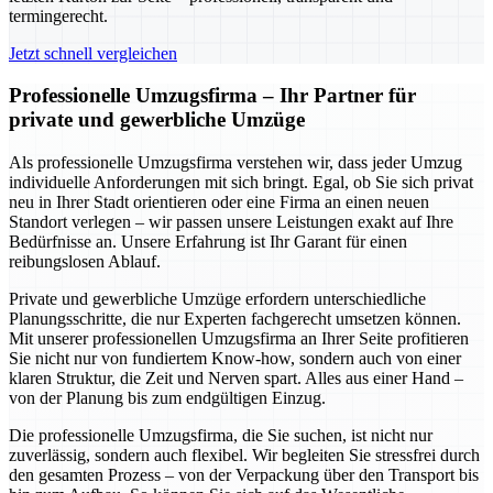
termingerecht.
Jetzt schnell vergleichen
Professionelle Umzugsfirma – Ihr Partner für
private und gewerbliche Umzüge
Als professionelle Umzugsfirma verstehen wir, dass jeder Umzug
individuelle Anforderungen mit sich bringt. Egal, ob Sie sich privat
neu in Ihrer Stadt orientieren oder eine Firma an einen neuen
Standort verlegen – wir passen unsere Leistungen exakt auf Ihre
Bedürfnisse an. Unsere Erfahrung ist Ihr Garant für einen
reibungslosen Ablauf.
Private und gewerbliche Umzüge erfordern unterschiedliche
Planungsschritte, die nur Experten fachgerecht umsetzen können.
Mit unserer professionellen Umzugsfirma an Ihrer Seite profitieren
Sie nicht nur von fundiertem Know-how, sondern auch von einer
klaren Struktur, die Zeit und Nerven spart. Alles aus einer Hand –
von der Planung bis zum endgültigen Einzug.
Die professionelle Umzugsfirma, die Sie suchen, ist nicht nur
zuverlässig, sondern auch flexibel. Wir begleiten Sie stressfrei durch
den gesamten Prozess – von der Verpackung über den Transport bis