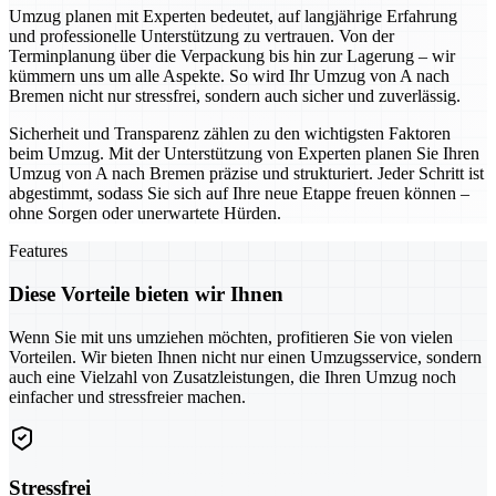
Umzug planen mit Experten bedeutet, auf langjährige Erfahrung
und professionelle Unterstützung zu vertrauen. Von der
Terminplanung über die Verpackung bis hin zur Lagerung – wir
kümmern uns um alle Aspekte. So wird Ihr Umzug von A nach
Bremen nicht nur stressfrei, sondern auch sicher und zuverlässig.
Sicherheit und Transparenz zählen zu den wichtigsten Faktoren
beim Umzug. Mit der Unterstützung von Experten planen Sie Ihren
Umzug von A nach Bremen präzise und strukturiert. Jeder Schritt ist
abgestimmt, sodass Sie sich auf Ihre neue Etappe freuen können –
ohne Sorgen oder unerwartete Hürden.
Features
Diese Vorteile bieten wir Ihnen
Wenn Sie mit uns umziehen möchten, profitieren Sie von vielen
Vorteilen. Wir bieten Ihnen nicht nur einen Umzugsservice, sondern
auch eine Vielzahl von Zusatzleistungen, die Ihren Umzug noch
einfacher und stressfreier machen.
Stressfrei