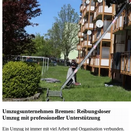
Umzugsunternehmen Bremen: Reibungsloser
Umzug mit professioneller Unterstützung
Ein Umzug ist immer mit viel Arbeit und Organisation verbunden.