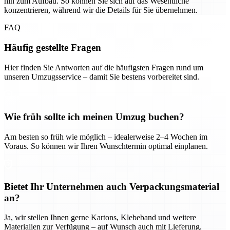
hin zum Aufbau. So können Sie sich auf das Wesentliche
konzentrieren, während wir die Details für Sie übernehmen.
FAQ
Häufig gestellte Fragen
Hier finden Sie Antworten auf die häufigsten Fragen rund um
unseren Umzugsservice – damit Sie bestens vorbereitet sind.
Wie früh sollte ich meinen Umzug buchen?
Am besten so früh wie möglich – idealerweise 2–4 Wochen im
Voraus. So können wir Ihren Wunschtermin optimal einplanen.
Bietet Ihr Unternehmen auch Verpackungsmaterial
an?
Ja, wir stellen Ihnen gerne Kartons, Klebeband und weitere
Materialien zur Verfügung – auf Wunsch auch mit Lieferung.