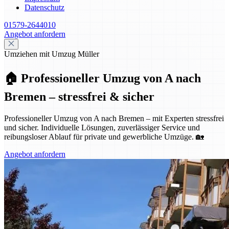
Datenschutz
01579-2644010
Angebot anfordern
Umziehen mit Umzug Müller
🏠 Professioneller Umzug von A nach
Bremen – stressfrei & sicher
Professioneller Umzug von A nach Bremen – mit Experten stressfrei
und sicher. Individuelle Lösungen, zuverlässiger Service und
reibungsloser Ablauf für private und gewerbliche Umzüge. 🏡
Angebot anfordern