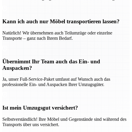
Kann ich auch nur Möbel transportieren lassen?
Natürlich! Wir übernehmen auch Teilumzüge oder einzelne
Transporte – ganz nach Ihrem Bedarf.
Übernimmt Ihr Team auch das Ein- und
Auspacken?
Ja, unser Full-Service-Paket umfasst auf Wunsch auch das
professionelle Ein- und Auspacken Ihrer Umzugsgüter.
Ist mein Umzugsgut versichert?
Selbstverständlich! Ihre Möbel und Gegenstände sind während des
Transports über uns versichert.