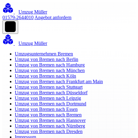
Umzug Müller
01579-2644010
Angebot anfordern
Umzug Müller
Umzugsunternehmen Bremen
Umzug von Bremen nach Berlin
Umzug von Bremen nach Hamburg
Umzug von Bremen nach München
Umzug von Bremen nach Köln
Umzug von Bremen nach Frankfurt am Main
Umzug von Bremen nach Stuttgart
Umzug von Bremen nach Düsseldorf
Umzug von Bremen nach Leipzig
Umzug von Bremen nach Dortmund
Umzug von Bremen nach Essen
Umzug von Bremen nach Bremen
Umzug von Bremen nach Hannover
Umzug von Bremen nach Nürnberg
Umzug von Bremen nach Dresden
Impressum