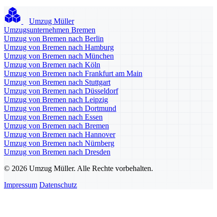
Umzug Müller
Umzugsunternehmen Bremen
Umzug von Bremen nach Berlin
Umzug von Bremen nach Hamburg
Umzug von Bremen nach München
Umzug von Bremen nach Köln
Umzug von Bremen nach Frankfurt am Main
Umzug von Bremen nach Stuttgart
Umzug von Bremen nach Düsseldorf
Umzug von Bremen nach Leipzig
Umzug von Bremen nach Dortmund
Umzug von Bremen nach Essen
Umzug von Bremen nach Bremen
Umzug von Bremen nach Hannover
Umzug von Bremen nach Nürnberg
Umzug von Bremen nach Dresden
© 2026 Umzug Müller. Alle Rechte vorbehalten.
Impressum
Datenschutz