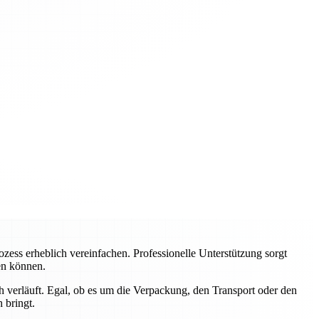
ss erheblich vereinfachen. Professionelle Unterstützung sorgt
ren können.
 verläuft. Egal, ob es um die Verpackung, den Transport oder den
 bringt.