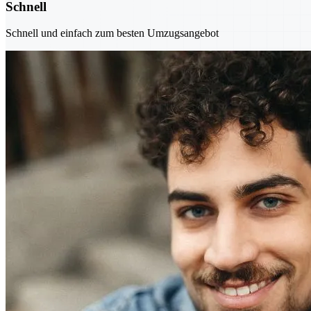
Schnell
Schnell und einfach zum besten Umzugsangebot