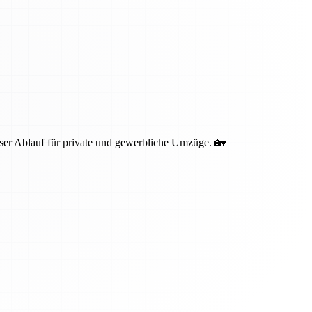
oser Ablauf für private und gewerbliche Umzüge. 🏡