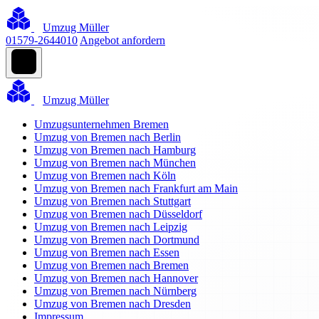
Umzug Müller
01579-2644010
Angebot anfordern
Umzug Müller
Umzugsunternehmen Bremen
Umzug von Bremen nach Berlin
Umzug von Bremen nach Hamburg
Umzug von Bremen nach München
Umzug von Bremen nach Köln
Umzug von Bremen nach Frankfurt am Main
Umzug von Bremen nach Stuttgart
Umzug von Bremen nach Düsseldorf
Umzug von Bremen nach Leipzig
Umzug von Bremen nach Dortmund
Umzug von Bremen nach Essen
Umzug von Bremen nach Bremen
Umzug von Bremen nach Hannover
Umzug von Bremen nach Nürnberg
Umzug von Bremen nach Dresden
Impressum