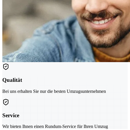
Qualität
Bei uns erhalten Sie nur die besten Umzugsunternehmen
Service
Wir bieten Ihnen einen Rundum-Service für Ihren Umzug