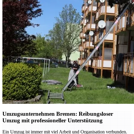
Umzugsunternehmen Bremen: Reibungsloser
Umzug mit professioneller Unterstützung
Ein Umzug ist immer mit viel Arbeit und Organisation verbunden.