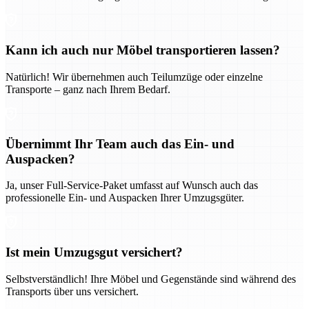
Kann ich auch nur Möbel transportieren lassen?
Natürlich! Wir übernehmen auch Teilumzüge oder einzelne
Transporte – ganz nach Ihrem Bedarf.
Übernimmt Ihr Team auch das Ein- und
Auspacken?
Ja, unser Full-Service-Paket umfasst auf Wunsch auch das
professionelle Ein- und Auspacken Ihrer Umzugsgüter.
Ist mein Umzugsgut versichert?
Selbstverständlich! Ihre Möbel und Gegenstände sind während des
Transports über uns versichert.