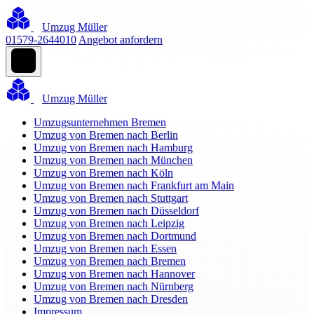
Umzug Müller
01579-2644010
Angebot anfordern
Umzug Müller
Umzugsunternehmen Bremen
Umzug von Bremen nach Berlin
Umzug von Bremen nach Hamburg
Umzug von Bremen nach München
Umzug von Bremen nach Köln
Umzug von Bremen nach Frankfurt am Main
Umzug von Bremen nach Stuttgart
Umzug von Bremen nach Düsseldorf
Umzug von Bremen nach Leipzig
Umzug von Bremen nach Dortmund
Umzug von Bremen nach Essen
Umzug von Bremen nach Bremen
Umzug von Bremen nach Hannover
Umzug von Bremen nach Nürnberg
Umzug von Bremen nach Dresden
Impressum