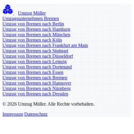
Umzug Müller
Umzugsunternehmen Bremen
Umzug von Bremen nach Berlin
Umzug von Bremen nach Hamburg
Umzug von Bremen nach München
Umzug von Bremen nach Köln
Umzug von Bremen nach Frankfurt am Main
Umzug von Bremen nach Stuttgart
Umzug von Bremen nach Düsseldorf
Umzug von Bremen nach Leipzig
Umzug von Bremen nach Dortmund
Umzug von Bremen nach Essen
Umzug von Bremen nach Bremen
Umzug von Bremen nach Hannover
Umzug von Bremen nach Nürnberg
Umzug von Bremen nach Dresden
© 2026 Umzug Müller. Alle Rechte vorbehalten.
Impressum
Datenschutz