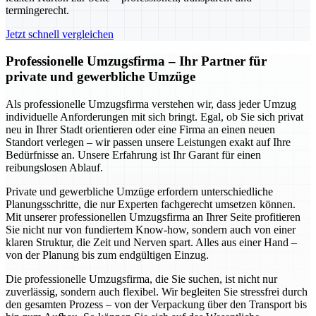
termingerecht.
Jetzt schnell vergleichen
Professionelle Umzugsfirma – Ihr Partner für
private und gewerbliche Umzüge
Als professionelle Umzugsfirma verstehen wir, dass jeder Umzug
individuelle Anforderungen mit sich bringt. Egal, ob Sie sich privat
neu in Ihrer Stadt orientieren oder eine Firma an einen neuen
Standort verlegen – wir passen unsere Leistungen exakt auf Ihre
Bedürfnisse an. Unsere Erfahrung ist Ihr Garant für einen
reibungslosen Ablauf.
Private und gewerbliche Umzüge erfordern unterschiedliche
Planungsschritte, die nur Experten fachgerecht umsetzen können.
Mit unserer professionellen Umzugsfirma an Ihrer Seite profitieren
Sie nicht nur von fundiertem Know-how, sondern auch von einer
klaren Struktur, die Zeit und Nerven spart. Alles aus einer Hand –
von der Planung bis zum endgültigen Einzug.
Die professionelle Umzugsfirma, die Sie suchen, ist nicht nur
zuverlässig, sondern auch flexibel. Wir begleiten Sie stressfrei durch
den gesamten Prozess – von der Verpackung über den Transport bis