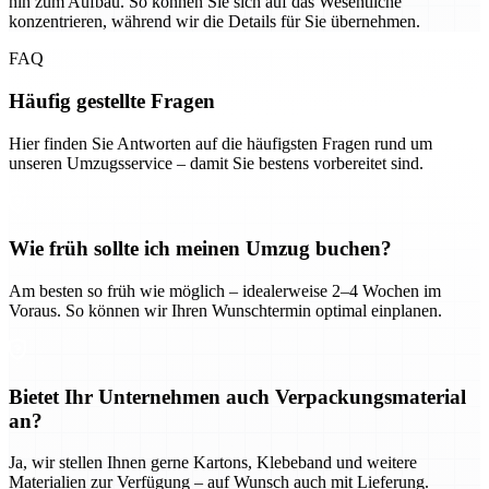
hin zum Aufbau. So können Sie sich auf das Wesentliche
konzentrieren, während wir die Details für Sie übernehmen.
FAQ
Häufig gestellte Fragen
Hier finden Sie Antworten auf die häufigsten Fragen rund um
unseren Umzugsservice – damit Sie bestens vorbereitet sind.
Wie früh sollte ich meinen Umzug buchen?
Am besten so früh wie möglich – idealerweise 2–4 Wochen im
Voraus. So können wir Ihren Wunschtermin optimal einplanen.
Bietet Ihr Unternehmen auch Verpackungsmaterial
an?
Ja, wir stellen Ihnen gerne Kartons, Klebeband und weitere
Materialien zur Verfügung – auf Wunsch auch mit Lieferung.