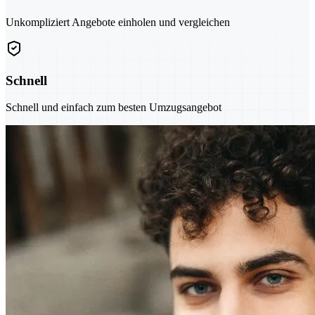
Unkompliziert Angebote einholen und vergleichen
Schnell
Schnell und einfach zum besten Umzugsangebot