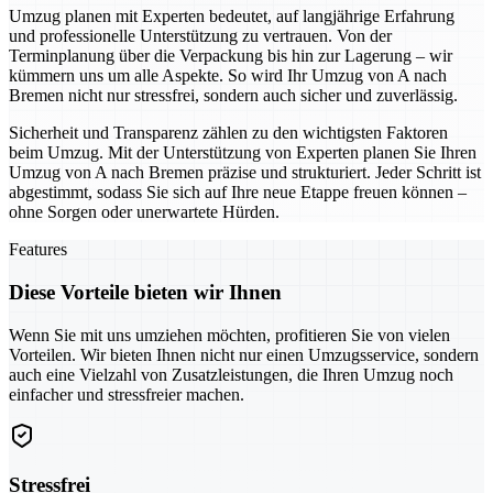
Umzug planen mit Experten bedeutet, auf langjährige Erfahrung
und professionelle Unterstützung zu vertrauen. Von der
Terminplanung über die Verpackung bis hin zur Lagerung – wir
kümmern uns um alle Aspekte. So wird Ihr Umzug von A nach
Bremen nicht nur stressfrei, sondern auch sicher und zuverlässig.
Sicherheit und Transparenz zählen zu den wichtigsten Faktoren
beim Umzug. Mit der Unterstützung von Experten planen Sie Ihren
Umzug von A nach Bremen präzise und strukturiert. Jeder Schritt ist
abgestimmt, sodass Sie sich auf Ihre neue Etappe freuen können –
ohne Sorgen oder unerwartete Hürden.
Features
Diese Vorteile bieten wir Ihnen
Wenn Sie mit uns umziehen möchten, profitieren Sie von vielen
Vorteilen. Wir bieten Ihnen nicht nur einen Umzugsservice, sondern
auch eine Vielzahl von Zusatzleistungen, die Ihren Umzug noch
einfacher und stressfreier machen.
Stressfrei