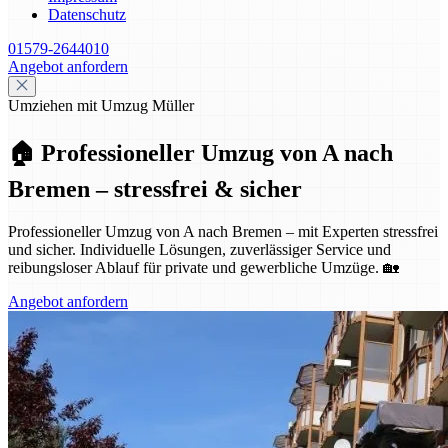
Datenschutz
01579-2644010
Angebot anfordern
Umziehen mit Umzug Müller
🏠 Professioneller Umzug von A nach
Bremen – stressfrei & sicher
Professioneller Umzug von A nach Bremen – mit Experten stressfrei
und sicher. Individuelle Lösungen, zuverlässiger Service und
reibungsloser Ablauf für private und gewerbliche Umzüge. 🏡
Angebot anfordern