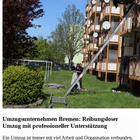
Umzugsunternehmen Bremen: Reibungsloser
Umzug mit professioneller Unterstützung
Ein Umzug ist immer mit viel Arbeit und Organisation verbunden.