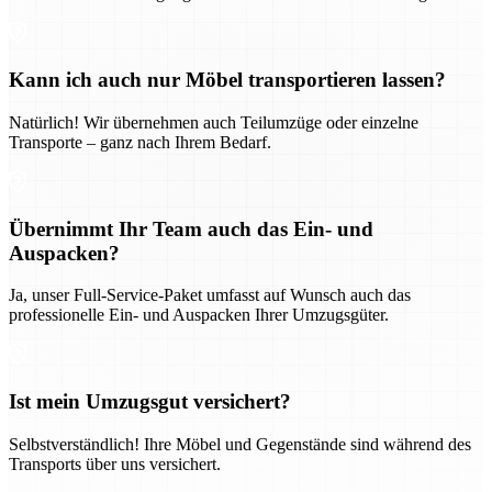
Kann ich auch nur Möbel transportieren lassen?
Natürlich! Wir übernehmen auch Teilumzüge oder einzelne
Transporte – ganz nach Ihrem Bedarf.
Übernimmt Ihr Team auch das Ein- und
Auspacken?
Ja, unser Full-Service-Paket umfasst auf Wunsch auch das
professionelle Ein- und Auspacken Ihrer Umzugsgüter.
Ist mein Umzugsgut versichert?
Selbstverständlich! Ihre Möbel und Gegenstände sind während des
Transports über uns versichert.