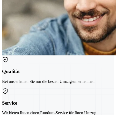
Qualität
Bei uns erhalten Sie nur die besten Umzugsunternehmen
Service
Wir bieten Ihnen einen Rundum-Service für Ihren Umzug