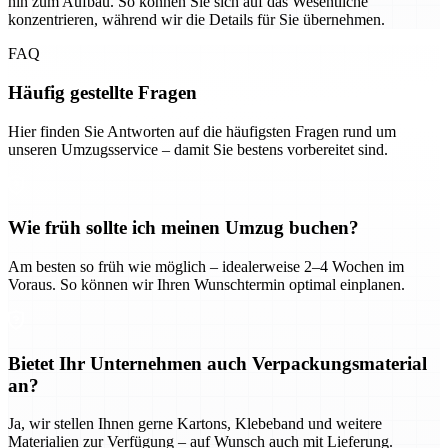
hin zum Aufbau. So können Sie sich auf das Wesentliche
konzentrieren, während wir die Details für Sie übernehmen.
FAQ
Häufig gestellte Fragen
Hier finden Sie Antworten auf die häufigsten Fragen rund um
unseren Umzugsservice – damit Sie bestens vorbereitet sind.
Wie früh sollte ich meinen Umzug buchen?
Am besten so früh wie möglich – idealerweise 2–4 Wochen im
Voraus. So können wir Ihren Wunschtermin optimal einplanen.
Bietet Ihr Unternehmen auch Verpackungsmaterial
an?
Ja, wir stellen Ihnen gerne Kartons, Klebeband und weitere
Materialien zur Verfügung – auf Wunsch auch mit Lieferung.