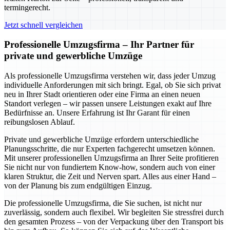
termingerecht.
Jetzt schnell vergleichen
Professionelle Umzugsfirma – Ihr Partner für
private und gewerbliche Umzüge
Als professionelle Umzugsfirma verstehen wir, dass jeder Umzug
individuelle Anforderungen mit sich bringt. Egal, ob Sie sich privat
neu in Ihrer Stadt orientieren oder eine Firma an einen neuen
Standort verlegen – wir passen unsere Leistungen exakt auf Ihre
Bedürfnisse an. Unsere Erfahrung ist Ihr Garant für einen
reibungslosen Ablauf.
Private und gewerbliche Umzüge erfordern unterschiedliche
Planungsschritte, die nur Experten fachgerecht umsetzen können.
Mit unserer professionellen Umzugsfirma an Ihrer Seite profitieren
Sie nicht nur von fundiertem Know-how, sondern auch von einer
klaren Struktur, die Zeit und Nerven spart. Alles aus einer Hand –
von der Planung bis zum endgültigen Einzug.
Die professionelle Umzugsfirma, die Sie suchen, ist nicht nur
zuverlässig, sondern auch flexibel. Wir begleiten Sie stressfrei durch
den gesamten Prozess – von der Verpackung über den Transport bis