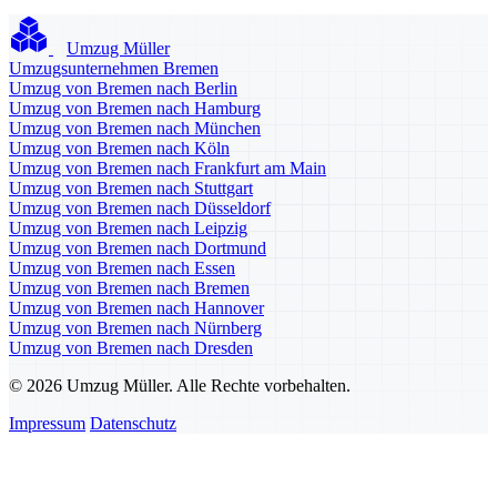
Umzug Müller
Umzugsunternehmen Bremen
Umzug von Bremen nach Berlin
Umzug von Bremen nach Hamburg
Umzug von Bremen nach München
Umzug von Bremen nach Köln
Umzug von Bremen nach Frankfurt am Main
Umzug von Bremen nach Stuttgart
Umzug von Bremen nach Düsseldorf
Umzug von Bremen nach Leipzig
Umzug von Bremen nach Dortmund
Umzug von Bremen nach Essen
Umzug von Bremen nach Bremen
Umzug von Bremen nach Hannover
Umzug von Bremen nach Nürnberg
Umzug von Bremen nach Dresden
© 2026 Umzug Müller. Alle Rechte vorbehalten.
Impressum
Datenschutz