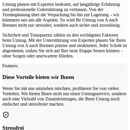
Umzug planen mit Experten bedeutet, auf langjährige Erfahrung
und professionelle Unterstützung zu vertrauen. Von der
Terminplanung über die Verpackung bis hin zur Lagerung – wir
kümmern uns um alle Aspekte. So wird Ihr Umzug von A nach
Bremen nicht nur stressfrei, sondern auch sicher und zuverlässig.
Sicherheit und Transparenz zählen zu den wichtigsten Faktoren
beim Umzug. Mit der Unterstützung von Experten planen Sie Ihren
Umzug von A nach Bremen präzise und strukturiert. Jeder Schritt ist
abgestimmt, sodass Sie sich auf Ihre neue Etappe freuen können –
ohne Sorgen oder unerwartete Hürden.
Features
Diese Vorteile bieten wir Ihnen
Wenn Sie mit uns umziehen möchten, profitieren Sie von vielen
Vorteilen. Wir bieten Ihnen nicht nur einen Umzugsservice, sondern
auch eine Vielzahl von Zusatzleistungen, die Ihren Umzug noch
einfacher und stressfreier machen.
Stressfrei