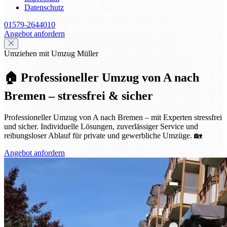
Datenschutz
01579-2644010
Angebot anfordern
Umziehen mit Umzug Müller
🏠 Professioneller Umzug von A nach
Bremen – stressfrei & sicher
Professioneller Umzug von A nach Bremen – mit Experten stressfrei
und sicher. Individuelle Lösungen, zuverlässiger Service und
reibungsloser Ablauf für private und gewerbliche Umzüge. 🏡
Angebot anfordern