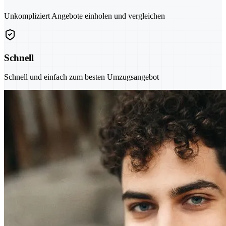
Unkompliziert Angebote einholen und vergleichen
Schnell
Schnell und einfach zum besten Umzugsangebot