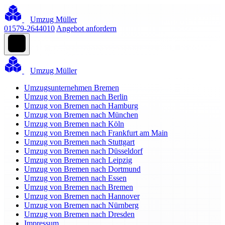
Umzug Müller
01579-2644010
Angebot anfordern
Umzug Müller
Umzugsunternehmen Bremen
Umzug von Bremen nach Berlin
Umzug von Bremen nach Hamburg
Umzug von Bremen nach München
Umzug von Bremen nach Köln
Umzug von Bremen nach Frankfurt am Main
Umzug von Bremen nach Stuttgart
Umzug von Bremen nach Düsseldorf
Umzug von Bremen nach Leipzig
Umzug von Bremen nach Dortmund
Umzug von Bremen nach Essen
Umzug von Bremen nach Bremen
Umzug von Bremen nach Hannover
Umzug von Bremen nach Nürnberg
Umzug von Bremen nach Dresden
Impressum