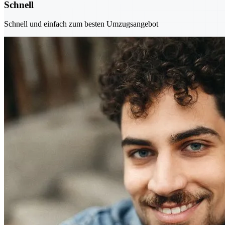
Schnell
Schnell und einfach zum besten Umzugsangebot