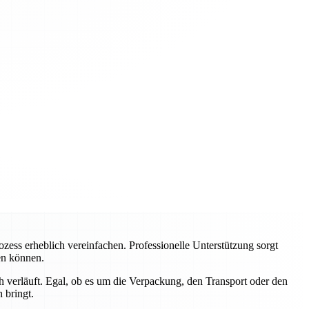
ss erheblich vereinfachen. Professionelle Unterstützung sorgt
ren können.
 verläuft. Egal, ob es um die Verpackung, den Transport oder den
 bringt.