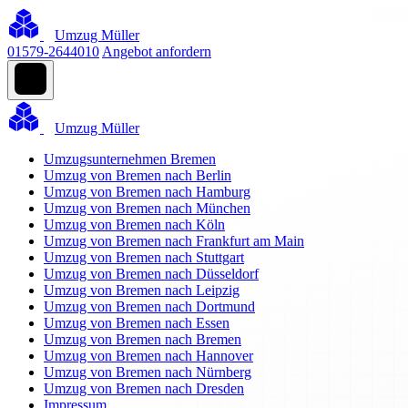
Umzug Müller
01579-2644010
Angebot anfordern
Umzug Müller
Umzugsunternehmen Bremen
Umzug von Bremen nach Berlin
Umzug von Bremen nach Hamburg
Umzug von Bremen nach München
Umzug von Bremen nach Köln
Umzug von Bremen nach Frankfurt am Main
Umzug von Bremen nach Stuttgart
Umzug von Bremen nach Düsseldorf
Umzug von Bremen nach Leipzig
Umzug von Bremen nach Dortmund
Umzug von Bremen nach Essen
Umzug von Bremen nach Bremen
Umzug von Bremen nach Hannover
Umzug von Bremen nach Nürnberg
Umzug von Bremen nach Dresden
Impressum