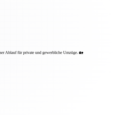
oser Ablauf für private und gewerbliche Umzüge. 🏡