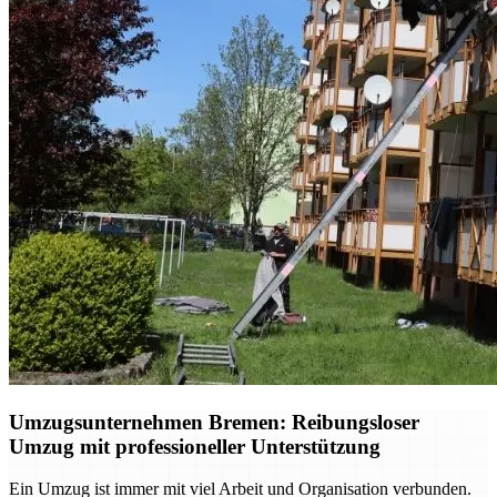
Umzugsunternehmen Bremen: Reibungsloser
Umzug mit professioneller Unterstützung
Ein Umzug ist immer mit viel Arbeit und Organisation verbunden.