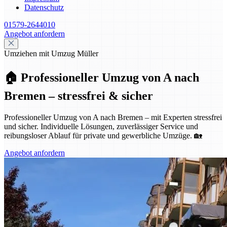
Datenschutz
01579-2644010
Angebot anfordern
Umziehen mit Umzug Müller
🏠 Professioneller Umzug von A nach
Bremen – stressfrei & sicher
Professioneller Umzug von A nach Bremen – mit Experten stressfrei
und sicher. Individuelle Lösungen, zuverlässiger Service und
reibungsloser Ablauf für private und gewerbliche Umzüge. 🏡
Angebot anfordern