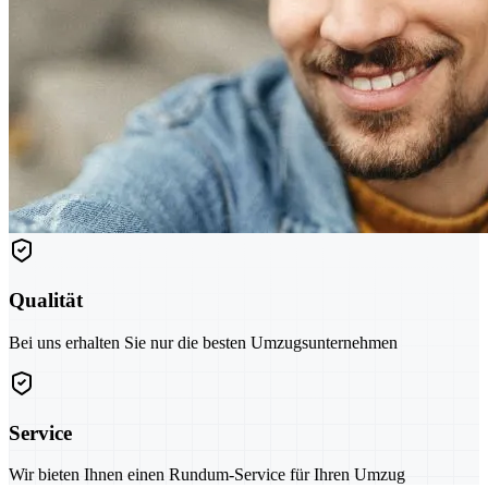
Qualität
Bei uns erhalten Sie nur die besten Umzugsunternehmen
Service
Wir bieten Ihnen einen Rundum-Service für Ihren Umzug