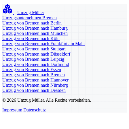
Umzug Müller
Umzugsunternehmen Bremen
Umzug von Bremen nach Berlin
Umzug von Bremen nach Hamburg
Umzug von Bremen nach München
Umzug von Bremen nach Köln
Umzug von Bremen nach Frankfurt am Main
Umzug von Bremen nach Stuttgart
Umzug von Bremen nach Düsseldorf
Umzug von Bremen nach Leipzig
Umzug von Bremen nach Dortmund
Umzug von Bremen nach Essen
Umzug von Bremen nach Bremen
Umzug von Bremen nach Hannover
Umzug von Bremen nach Nürnberg
Umzug von Bremen nach Dresden
© 2026 Umzug Müller. Alle Rechte vorbehalten.
Impressum
Datenschutz