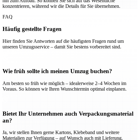
hin zum Aufbau. So können Sie sich auf das Wesentliche
konzentrieren, während wir die Details für Sie übernehmen.
FAQ
Häufig gestellte Fragen
Hier finden Sie Antworten auf die häufigsten Fragen rund um
unseren Umzugsservice – damit Sie bestens vorbereitet sind.
Wie früh sollte ich meinen Umzug buchen?
Am besten so früh wie möglich – idealerweise 2–4 Wochen im
Voraus. So können wir Ihren Wunschtermin optimal einplanen.
Bietet Ihr Unternehmen auch Verpackungsmaterial
an?
Ja, wir stellen Ihnen gerne Kartons, Klebeband und weitere
Materialien zur Verfügung – auf Wunsch auch mit Lieferung.