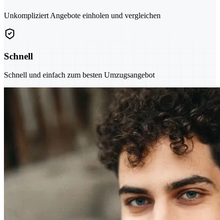
Unkompliziert Angebote einholen und vergleichen
Schnell
Schnell und einfach zum besten Umzugsangebot