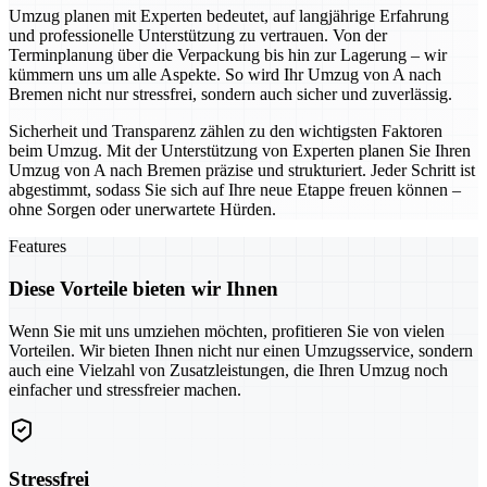
Umzug planen mit Experten bedeutet, auf langjährige Erfahrung
und professionelle Unterstützung zu vertrauen. Von der
Terminplanung über die Verpackung bis hin zur Lagerung – wir
kümmern uns um alle Aspekte. So wird Ihr Umzug von A nach
Bremen nicht nur stressfrei, sondern auch sicher und zuverlässig.
Sicherheit und Transparenz zählen zu den wichtigsten Faktoren
beim Umzug. Mit der Unterstützung von Experten planen Sie Ihren
Umzug von A nach Bremen präzise und strukturiert. Jeder Schritt ist
abgestimmt, sodass Sie sich auf Ihre neue Etappe freuen können –
ohne Sorgen oder unerwartete Hürden.
Features
Diese Vorteile bieten wir Ihnen
Wenn Sie mit uns umziehen möchten, profitieren Sie von vielen
Vorteilen. Wir bieten Ihnen nicht nur einen Umzugsservice, sondern
auch eine Vielzahl von Zusatzleistungen, die Ihren Umzug noch
einfacher und stressfreier machen.
Stressfrei