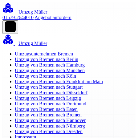
Umzug Müller
01579-2644010
Angebot anfordern
Umzug Müller
Umzugsunternehmen Bremen
Umzug von Bremen nach Berlin
Umzug von Bremen nach Hamburg
Umzug von Bremen nach München
Umzug von Bremen nach Köln
Umzug von Bremen nach Frankfurt am Main
Umzug von Bremen nach Stuttgart
Umzug von Bremen nach Düsseldorf
Umzug von Bremen nach Leipzig
Umzug von Bremen nach Dortmund
Umzug von Bremen nach Essen
Umzug von Bremen nach Bremen
Umzug von Bremen nach Hannover
Umzug von Bremen nach Nürnberg
Umzug von Bremen nach Dresden
Impressum