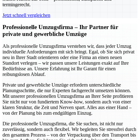
termingerecht.
Jetzt schnell vergleichen
Professionelle Umzugsfirma – Ihr Partner für
private und gewerbliche Umzüge
Als professionelle Umzugsfirma verstehen wir, dass jeder Umzug
individuelle Anforderungen mit sich bringt. Egal, ob Sie sich privat
neu in Ihrer Stadt orientieren oder eine Firma an einen neuen
Standort verlegen – wir passen unsere Leistungen exakt auf Ihre
Bedürfnisse an. Unsere Erfahrung ist Ihr Garant für einen
reibungslosen Ablauf.
Private und gewerbliche Umzüge erfordern unterschiedliche
Planungsschritte, die nur Experten fachgerecht umsetzen können.
Mit unserer professionellen Umzugsfirma an Ihrer Seite profitieren
Sie nicht nur von fundiertem Know-how, sondern auch von einer
klaren Struktur, die Zeit und Nerven spart. Alles aus einer Hand –
von der Planung bis zum endgültigen Einzug.
Die professionelle Umzugsfirma, die Sie suchen, ist nicht nur
zuverlässig, sondern auch flexibel. Wir begleiten Sie stressfrei durch
den gesamten Prozess – von der Verpackung über den Transport bis