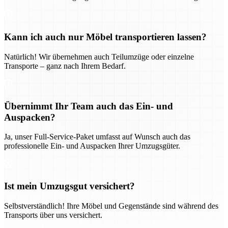
Kann ich auch nur Möbel transportieren lassen?
Natürlich! Wir übernehmen auch Teilumzüge oder einzelne
Transporte – ganz nach Ihrem Bedarf.
Übernimmt Ihr Team auch das Ein- und
Auspacken?
Ja, unser Full-Service-Paket umfasst auf Wunsch auch das
professionelle Ein- und Auspacken Ihrer Umzugsgüter.
Ist mein Umzugsgut versichert?
Selbstverständlich! Ihre Möbel und Gegenstände sind während des
Transports über uns versichert.