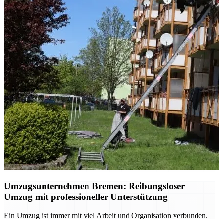
Umzugsunternehmen Bremen: Reibungsloser
Umzug mit professioneller Unterstützung
Ein Umzug ist immer mit viel Arbeit und Organisation verbunden.