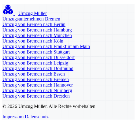
Umzug Müller
Umzugsunternehmen Bremen
Umzug von Bremen nach Berlin
Umzug von Bremen nach Hamburg
Umzug von Bremen nach München
Umzug von Bremen nach Köln
Umzug von Bremen nach Frankfurt am Main
Umzug von Bremen nach Stuttgart
Umzug von Bremen nach Düsseldorf
Umzug von Bremen nach Leipzig
Umzug von Bremen nach Dortmund
Umzug von Bremen nach Essen
Umzug von Bremen nach Bremen
Umzug von Bremen nach Hannover
Umzug von Bremen nach Nürnberg
Umzug von Bremen nach Dresden
© 2026 Umzug Müller. Alle Rechte vorbehalten.
Impressum
Datenschutz