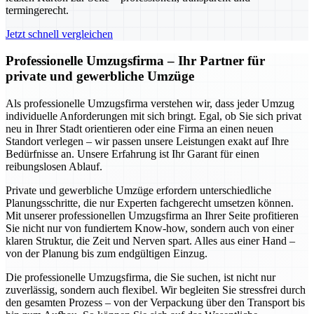
termingerecht.
Jetzt schnell vergleichen
Professionelle Umzugsfirma – Ihr Partner für
private und gewerbliche Umzüge
Als professionelle Umzugsfirma verstehen wir, dass jeder Umzug
individuelle Anforderungen mit sich bringt. Egal, ob Sie sich privat
neu in Ihrer Stadt orientieren oder eine Firma an einen neuen
Standort verlegen – wir passen unsere Leistungen exakt auf Ihre
Bedürfnisse an. Unsere Erfahrung ist Ihr Garant für einen
reibungslosen Ablauf.
Private und gewerbliche Umzüge erfordern unterschiedliche
Planungsschritte, die nur Experten fachgerecht umsetzen können.
Mit unserer professionellen Umzugsfirma an Ihrer Seite profitieren
Sie nicht nur von fundiertem Know-how, sondern auch von einer
klaren Struktur, die Zeit und Nerven spart. Alles aus einer Hand –
von der Planung bis zum endgültigen Einzug.
Die professionelle Umzugsfirma, die Sie suchen, ist nicht nur
zuverlässig, sondern auch flexibel. Wir begleiten Sie stressfrei durch
den gesamten Prozess – von der Verpackung über den Transport bis