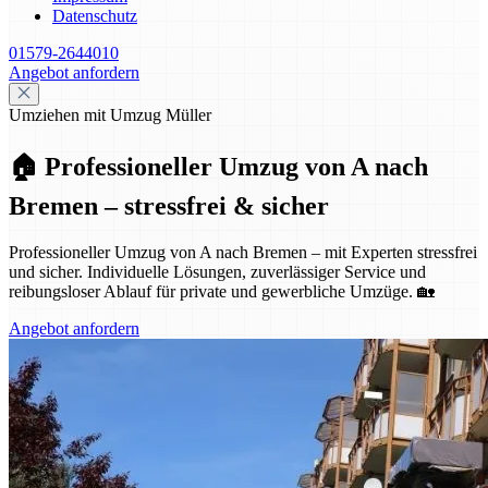
Datenschutz
01579-2644010
Angebot anfordern
Umziehen mit Umzug Müller
🏠 Professioneller Umzug von A nach
Bremen – stressfrei & sicher
Professioneller Umzug von A nach Bremen – mit Experten stressfrei
und sicher. Individuelle Lösungen, zuverlässiger Service und
reibungsloser Ablauf für private und gewerbliche Umzüge. 🏡
Angebot anfordern