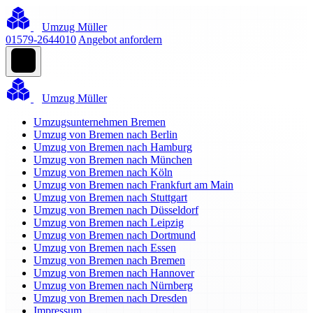
Umzug Müller
01579-2644010
Angebot anfordern
Umzug Müller
Umzugsunternehmen Bremen
Umzug von Bremen nach Berlin
Umzug von Bremen nach Hamburg
Umzug von Bremen nach München
Umzug von Bremen nach Köln
Umzug von Bremen nach Frankfurt am Main
Umzug von Bremen nach Stuttgart
Umzug von Bremen nach Düsseldorf
Umzug von Bremen nach Leipzig
Umzug von Bremen nach Dortmund
Umzug von Bremen nach Essen
Umzug von Bremen nach Bremen
Umzug von Bremen nach Hannover
Umzug von Bremen nach Nürnberg
Umzug von Bremen nach Dresden
Impressum