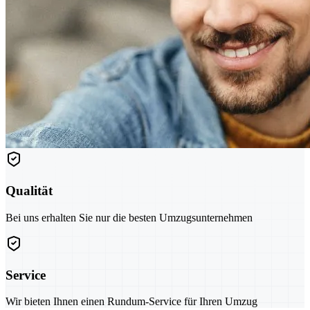
Qualität
Bei uns erhalten Sie nur die besten Umzugsunternehmen
Service
Wir bieten Ihnen einen Rundum-Service für Ihren Umzug