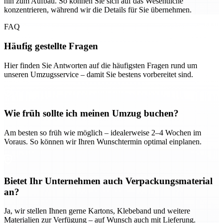
hin zum Aufbau. So können Sie sich auf das Wesentliche
konzentrieren, während wir die Details für Sie übernehmen.
FAQ
Häufig gestellte Fragen
Hier finden Sie Antworten auf die häufigsten Fragen rund um
unseren Umzugsservice – damit Sie bestens vorbereitet sind.
Wie früh sollte ich meinen Umzug buchen?
Am besten so früh wie möglich – idealerweise 2–4 Wochen im
Voraus. So können wir Ihren Wunschtermin optimal einplanen.
Bietet Ihr Unternehmen auch Verpackungsmaterial
an?
Ja, wir stellen Ihnen gerne Kartons, Klebeband und weitere
Materialien zur Verfügung – auf Wunsch auch mit Lieferung.