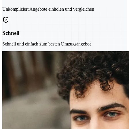
Unkompliziert Angebote einholen und vergleichen
Schnell
Schnell und einfach zum besten Umzugsangebot