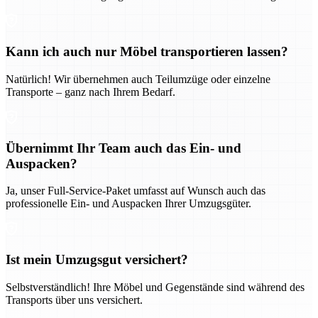
Kann ich auch nur Möbel transportieren lassen?
Natürlich! Wir übernehmen auch Teilumzüge oder einzelne
Transporte – ganz nach Ihrem Bedarf.
Übernimmt Ihr Team auch das Ein- und
Auspacken?
Ja, unser Full-Service-Paket umfasst auf Wunsch auch das
professionelle Ein- und Auspacken Ihrer Umzugsgüter.
Ist mein Umzugsgut versichert?
Selbstverständlich! Ihre Möbel und Gegenstände sind während des
Transports über uns versichert.