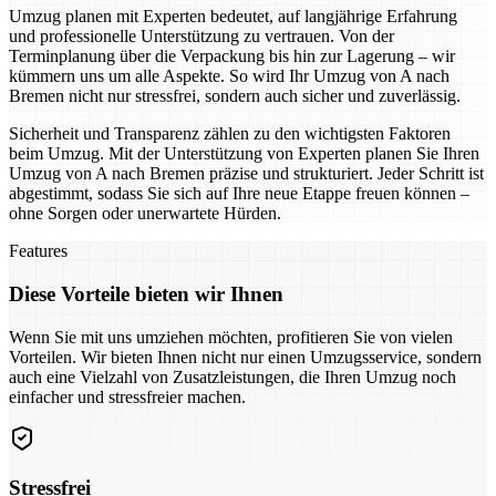
Umzug planen mit Experten bedeutet, auf langjährige Erfahrung
und professionelle Unterstützung zu vertrauen. Von der
Terminplanung über die Verpackung bis hin zur Lagerung – wir
kümmern uns um alle Aspekte. So wird Ihr Umzug von A nach
Bremen nicht nur stressfrei, sondern auch sicher und zuverlässig.
Sicherheit und Transparenz zählen zu den wichtigsten Faktoren
beim Umzug. Mit der Unterstützung von Experten planen Sie Ihren
Umzug von A nach Bremen präzise und strukturiert. Jeder Schritt ist
abgestimmt, sodass Sie sich auf Ihre neue Etappe freuen können –
ohne Sorgen oder unerwartete Hürden.
Features
Diese Vorteile bieten wir Ihnen
Wenn Sie mit uns umziehen möchten, profitieren Sie von vielen
Vorteilen. Wir bieten Ihnen nicht nur einen Umzugsservice, sondern
auch eine Vielzahl von Zusatzleistungen, die Ihren Umzug noch
einfacher und stressfreier machen.
Stressfrei