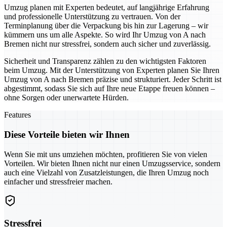
Umzug planen mit Experten bedeutet, auf langjährige Erfahrung
und professionelle Unterstützung zu vertrauen. Von der
Terminplanung über die Verpackung bis hin zur Lagerung – wir
kümmern uns um alle Aspekte. So wird Ihr Umzug von A nach
Bremen nicht nur stressfrei, sondern auch sicher und zuverlässig.
Sicherheit und Transparenz zählen zu den wichtigsten Faktoren
beim Umzug. Mit der Unterstützung von Experten planen Sie Ihren
Umzug von A nach Bremen präzise und strukturiert. Jeder Schritt ist
abgestimmt, sodass Sie sich auf Ihre neue Etappe freuen können –
ohne Sorgen oder unerwartete Hürden.
Features
Diese Vorteile bieten wir Ihnen
Wenn Sie mit uns umziehen möchten, profitieren Sie von vielen
Vorteilen. Wir bieten Ihnen nicht nur einen Umzugsservice, sondern
auch eine Vielzahl von Zusatzleistungen, die Ihren Umzug noch
einfacher und stressfreier machen.
Stressfrei