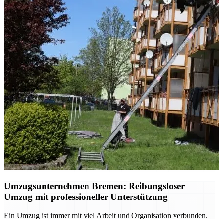
Umzugsunternehmen Bremen: Reibungsloser
Umzug mit professioneller Unterstützung
Ein Umzug ist immer mit viel Arbeit und Organisation verbunden.