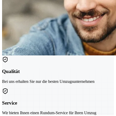
Qualität
Bei uns erhalten Sie nur die besten Umzugsunternehmen
Service
Wir bieten Ihnen einen Rundum-Service für Ihren Umzug