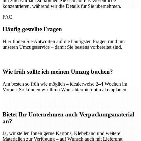
hin zum Aufbau. So können Sie sich auf das Wesentliche
konzentrieren, während wir die Details für Sie übernehmen.
FAQ
Häufig gestellte Fragen
Hier finden Sie Antworten auf die häufigsten Fragen rund um
unseren Umzugsservice – damit Sie bestens vorbereitet sind.
Wie früh sollte ich meinen Umzug buchen?
Am besten so früh wie möglich – idealerweise 2–4 Wochen im
Voraus. So können wir Ihren Wunschtermin optimal einplanen.
Bietet Ihr Unternehmen auch Verpackungsmaterial
an?
Ja, wir stellen Ihnen gerne Kartons, Klebeband und weitere
Materialien zur Verfügung – auf Wunsch auch mit Lieferung.