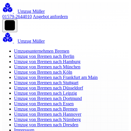
Umzug Müller
01579-2644010
Angebot anfordern
Umzug Müller
Umzugsunternehmen Bremen
Umzug von Bremen nach Berlin
Umzug von Bremen nach Hamburg
Umzug von Bremen nach München
Umzug von Bremen nach Köln
Umzug von Bremen nach Frankfurt am Main
Umzug von Bremen nach Stuttgart
Umzug von Bremen nach Düsseldorf
Umzug von Bremen nach Leipzig
Umzug von Bremen nach Dortmund
Umzug von Bremen nach Essen
Umzug von Bremen nach Bremen
Umzug von Bremen nach Hannover
Umzug von Bremen nach Nürnberg
Umzug von Bremen nach Dresden
Impressum