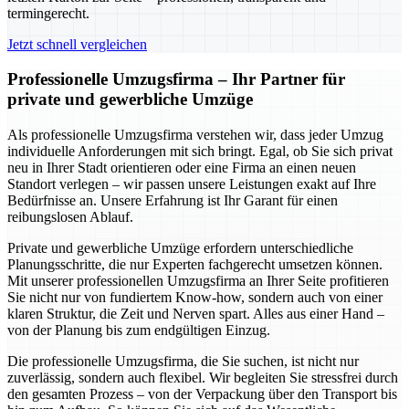
termingerecht.
Jetzt schnell vergleichen
Professionelle Umzugsfirma – Ihr Partner für
private und gewerbliche Umzüge
Als professionelle Umzugsfirma verstehen wir, dass jeder Umzug
individuelle Anforderungen mit sich bringt. Egal, ob Sie sich privat
neu in Ihrer Stadt orientieren oder eine Firma an einen neuen
Standort verlegen – wir passen unsere Leistungen exakt auf Ihre
Bedürfnisse an. Unsere Erfahrung ist Ihr Garant für einen
reibungslosen Ablauf.
Private und gewerbliche Umzüge erfordern unterschiedliche
Planungsschritte, die nur Experten fachgerecht umsetzen können.
Mit unserer professionellen Umzugsfirma an Ihrer Seite profitieren
Sie nicht nur von fundiertem Know-how, sondern auch von einer
klaren Struktur, die Zeit und Nerven spart. Alles aus einer Hand –
von der Planung bis zum endgültigen Einzug.
Die professionelle Umzugsfirma, die Sie suchen, ist nicht nur
zuverlässig, sondern auch flexibel. Wir begleiten Sie stressfrei durch
den gesamten Prozess – von der Verpackung über den Transport bis