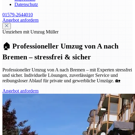
Datenschutz
01579-2644010
Angebot anfordern
Umziehen mit Umzug Müller
🏠 Professioneller Umzug von A nach
Bremen – stressfrei & sicher
Professioneller Umzug von A nach Bremen – mit Experten stressfrei
und sicher. Individuelle Lösungen, zuverlässiger Service und
reibungsloser Ablauf für private und gewerbliche Umzüge. 🏡
Angebot anfordern