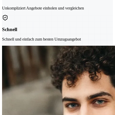
Unkompliziert Angebote einholen und vergleichen
Schnell
Schnell und einfach zum besten Umzugsangebot