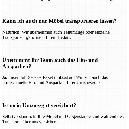
Kann ich auch nur Möbel transportieren lassen?
Natürlich! Wir übernehmen auch Teilumzüge oder einzelne
Transporte – ganz nach Ihrem Bedarf.
Übernimmt Ihr Team auch das Ein- und
Auspacken?
Ja, unser Full-Service-Paket umfasst auf Wunsch auch das
professionelle Ein- und Auspacken Ihrer Umzugsgüter.
Ist mein Umzugsgut versichert?
Selbstverständlich! Ihre Möbel und Gegenstände sind während des
Transports über uns versichert.