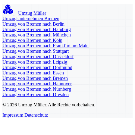
Umzug Müller
Umzugsunternehmen Bremen
Umzug von Bremen nach Berlin
Umzug von Bremen nach Hamburg
Umzug von Bremen nach München
Umzug von Bremen nach Köln
Umzug von Bremen nach Frankfurt am Main
Umzug von Bremen nach Stuttgart
Umzug von Bremen nach Düsseldorf
Umzug von Bremen nach Leipzig
Umzug von Bremen nach Dortmund
Umzug von Bremen nach Essen
Umzug von Bremen nach Bremen
Umzug von Bremen nach Hannover
Umzug von Bremen nach Nürnberg
Umzug von Bremen nach Dresden
© 2026 Umzug Müller. Alle Rechte vorbehalten.
Impressum
Datenschutz