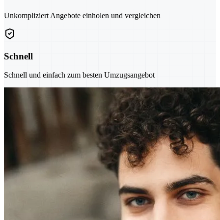
Unkompliziert Angebote einholen und vergleichen
Schnell
Schnell und einfach zum besten Umzugsangebot