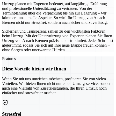
Umzug planen mit Experten bedeutet, auf langjährige Erfahrung
und professionelle Unterstützung zu vertrauen. Von der
Terminplanung über die Verpackung bis hin zur Lagerung – wir
kümmern uns um alle Aspekte. So wird Ihr Umzug von A nach
Bremen nicht nur stressfrei, sondern auch sicher und zuverlässig.
Sicherheit und Transparenz zählen zu den wichtigsten Faktoren
beim Umzug. Mit der Unterstützung von Experten planen Sie Ihren
Umzug von A nach Bremen präzise und strukturiert. Jeder Schritt ist
abgestimmt, sodass Sie sich auf Ihre neue Etappe freuen können –
ohne Sorgen oder unerwartete Hürden.
Features
Diese Vorteile bieten wir Ihnen
Wenn Sie mit uns umziehen möchten, profitieren Sie von vielen
Vorteilen. Wir bieten Ihnen nicht nur einen Umzugsservice, sondern
auch eine Vielzahl von Zusatzleistungen, die Ihren Umzug noch
einfacher und stressfreier machen.
Stressfrei