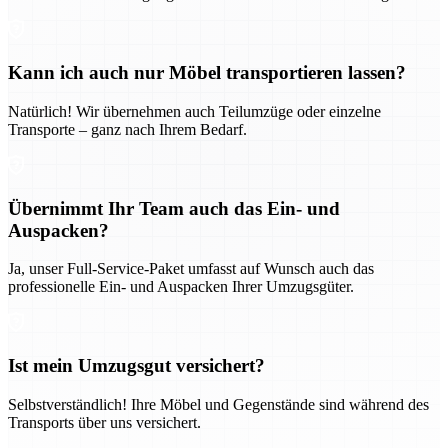
Kann ich auch nur Möbel transportieren lassen?
Natürlich! Wir übernehmen auch Teilumzüge oder einzelne
Transporte – ganz nach Ihrem Bedarf.
Übernimmt Ihr Team auch das Ein- und
Auspacken?
Ja, unser Full-Service-Paket umfasst auf Wunsch auch das
professionelle Ein- und Auspacken Ihrer Umzugsgüter.
Ist mein Umzugsgut versichert?
Selbstverständlich! Ihre Möbel und Gegenstände sind während des
Transports über uns versichert.