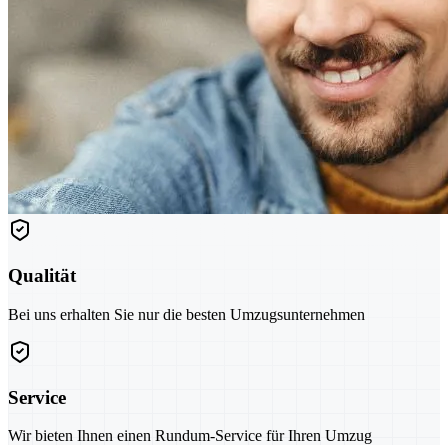
Qualität
Bei uns erhalten Sie nur die besten Umzugsunternehmen
Service
Wir bieten Ihnen einen Rundum-Service für Ihren Umzug