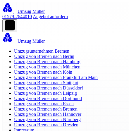
Umzug Müller
01579-2644010
Angebot anfordern
Umzug Müller
Umzugsunternehmen Bremen
Umzug von Bremen nach Berlin
Umzug von Bremen nach Hamburg
Umzug von Bremen nach München
Umzug von Bremen nach Köln
Umzug von Bremen nach Frankfurt am Main
Umzug von Bremen nach Stuttgart
Umzug von Bremen nach Düsseldorf
Umzug von Bremen nach Leipzig
Umzug von Bremen nach Dortmund
Umzug von Bremen nach Essen
Umzug von Bremen nach Bremen
Umzug von Bremen nach Hannover
Umzug von Bremen nach Nürnberg
Umzug von Bremen nach Dresden
Impressum