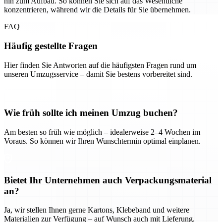
hin zum Aufbau. So können Sie sich auf das Wesentliche
konzentrieren, während wir die Details für Sie übernehmen.
FAQ
Häufig gestellte Fragen
Hier finden Sie Antworten auf die häufigsten Fragen rund um
unseren Umzugsservice – damit Sie bestens vorbereitet sind.
Wie früh sollte ich meinen Umzug buchen?
Am besten so früh wie möglich – idealerweise 2–4 Wochen im
Voraus. So können wir Ihren Wunschtermin optimal einplanen.
Bietet Ihr Unternehmen auch Verpackungsmaterial
an?
Ja, wir stellen Ihnen gerne Kartons, Klebeband und weitere
Materialien zur Verfügung – auf Wunsch auch mit Lieferung.