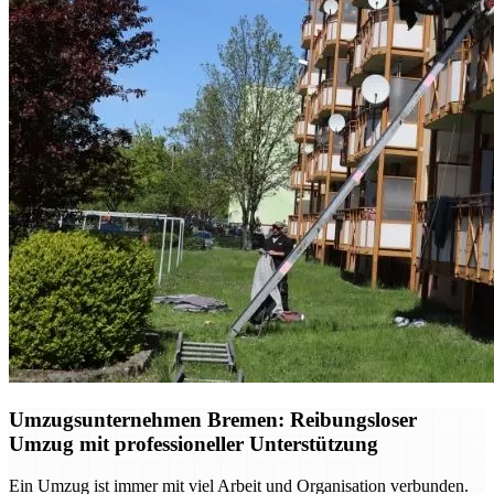
Umzugsunternehmen Bremen: Reibungsloser
Umzug mit professioneller Unterstützung
Ein Umzug ist immer mit viel Arbeit und Organisation verbunden.