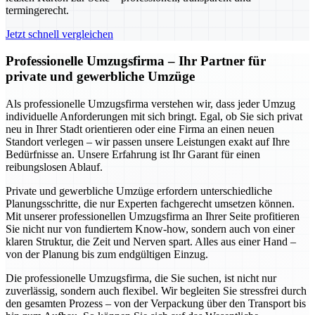
termingerecht.
Jetzt schnell vergleichen
Professionelle Umzugsfirma – Ihr Partner für
private und gewerbliche Umzüge
Als professionelle Umzugsfirma verstehen wir, dass jeder Umzug
individuelle Anforderungen mit sich bringt. Egal, ob Sie sich privat
neu in Ihrer Stadt orientieren oder eine Firma an einen neuen
Standort verlegen – wir passen unsere Leistungen exakt auf Ihre
Bedürfnisse an. Unsere Erfahrung ist Ihr Garant für einen
reibungslosen Ablauf.
Private und gewerbliche Umzüge erfordern unterschiedliche
Planungsschritte, die nur Experten fachgerecht umsetzen können.
Mit unserer professionellen Umzugsfirma an Ihrer Seite profitieren
Sie nicht nur von fundiertem Know-how, sondern auch von einer
klaren Struktur, die Zeit und Nerven spart. Alles aus einer Hand –
von der Planung bis zum endgültigen Einzug.
Die professionelle Umzugsfirma, die Sie suchen, ist nicht nur
zuverlässig, sondern auch flexibel. Wir begleiten Sie stressfrei durch
den gesamten Prozess – von der Verpackung über den Transport bis