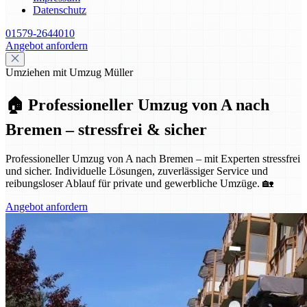
Datenschutz
01579-2644010
Angebot anfordern
Umziehen mit Umzug Müller
🏠 Professioneller Umzug von A nach
Bremen – stressfrei & sicher
Professioneller Umzug von A nach Bremen – mit Experten stressfrei
und sicher. Individuelle Lösungen, zuverlässiger Service und
reibungsloser Ablauf für private und gewerbliche Umzüge. 🏡
Angebot anfordern