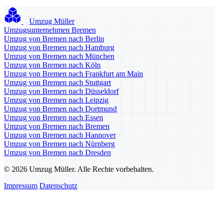
Umzug Müller
Umzugsunternehmen Bremen
Umzug von Bremen nach Berlin
Umzug von Bremen nach Hamburg
Umzug von Bremen nach München
Umzug von Bremen nach Köln
Umzug von Bremen nach Frankfurt am Main
Umzug von Bremen nach Stuttgart
Umzug von Bremen nach Düsseldorf
Umzug von Bremen nach Leipzig
Umzug von Bremen nach Dortmund
Umzug von Bremen nach Essen
Umzug von Bremen nach Bremen
Umzug von Bremen nach Hannover
Umzug von Bremen nach Nürnberg
Umzug von Bremen nach Dresden
© 2026 Umzug Müller. Alle Rechte vorbehalten.
Impressum
Datenschutz