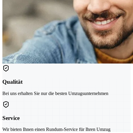
Qualität
Bei uns erhalten Sie nur die besten Umzugsunternehmen
Service
Wir bieten Ihnen einen Rundum-Service für Ihren Umzug