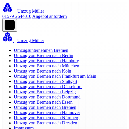
Umzug Müller
01579-2644010
Angebot anfordern
Umzug Müller
Umzugsunternehmen Bremen
Umzug von Bremen nach Berlin
Umzug von Bremen nach Hamburg
Umzug von Bremen nach München
Umzug von Bremen nach Köln
Umzug von Bremen nach Frankfurt am Main
Umzug von Bremen nach Stuttgart
Umzug von Bremen nach Düsseldorf
Umzug von Bremen nach Leipzig
Umzug von Bremen nach Dortmund
Umzug von Bremen nach Essen
Umzug von Bremen nach Bremen
Umzug von Bremen nach Hannover
Umzug von Bremen nach Nürnberg
Umzug von Bremen nach Dresden
Impressum