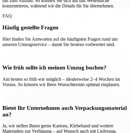
hin zum Aufbau. So können Sie sich auf das Wesentliche
konzentrieren, während wir die Details für Sie übernehmen.
FAQ
Häufig gestellte Fragen
Hier finden Sie Antworten auf die häufigsten Fragen rund um
unseren Umzugsservice – damit Sie bestens vorbereitet sind.
Wie früh sollte ich meinen Umzug buchen?
Am besten so früh wie möglich – idealerweise 2–4 Wochen im
Voraus. So können wir Ihren Wunschtermin optimal einplanen.
Bietet Ihr Unternehmen auch Verpackungsmaterial
an?
Ja, wir stellen Ihnen gerne Kartons, Klebeband und weitere
Materialien zur Verfügung – auf Wunsch auch mit Lieferung.