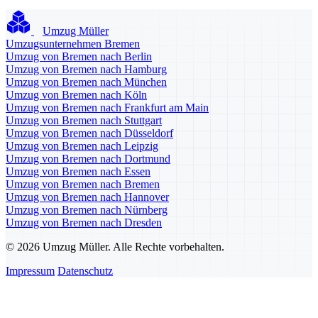
Umzug Müller
Umzugsunternehmen Bremen
Umzug von Bremen nach Berlin
Umzug von Bremen nach Hamburg
Umzug von Bremen nach München
Umzug von Bremen nach Köln
Umzug von Bremen nach Frankfurt am Main
Umzug von Bremen nach Stuttgart
Umzug von Bremen nach Düsseldorf
Umzug von Bremen nach Leipzig
Umzug von Bremen nach Dortmund
Umzug von Bremen nach Essen
Umzug von Bremen nach Bremen
Umzug von Bremen nach Hannover
Umzug von Bremen nach Nürnberg
Umzug von Bremen nach Dresden
© 2026 Umzug Müller. Alle Rechte vorbehalten.
Impressum
Datenschutz