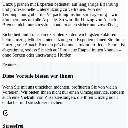
Umzug planen mit Experten bedeutet, auf langjährige Erfahrung
und professionelle Unterstützung zu vertrauen. Von der
Terminplanung über die Verpackung bis hin zur Lagerung – wir
kümmern uns um alle Aspekte. So wird Ihr Umzug von A nach
Bremen nicht nur stressfrei, sondern auch sicher und zuverlässig.
Sicherheit und Transparenz zählen zu den wichtigsten Faktoren
beim Umzug. Mit der Unterstützung von Experten planen Sie Ihren
Umzug von A nach Bremen präzise und strukturiert. Jeder Schritt ist
abgestimmt, sodass Sie sich auf Ihre neue Etappe freuen können –
ohne Sorgen oder unerwartete Hürden.
Features
Diese Vorteile bieten wir Ihnen
Wenn Sie mit uns umziehen möchten, profitieren Sie von vielen
Vorteilen. Wir bieten Ihnen nicht nur einen Umzugsservice, sondern
auch eine Vielzahl von Zusatzleistungen, die Ihren Umzug noch
einfacher und stressfreier machen.
Stressfrei