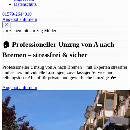
Datenschutz
01579-2644010
Angebot anfordern
Umziehen mit Umzug Müller
🏠 Professioneller Umzug von A nach
Bremen – stressfrei & sicher
Professioneller Umzug von A nach Bremen – mit Experten stressfrei
und sicher. Individuelle Lösungen, zuverlässiger Service und
reibungsloser Ablauf für private und gewerbliche Umzüge. 🏡
Angebot anfordern