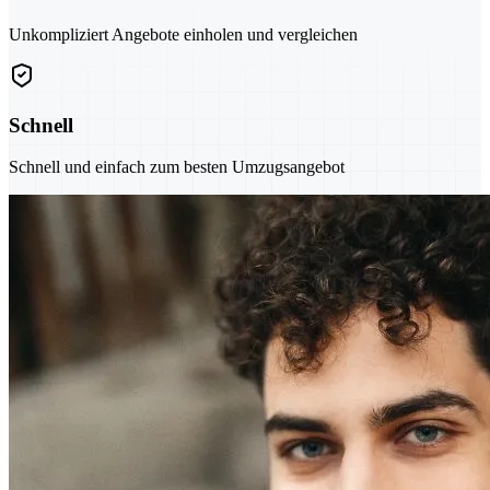
Unkompliziert Angebote einholen und vergleichen
Schnell
Schnell und einfach zum besten Umzugsangebot