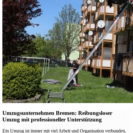
Umzugsunternehmen Bremen: Reibungsloser
Umzug mit professioneller Unterstützung
Ein Umzug ist immer mit viel Arbeit und Organisation verbunden.