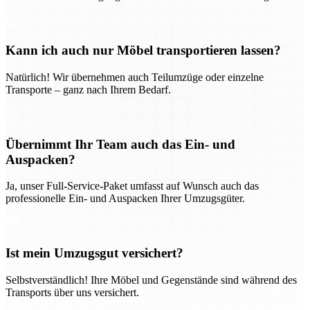
Kann ich auch nur Möbel transportieren lassen?
Natürlich! Wir übernehmen auch Teilumzüge oder einzelne
Transporte – ganz nach Ihrem Bedarf.
Übernimmt Ihr Team auch das Ein- und
Auspacken?
Ja, unser Full-Service-Paket umfasst auf Wunsch auch das
professionelle Ein- und Auspacken Ihrer Umzugsgüter.
Ist mein Umzugsgut versichert?
Selbstverständlich! Ihre Möbel und Gegenstände sind während des
Transports über uns versichert.