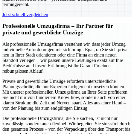
termingerecht.
Jetzt schnell vergleichen
Professionelle Umzugsfirma – Ihr Partner für
private und gewerbliche Umzüge
Als professionelle Umzugsfirma verstehen wir, dass jeder Umzug
individuelle Anforderungen mit sich bringt. Egal, ob Sie sich privat
neu in Ihrer Stadt orientieren oder eine Firma an einen neuen
Standort verlegen – wir passen unsere Leistungen exakt auf Ihre
Bedürfnisse an. Unsere Erfahrung ist Ihr Garant für einen
reibungslosen Ablauf.
Private und gewerbliche Umzüge erfordern unterschiedliche
Planungsschritte, die nur Experten fachgerecht umsetzen können.
Mit unserer professionellen Umzugsfirma an Ihrer Seite profitieren
Sie nicht nur von fundiertem Know-how, sondern auch von einer
klaren Struktur, die Zeit und Nerven spart. Alles aus einer Hand –
von der Planung bis zum endgültigen Einzug.
Die professionelle Umzugsfirma, die Sie suchen, ist nicht nur
zuverlässig, sondern auch flexibel. Wir begleiten Sie stressfrei durch
den gesamten Prozess – von der Verpackung über den Transport bis